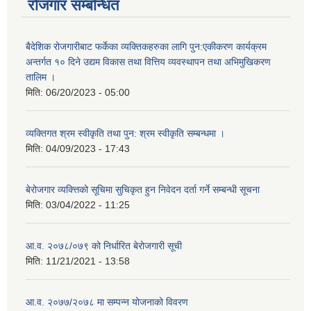
रोजगार सम्बन्धित
बैदेशिक रोजगारीबाट फर्केका व्यक्तिकहरुका लागि पुन:एकीकरण कार्यक्रम
अन्तर्गत १० दिने उद्यम विकास तथा वित्तिय व्यवस्थापन तथा अभिमुखिकरण
तालिम ।
मिति:
06/20/2023 - 05:00
व्यक्तिगत श्रम स्वीकृति तथा पुन: श्रम स्वीकृति सम्बन्धमा ।
मिति:
04/09/2023 - 17:43
बेरोजगार व्यक्त्तिको सूचिमा सुचिकृत हुन निवेदन दर्ता गर्ने सम्बन्धी सूचना
मिति:
03/04/2022 - 11:25
आ.व. २०७८/०७९ को निर्धारित बेरोजगारी सूची
मिति:
11/21/2021 - 13:58
आ.व. २०७७/२०७८ मा सम्पन्न योजनाको विवरण