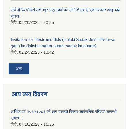
सार्वजनिक पोखरी लखनपुर र एकडार्वा को लागि शिलबन्दी दरभाउ पत्र आह्वानको
सूचना ।
मिति:
03/20/2023 - 20:35
Invitation for Electronic Bids (Hulaki Sadak dekhi Ekdarwa
gaun ko dakshin nahar samm sadak kalopatre)
मिति:
02/24/2023 - 13:42
अन्य
आय व्यय विवरण
आर्थिक वर्ष २०८२।०८३ को आय व्ययको विवरण सार्वजनिक गरिएको सम्बन्धी
सूचना ।
मिति:
07/10/2026 - 16:25