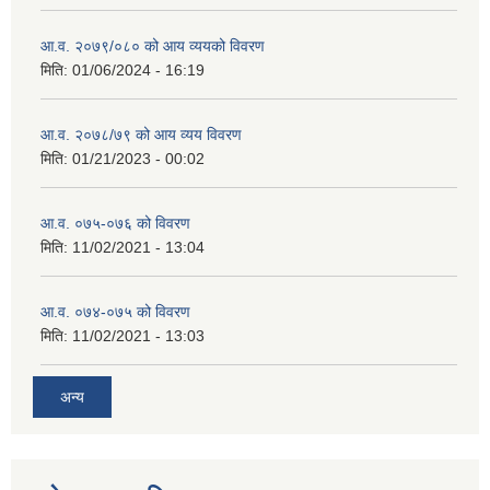
आ.व. २०७९/०८० को आय व्ययको विवरण
मिति:
01/06/2024 - 16:19
आ.व. २०७८/७९ को आय व्यय विवरण
मिति:
01/21/2023 - 00:02
आ.व. ०७५-०७६ को विवरण
मिति:
11/02/2021 - 13:04
आ.व. ०७४-०७५ को विवरण
मिति:
11/02/2021 - 13:03
अन्य