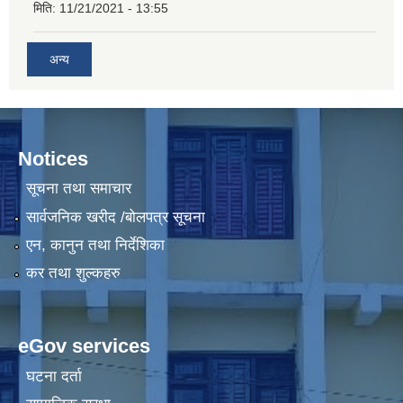
मिति:
11/21/2021 - 13:55
अन्य
Notices
सूचना तथा समाचार
सार्वजनिक खरीद /बोलपत्र सूचना
एन, कानुन तथा निर्देशिका
कर तथा शुल्कहरु
eGov services
घटना दर्ता