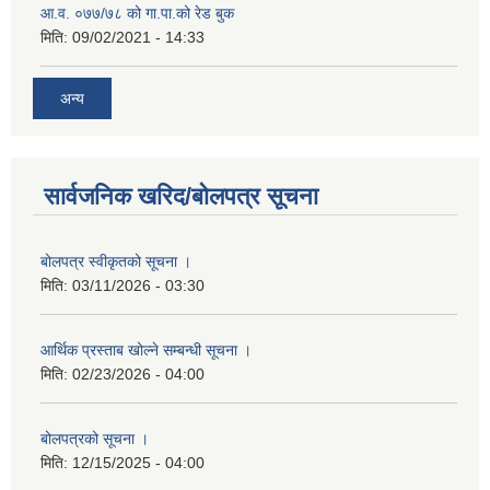
आ.व. ०७७/७८ को गा.पा.को रेड बुक
मिति:
09/02/2021 - 14:33
अन्य
सार्वजनिक खरिद/बोलपत्र सूचना
बोलपत्र स्वीकृतको सूचना ।
मिति:
03/11/2026 - 03:30
आर्थिक प्रस्ताब खोल्ने सम्बन्धी सूचना ।
मिति:
02/23/2026 - 04:00
बोलपत्रको सूचना ।
मिति:
12/15/2025 - 04:00