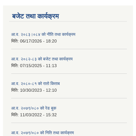
बजेट तथा कार्यक्रम
आ.व. २०८३।०८४ को नीति तथा कार्यक्रम
मिति:
06/17/2026 - 18:20
आ.व. २०८२-८३ को बजेट तथा कार्यक्रम
मिति:
07/15/2025 - 11:13
आ.व. २०८०-८१ को रातो किताब
मिति:
10/30/2023 - 12:10
आ.व. २०७९/०८० को रेड बुक
मिति:
11/03/2022 - 15:32
आ.व. २०७९/०८० को निति तथा कार्यक्रम