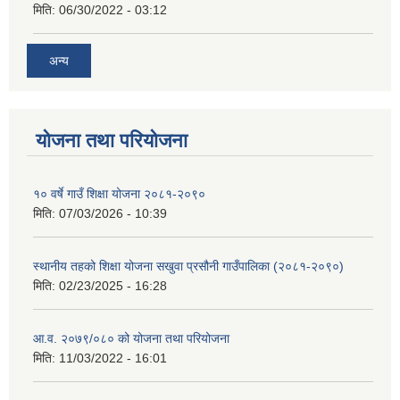
मिति:
06/30/2022 - 03:12
अन्य
योजना तथा परियोजना
१० वर्षे गाउँ शिक्षा योजना २०८१-२०९०
मिति:
07/03/2026 - 10:39
स्थानीय तहको शिक्षा योजना सखुवा प्रसौनी गाउँपालिका (२०८१-२०९०)
मिति:
02/23/2025 - 16:28
आ.व. २०७९/०८० को योजना तथा परियोजना
मिति:
11/03/2022 - 16:01