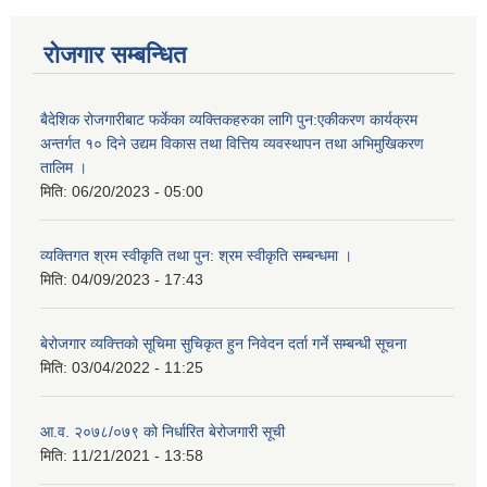
रोजगार सम्बन्धित
बैदेशिक रोजगारीबाट फर्केका व्यक्तिकहरुका लागि पुन:एकीकरण कार्यक्रम
अन्तर्गत १० दिने उद्यम विकास तथा वित्तिय व्यवस्थापन तथा अभिमुखिकरण
तालिम ।
मिति:
06/20/2023 - 05:00
व्यक्तिगत श्रम स्वीकृति तथा पुन: श्रम स्वीकृति सम्बन्धमा ।
मिति:
04/09/2023 - 17:43
बेरोजगार व्यक्त्तिको सूचिमा सुचिकृत हुन निवेदन दर्ता गर्ने सम्बन्धी सूचना
मिति:
03/04/2022 - 11:25
आ.व. २०७८/०७९ को निर्धारित बेरोजगारी सूची
मिति:
11/21/2021 - 13:58