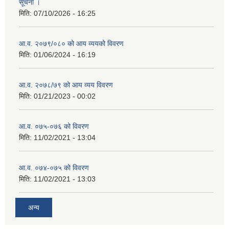
सूचना ।
मिति:
07/10/2026 - 16:25
आ.व. २०७९/०८० को आय व्ययको विवरण
मिति:
01/06/2024 - 16:19
आ.व. २०७८/७९ को आय व्यय विवरण
मिति:
01/21/2023 - 00:02
आ.व. ०७५-०७६ को विवरण
मिति:
11/02/2021 - 13:04
आ.व. ०७४-०७५ को विवरण
मिति:
11/02/2021 - 13:03
अन्य