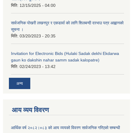
मिति:
12/15/2025 - 04:00
सार्वजनिक पोखरी लखनपुर र एकडार्वा को लागि शिलबन्दी दरभाउ पत्र आह्वानको
सूचना ।
मिति:
03/20/2023 - 20:35
Invitation for Electronic Bids (Hulaki Sadak dekhi Ekdarwa
gaun ko dakshin nahar samm sadak kalopatre)
मिति:
02/24/2023 - 13:42
अन्य
आय व्यय विवरण
आर्थिक वर्ष २०८२।०८३ को आय व्ययको विवरण सार्वजनिक गरिएको सम्बन्धी