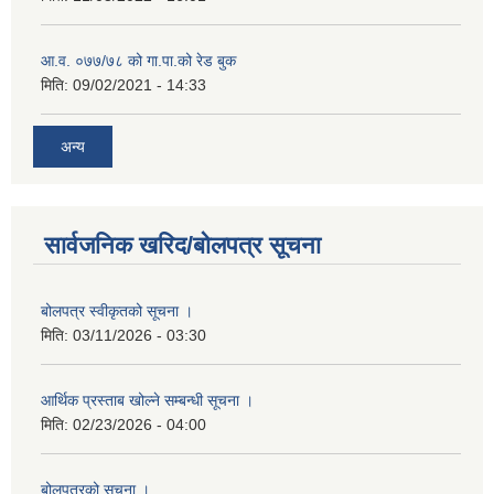
आ.व. ०७७/७८ को गा.पा.को रेड बुक
मिति:
09/02/2021 - 14:33
अन्य
सार्वजनिक खरिद/बोलपत्र सूचना
बोलपत्र स्वीकृतको सूचना ।
मिति:
03/11/2026 - 03:30
आर्थिक प्रस्ताब खोल्ने सम्बन्धी सूचना ।
मिति:
02/23/2026 - 04:00
बोलपत्रको सूचना ।