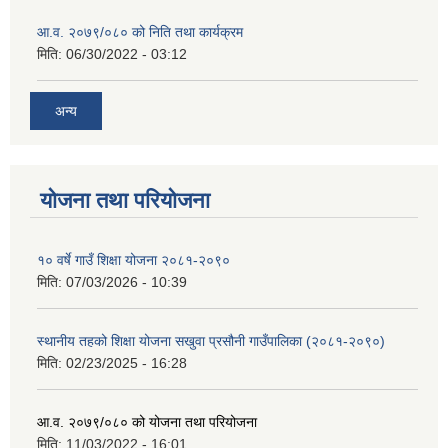
आ.व. २०७९/०८० को निति तथा कार्यक्रम
मिति:
06/30/2022 - 03:12
अन्य
योजना तथा परियोजना
१० वर्षे गाउँ शिक्षा योजना २०८१-२०९०
मिति:
07/03/2026 - 10:39
स्थानीय तहको शिक्षा योजना सखुवा प्रसौनी गाउँपालिका (२०८१-२०९०)
मिति:
02/23/2025 - 16:28
आ.व. २०७९/०८० को योजना तथा परियोजना
मिति:
11/03/2022 - 16:01