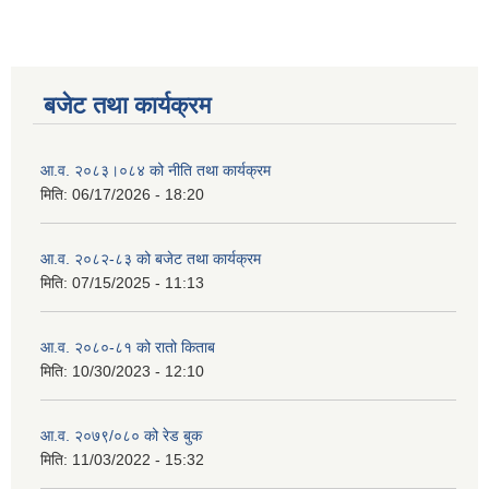
बजेट तथा कार्यक्रम
आ.व. २०८३।०८४ को नीति तथा कार्यक्रम
मिति:
06/17/2026 - 18:20
आ.व. २०८२-८३ को बजेट तथा कार्यक्रम
मिति:
07/15/2025 - 11:13
आ.व. २०८०-८१ को रातो किताब
मिति:
10/30/2023 - 12:10
आ.व. २०७९/०८० को रेड बुक
मिति:
11/03/2022 - 15:32