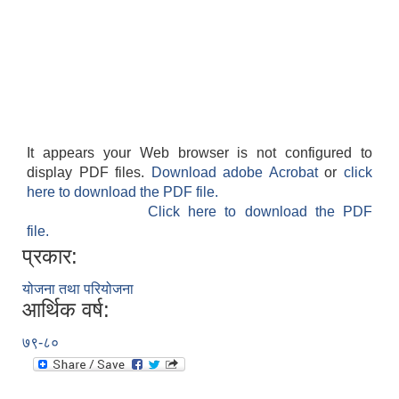
It appears your Web browser is not configured to
display PDF files.
Download adobe Acrobat
or
click
here to download the PDF file.
Click here to download the PDF
file.
प्रकार:
योजना तथा परियोजना
आर्थिक वर्ष:
७९-८०