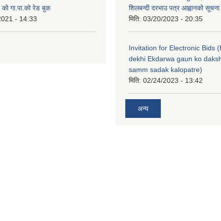
ो गा.पा.को रेड बुक
शिलबन्दी दरभाउ पत्र आह्वानको सूचना
2021 - 14:33
मिति:
03/20/2023 - 20:35
Invitation for Electronic Bids
dekhi Ekdarwa gaun ko daksh
samm sadak kalopatre)
मिति:
02/24/2023 - 13:42
अन्य