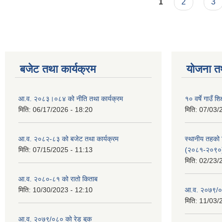
Pages
1
2
3
बजेट तथा कार्यक्रम
योजना त
आ.व. २०८३।०८४ को नीति तथा कार्यक्रम
१० वर्षे गाउँ
मिति:
06/17/2026 - 18:20
मिति:
07/03/
आ.व. २०८२-८३ को बजेट तथा कार्यक्रम
स्थानीय तहको श
मिति:
07/15/2025 - 11:13
(२०८१-२०९०
मिति:
02/23/
आ.व. २०८०-८१ को रातो किताब
मिति:
10/30/2023 - 12:10
आ.व. २०७९/०
मिति:
11/03/
आ.व. २०७९/०८० को रेड बुक