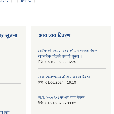
ext ›
last »
्र सूचना
आय व्यय विवरण
आर्थिक वर्ष २०८२।०८३ को आय व्ययको विवरण
सार्वजनिक गरिएको सम्बन्धी सूचना ।
मिति:
07/10/2026 - 16:25
 ।
आ.व. २०७९/०८० को आय व्ययको विवरण
मिति:
01/06/2024 - 16:19
आ.व. २०७८/७९ को आय व्यय विवरण
मिति:
01/21/2023 - 00:02
को लागि