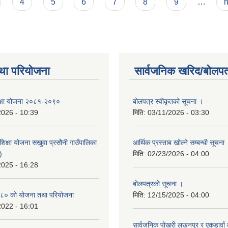
4
5
6
7
8
9
…
n
था परियोजना
सार्वजनिक खरिद/बोलपत
 शिक्षा योजना २०८१-२०९०
बोलपत्र स्वीकृतको सूचना ।
2026 - 10:39
मिति:
03/11/2026 - 03:30
िक्षा योजना सखुवा प्रसौनी गाउँपालिका
आर्थिक प्रस्ताब खोल्ने सम्बन्धी सूचना
)
मिति:
02/23/2026 - 04:00
2025 - 16:28
बोलपत्रको सूचना ।
८० को योजना तथा परियोजना
मिति:
12/15/2025 - 04:00
2022 - 16:01
सार्वजनिक पोखरी लखनपुर र एकडार्वा 