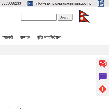
9855088233
info@sakhuwaprasaunimun.gov.np
Search form
Search
ग्यालरी
सम्पर्क
वृत्ति मार्गनिर्देशन