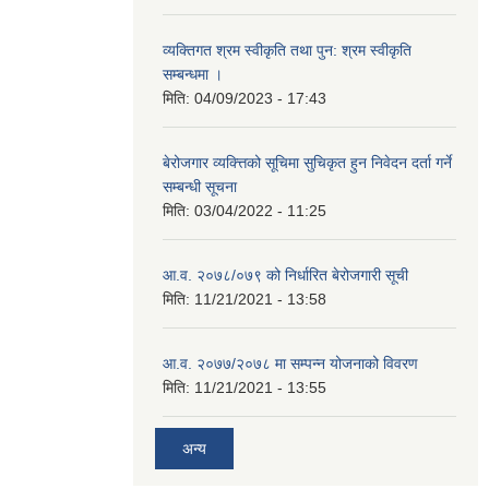
व्यक्तिगत श्रम स्वीकृति तथा पुन: श्रम स्वीकृति
सम्बन्धमा ।
मिति:
04/09/2023 - 17:43
बेरोजगार व्यक्त्तिको सूचिमा सुचिकृत हुन निवेदन दर्ता गर्ने
सम्बन्धी सूचना
मिति:
03/04/2022 - 11:25
आ.व. २०७८/०७९ को निर्धारित बेरोजगारी सूची
मिति:
11/21/2021 - 13:58
आ.व. २०७७/२०७८ मा सम्पन्न योजनाको विवरण
मिति:
11/21/2021 - 13:55
अन्य