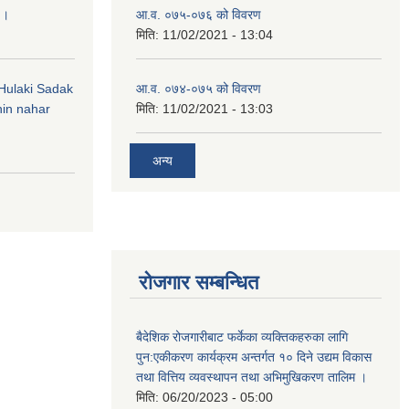
 ।
आ.व. ०७५-०७६ को विवरण
मिति:
11/02/2021 - 13:04
 (Hulaki Sadak
आ.व. ०७४-०७५ को विवरण
in nahar
मिति:
11/02/2021 - 13:03
अन्य
रोजगार सम्बन्धित
बैदेशिक रोजगारीबाट फर्केका व्यक्तिकहरुका लागि
पुन:एकीकरण कार्यक्रम अन्तर्गत १० दिने उद्यम विकास
तथा वित्तिय व्यवस्थापन तथा अभिमुखिकरण तालिम ।
मिति:
06/20/2023 - 05:00