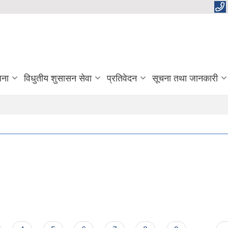
जना
विधुतीय शुसासन सेवा
प्रतिवेदन
सूचना तथा जानकारी