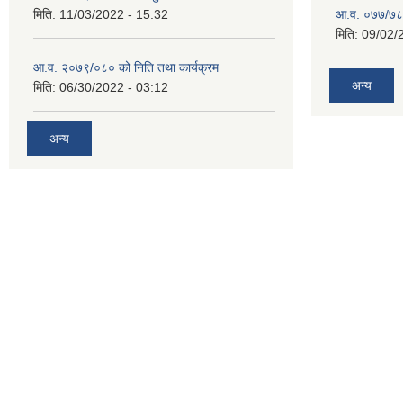
मिति:
11/03/2022 - 15:32
आ.व. ०७७/७८ क
मिति:
09/02/
आ.व. २०७९/०८० को निति तथा कार्यक्रम
अन्य
मिति:
06/30/2022 - 03:12
अन्य