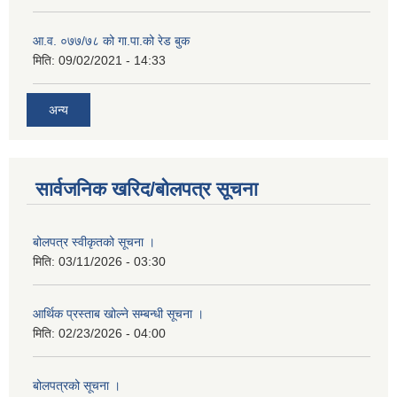
आ.व. ०७७/७८ को गा.पा.को रेड बुक
मिति:
09/02/2021 - 14:33
अन्य
सार्वजनिक खरिद/बोलपत्र सूचना
बोलपत्र स्वीकृतको सूचना ।
मिति:
03/11/2026 - 03:30
आर्थिक प्रस्ताब खोल्ने सम्बन्धी सूचना ।
मिति:
02/23/2026 - 04:00
बोलपत्रको सूचना ।