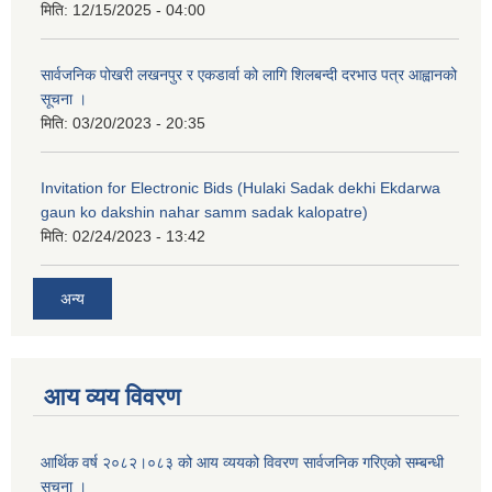
मिति:
12/15/2025 - 04:00
सार्वजनिक पोखरी लखनपुर र एकडार्वा को लागि शिलबन्दी दरभाउ पत्र आह्वानको
सूचना ।
मिति:
03/20/2023 - 20:35
Invitation for Electronic Bids (Hulaki Sadak dekhi Ekdarwa
gaun ko dakshin nahar samm sadak kalopatre)
मिति:
02/24/2023 - 13:42
अन्य
आय व्यय विवरण
आर्थिक वर्ष २०८२।०८३ को आय व्ययको विवरण सार्वजनिक गरिएको सम्बन्धी
सूचना ।