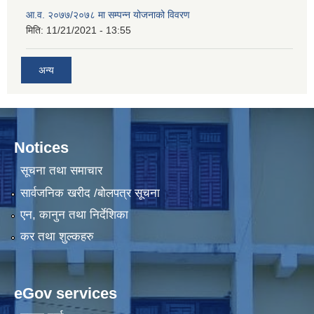
आ.व. २०७७/२०७८ मा सम्पन्न योजनाको विवरण
मिति:
11/21/2021 - 13:55
अन्य
Notices
सूचना तथा समाचार
सार्वजनिक खरीद /बोलपत्र सूचना
एन, कानुन तथा निर्देशिका
कर तथा शुल्कहरु
eGov services