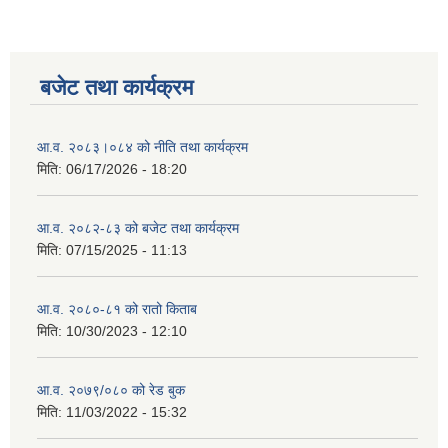
बजेट तथा कार्यक्रम
आ.व. २०८३।०८४ को नीति तथा कार्यक्रम
मिति:
06/17/2026 - 18:20
आ.व. २०८२-८३ को बजेट तथा कार्यक्रम
मिति:
07/15/2025 - 11:13
आ.व. २०८०-८१ को रातो किताब
मिति:
10/30/2023 - 12:10
आ.व. २०७९/०८० को रेड बुक
मिति:
11/03/2022 - 15:32