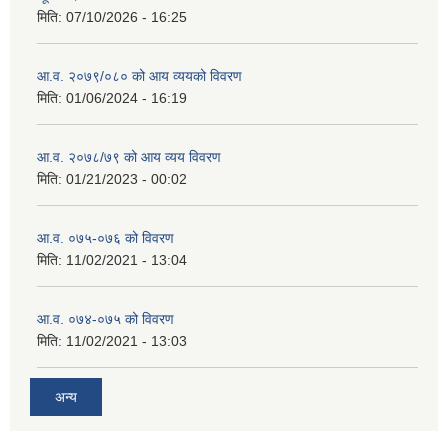
मिति:
07/10/2026 - 16:25
आ.व. २०७९/०८० को आय व्ययको विवरण
मिति:
01/06/2024 - 16:19
आ.व. २०७८/७९ को आय व्यय विवरण
मिति:
01/21/2023 - 00:02
आ.व. ०७५-०७६ को विवरण
मिति:
11/02/2021 - 13:04
आ.व. ०७४-०७५ को विवरण
मिति:
11/02/2021 - 13:03
अन्य