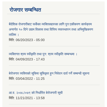
रोजगार सम्बन्धित
बैदेशिक रोजगारीबाट फर्केका व्यक्तिकहरुका लागि पुन:एकीकरण कार्यक्रम
अन्तर्गत १० दिने उद्यम विकास तथा वित्तिय व्यवस्थापन तथा अभिमुखिकरण
तालिम ।
मिति:
06/20/2023 - 05:00
व्यक्तिगत श्रम स्वीकृति तथा पुन: श्रम स्वीकृति सम्बन्धमा ।
मिति:
04/09/2023 - 17:43
बेरोजगार व्यक्त्तिको सूचिमा सुचिकृत हुन निवेदन दर्ता गर्ने सम्बन्धी सूचना
मिति:
03/04/2022 - 11:25
आ.व. २०७८/०७९ को निर्धारित बेरोजगारी सूची
मिति:
11/21/2021 - 13:58