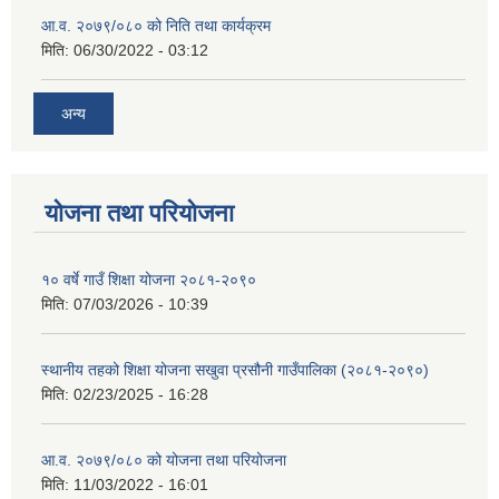
आ.व. २०७९/०८० को निति तथा कार्यक्रम
मिति:
06/30/2022 - 03:12
अन्य
योजना तथा परियोजना
१० वर्षे गाउँ शिक्षा योजना २०८१-२०९०
मिति:
07/03/2026 - 10:39
स्थानीय तहको शिक्षा योजना सखुवा प्रसौनी गाउँपालिका (२०८१-२०९०)
मिति:
02/23/2025 - 16:28
आ.व. २०७९/०८० को योजना तथा परियोजना
मिति:
11/03/2022 - 16:01