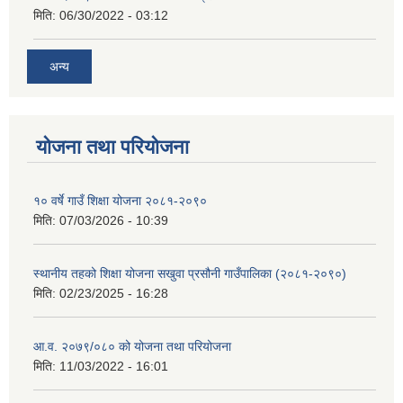
मिति:
06/30/2022 - 03:12
अन्य
योजना तथा परियोजना
१० वर्षे गाउँ शिक्षा योजना २०८१-२०९०
मिति:
07/03/2026 - 10:39
स्थानीय तहको शिक्षा योजना सखुवा प्रसौनी गाउँपालिका (२०८१-२०९०)
मिति:
02/23/2025 - 16:28
आ.व. २०७९/०८० को योजना तथा परियोजना
मिति:
11/03/2022 - 16:01