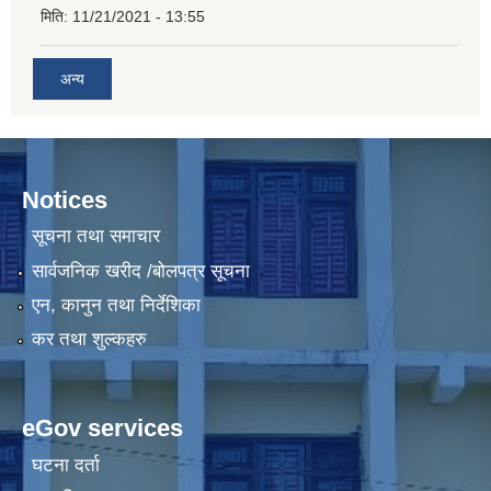
मिति:
11/21/2021 - 13:55
अन्य
Notices
सूचना तथा समाचार
सार्वजनिक खरीद /बोलपत्र सूचना
एन, कानुन तथा निर्देशिका
कर तथा शुल्कहरु
eGov services
घटना दर्ता