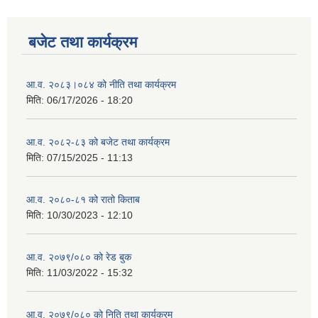
बजेट तथा कार्यक्रम
आ.व. २०८३।०८४ को नीति तथा कार्यक्रम
मिति:
06/17/2026 - 18:20
आ.व. २०८२-८३ को बजेट तथा कार्यक्रम
मिति:
07/15/2025 - 11:13
आ.व. २०८०-८१ को रातो किताब
मिति:
10/30/2023 - 12:10
आ.व. २०७९/०८० को रेड बुक
मिति:
11/03/2022 - 15:32
आ.व. २०७९/०८० को निति तथा कार्यक्रम