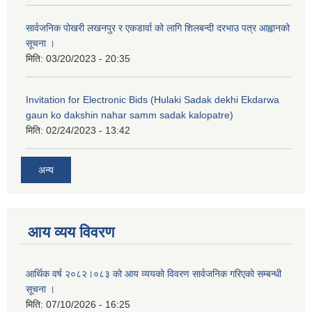
सार्वजनिक पोखरी लखनपुर र एकडार्वा को लागि शिलबन्दी दरभाउ पत्र आह्वानको
सूचना ।
मिति:
03/20/2023 - 20:35
Invitation for Electronic Bids (Hulaki Sadak dekhi Ekdarwa
gaun ko dakshin nahar samm sadak kalopatre)
मिति:
02/24/2023 - 13:42
अन्य
आय व्यय विवरण
आर्थिक वर्ष २०८२।०८३ को आय व्ययको विवरण सार्वजनिक गरिएको सम्बन्धी
सूचना ।
मिति:
07/10/2026 - 16:25