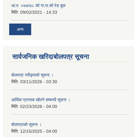
आ.व. ०७७/७८ को गा.पा.को रेड बुक
मिति:
09/02/2021 - 14:33
अन्य
सार्वजनिक खरिद/बोलपत्र सूचना
बोलपत्र स्वीकृतको सूचना ।
मिति:
03/11/2026 - 03:30
आर्थिक प्रस्ताब खोल्ने सम्बन्धी सूचना ।
मिति:
02/23/2026 - 04:00
बोलपत्रको सूचना ।
मिति:
12/15/2025 - 04:00