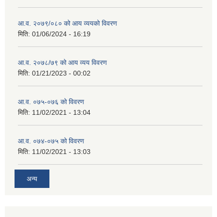
आ.व. २०७९/०८० को आय व्ययको विवरण
मिति:
01/06/2024 - 16:19
आ.व. २०७८/७९ को आय व्यय विवरण
मिति:
01/21/2023 - 00:02
आ.व. ०७५-०७६ को विवरण
मिति:
11/02/2021 - 13:04
आ.व. ०७४-०७५ को विवरण
मिति:
11/02/2021 - 13:03
अन्य