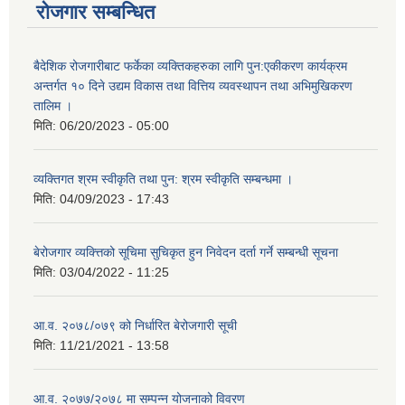
रोजगार सम्बन्धित
बैदेशिक रोजगारीबाट फर्केका व्यक्तिकहरुका लागि पुन:एकीकरण कार्यक्रम
अन्तर्गत १० दिने उद्यम विकास तथा वित्तिय व्यवस्थापन तथा अभिमुखिकरण
तालिम ।
मिति:
06/20/2023 - 05:00
व्यक्तिगत श्रम स्वीकृति तथा पुन: श्रम स्वीकृति सम्बन्धमा ।
मिति:
04/09/2023 - 17:43
बेरोजगार व्यक्त्तिको सूचिमा सुचिकृत हुन निवेदन दर्ता गर्ने सम्बन्धी सूचना
मिति:
03/04/2022 - 11:25
आ.व. २०७८/०७९ को निर्धारित बेरोजगारी सूची
मिति:
11/21/2021 - 13:58
आ.व. २०७७/२०७८ मा सम्पन्न योजनाको विवरण