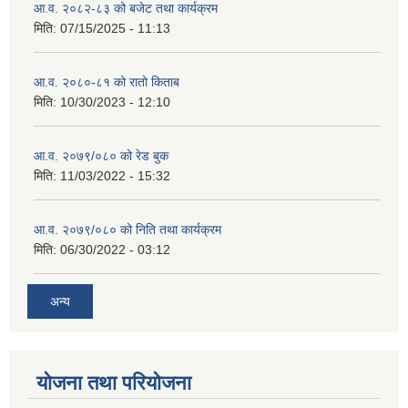
आ.व. २०८२-८३ को बजेट तथा कार्यक्रम
मिति:
07/15/2025 - 11:13
आ.व. २०८०-८१ को रातो किताब
मिति:
10/30/2023 - 12:10
आ.व. २०७९/०८० को रेड बुक
मिति:
11/03/2022 - 15:32
आ.व. २०७९/०८० को निति तथा कार्यक्रम
मिति:
06/30/2022 - 03:12
अन्य
योजना तथा परियोजना