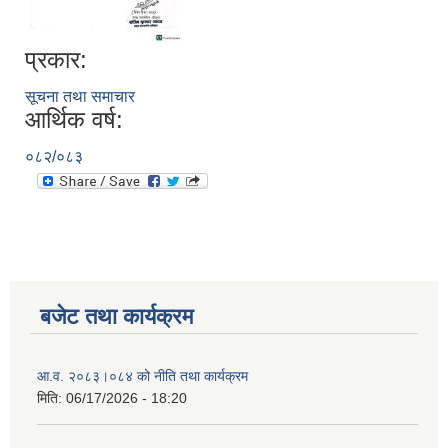
प्रकार:
सूचना तथा समाचार
आर्थिक वर्ष:
०८२/०८३
बजेट तथा कार्यक्रम
आ.व. २०८३।०८४ को नीति तथा कार्यक्रम
मिति:
06/17/2026 - 18:20