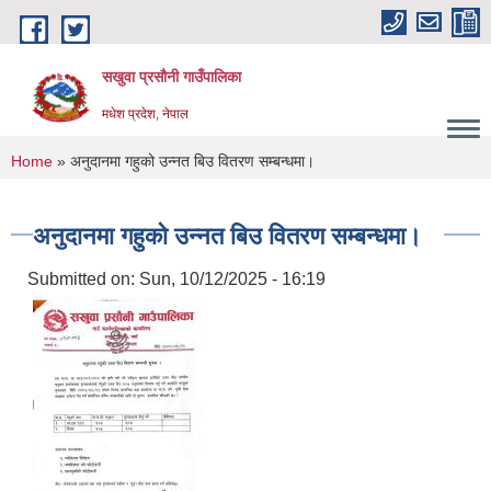
Skip to main content
सखुवा प्रसौनी गाउँपालिका
मधेश प्रदेश, नेपाल
You are here
Home
» अनुदानमा गहुको उन्नत बिउ वितरण सम्बन्धमा।
अनुदानमा गहुको उन्नत बिउ वितरण सम्बन्धमा।
Submitted on:
Sun, 10/12/2025 - 16:19