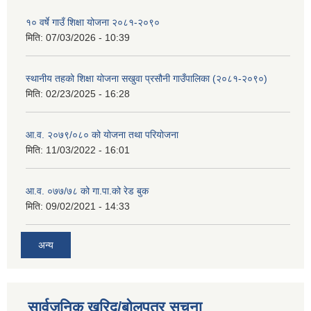
१० वर्षे गाउँ शिक्षा योजना २०८१-२०९०
मिति:
07/03/2026 - 10:39
स्थानीय तहको शिक्षा योजना सखुवा प्रसौनी गाउँपालिका (२०८१-२०९०)
मिति:
02/23/2025 - 16:28
आ.व. २०७९/०८० को योजना तथा परियोजना
मिति:
11/03/2022 - 16:01
आ.व. ०७७/७८ को गा.पा.को रेड बुक
मिति:
09/02/2021 - 14:33
अन्य
सार्वजनिक खरिद/बोलपत्र सूचना