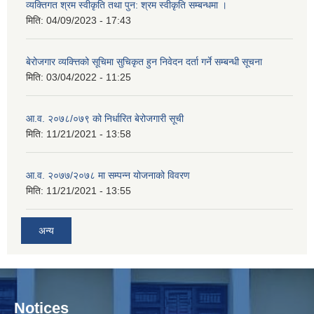
व्यक्तिगत श्रम स्वीकृति तथा पुन: श्रम स्वीकृति सम्बन्धमा ।
मिति:
04/09/2023 - 17:43
बेरोजगार व्यक्त्तिको सूचिमा सुचिकृत हुन निवेदन दर्ता गर्ने सम्बन्धी सूचना
मिति:
03/04/2022 - 11:25
आ.व. २०७८/०७९ को निर्धारित बेरोजगारी सूची
मिति:
11/21/2021 - 13:58
आ.व. २०७७/२०७८ मा सम्पन्न योजनाको विवरण
मिति:
11/21/2021 - 13:55
अन्य
Notices