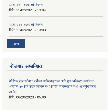
आ.व. ०७५-०७६ को विवरण
मिति:
11/02/2021 - 13:04
आ.व. ०७४-०७५ को विवरण
मिति:
11/02/2021 - 13:03
अन्य
रोजगार सम्बन्धित
बैदेशिक रोजगारीबाट फर्केका व्यक्तिकहरुका लागि पुन:एकीकरण कार्यक्रम
अन्तर्गत १० दिने उद्यम विकास तथा वित्तिय व्यवस्थापन तथा अभिमुखिकरण
तालिम ।
मिति:
06/20/2023 - 05:00