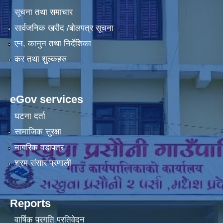
सूचना तथा समाचार
सार्वजनिक खरीद /बोलपत्र सूचना
एन, कानुन तथा निर्देशिका
कर तथा शुल्कहरु
eGov services
घटना दर्ता
सामाजिक सुरक्षा
नागरिक वडापत्र
श्रम संसार प्रणाली
Reports
वार्षिक प्रगति प्रतिवेदन