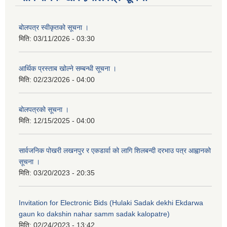
बोलपत्र स्वीकृतको सूचना ।
मिति:
03/11/2026 - 03:30
आर्थिक प्रस्ताब खोल्ने सम्बन्धी सूचना ।
मिति:
02/23/2026 - 04:00
बोलपत्रको सूचना ।
मिति:
12/15/2025 - 04:00
सार्वजनिक पोखरी लखनपुर र एकडार्वा को लागि शिलबन्दी दरभाउ पत्र आह्वानको
सूचना ।
मिति:
03/20/2023 - 20:35
Invitation for Electronic Bids (Hulaki Sadak dekhi Ekdarwa
gaun ko dakshin nahar samm sadak kalopatre)
मिति:
02/24/2023 - 13:42