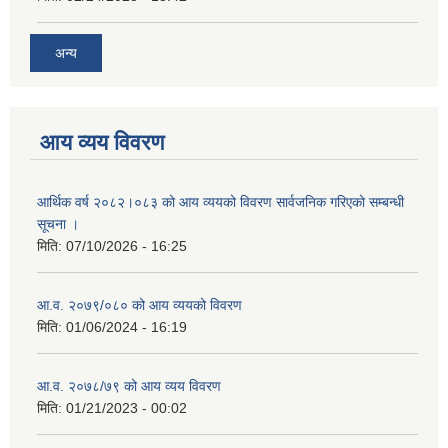
अन्य
आय व्यय विवरण
आर्थिक वर्ष २०८२।०८३ को आय व्ययको विवरण सार्वजनिक गरिएको सम्बन्धी
सूचना ।
मिति:
07/10/2026 - 16:25
आ.व. २०७९/०८० को आय व्ययको विवरण
मिति:
01/06/2024 - 16:19
आ.व. २०७८/७९ को आय व्यय विवरण
मिति:
01/21/2023 - 00:02