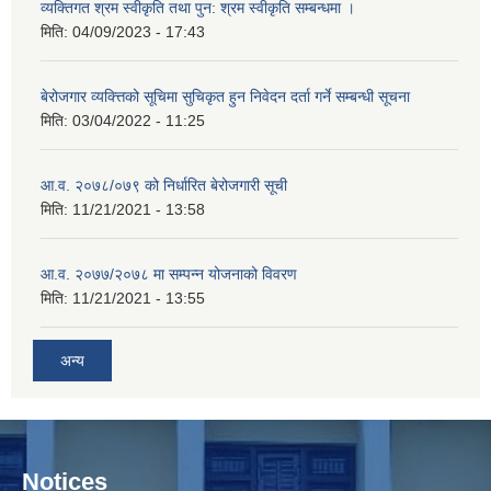
व्यक्तिगत श्रम स्वीकृति तथा पुन: श्रम स्वीकृति सम्बन्धमा ।
मिति:
04/09/2023 - 17:43
बेरोजगार व्यक्त्तिको सूचिमा सुचिकृत हुन निवेदन दर्ता गर्ने सम्बन्धी सूचना
मिति:
03/04/2022 - 11:25
आ.व. २०७८/०७९ को निर्धारित बेरोजगारी सूची
मिति:
11/21/2021 - 13:58
आ.व. २०७७/२०७८ मा सम्पन्न योजनाको विवरण
मिति:
11/21/2021 - 13:55
अन्य
Notices