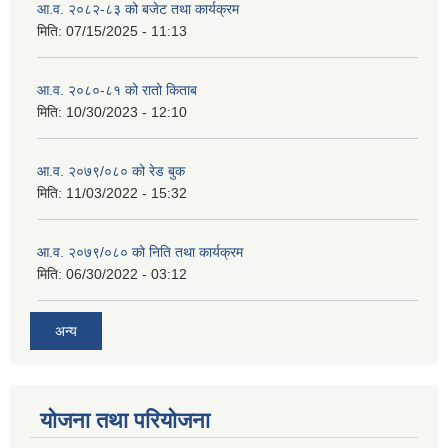
आ.व. २०८२-८३ को बजेट तथा कार्यक्रम
मिति:
07/15/2025 - 11:13
आ.व. २०८०-८१ को रातो किताब
मिति:
10/30/2023 - 12:10
आ.व. २०७९/०८० को रेड बुक
मिति:
11/03/2022 - 15:32
आ.व. २०७९/०८० को निति तथा कार्यक्रम
मिति:
06/30/2022 - 03:12
अन्य
योजना तथा परियोजना