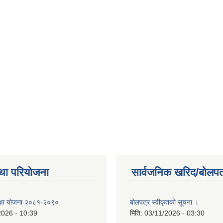
था परियोजना
सार्वजनिक खरिद/बोलपत
 शिक्षा योजना २०८१-२०९०
बोलपत्र स्वीकृतको सूचना ।
2026 - 10:39
मिति:
03/11/2026 - 03:30