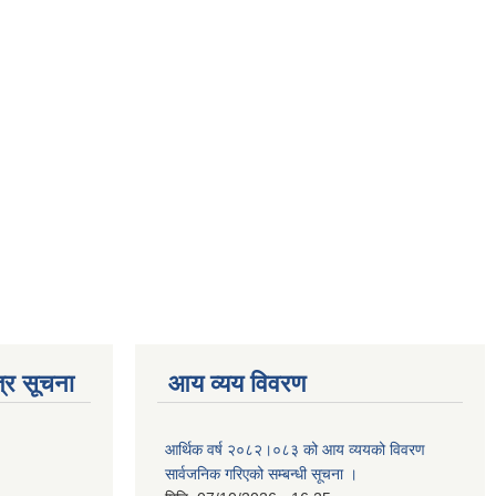
्र सूचना
आय व्यय विवरण
आर्थिक वर्ष २०८२।०८३ को आय व्ययको विवरण
सार्वजनिक गरिएको सम्बन्धी सूचना ।