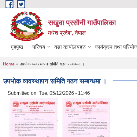
Skip to main content
सखुवा प्रसौनी गाउँपालिका
मधेश प्रदेश, नेपाल
गृहपृष्ठ
परिचय
वडा कार्यालयहरु
कार्यक्रम तथा परियो
You are here
Home
» उपभोक व्यवस्थापन समिति गठन सम्बन्धमा ।
उपभोक व्यवस्थापन समिति गठन सम्बन्धमा ।
Submitted on:
Tue, 05/12/2026 - 11:46