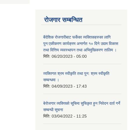
रोजगार सम्बन्धित
बैदेशिक रोजगारीबाट फर्केका व्यक्तिकहरुका लागि
पुन:एकीकरण कार्यक्रम अन्तर्गत १० दिने उद्यम विकास
तथा वित्तिय व्यवस्थापन तथा अभिमुखिकरण तालिम ।
मिति:
06/20/2023 - 05:00
व्यक्तिगत श्रम स्वीकृति तथा पुन: श्रम स्वीकृति
सम्बन्धमा ।
मिति:
04/09/2023 - 17:43
बेरोजगार व्यक्त्तिको सूचिमा सुचिकृत हुन निवेदन दर्ता गर्ने
सम्बन्धी सूचना
मिति:
03/04/2022 - 11:25