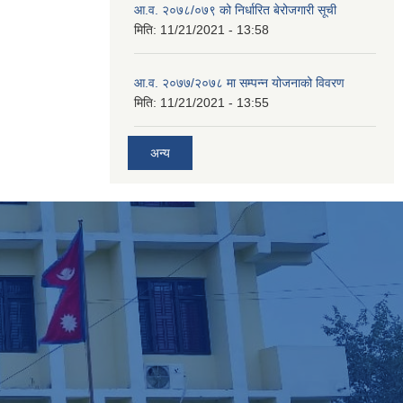
आ.व. २०७८/०७९ को निर्धारित बेरोजगारी सूची
मिति:
11/21/2021 - 13:58
आ.व. २०७७/२०७८ मा सम्पन्न योजनाको विवरण
मिति:
11/21/2021 - 13:55
अन्य