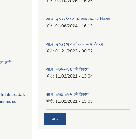
मिति:
07/10/2026 - 16:25
 ।
आ.व. २०७९/०८० को आय व्ययको विवरण
मिति:
01/06/2024 - 16:19
आ.व. २०७८/७९ को आय व्यय विवरण
मिति:
01/21/2023 - 00:02
को लागि
 ।
आ.व. ०७५-०७६ को विवरण
मिति:
11/02/2021 - 13:04
 (Hulaki Sadak
आ.व. ०७४-०७५ को विवरण
in nahar
मिति:
11/02/2021 - 13:03
अन्य