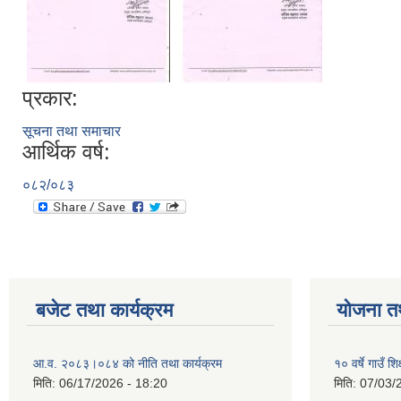
प्रकार:
सूचना तथा समाचार
आर्थिक वर्ष:
०८२/०८३
बजेट तथा कार्यक्रम
योजना त
आ.व. २०८३।०८४ को नीति तथा कार्यक्रम
१० वर्षे गाउँ
मिति:
06/17/2026 - 18:20
मिति:
07/03/