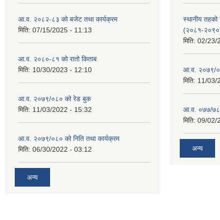
आ.व. २०८२-८३ को बजेट तथा कार्यक्रम
स्थानीय तहको श
मिति:
07/15/2025 - 11:13
(२०८१-२०९०
मिति:
02/23/
आ.व. २०८०-८१ को रातो किताब
मिति:
10/30/2023 - 12:10
आ.व. २०७९/०
मिति:
11/03/
आ.व. २०७९/०८० को रेड बुक
मिति:
11/03/2022 - 15:32
आ.व. ०७७/७८ क
मिति:
09/02/
आ.व. २०७९/०८० को निति तथा कार्यक्रम
अन्य
मिति:
06/30/2022 - 03:12
अन्य