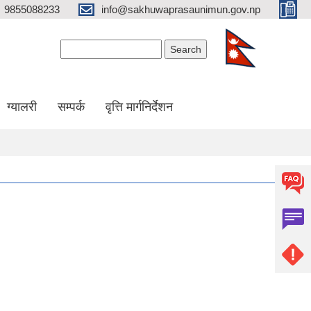
9855088233
info@sakhuwaprasaunimun.gov.np
Search form
Search
ग्यालरी
सम्पर्क
वृत्ति मार्गनिर्देशन