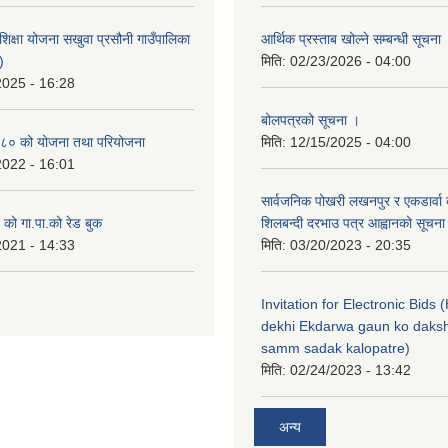
िक्षा योजना सखुवा प्रसौनी गाउँपालिका
आर्थिक प्रस्ताब खोल्ने सम्बन्धी सूचना
)
मिति:
02/23/2026 - 04:00
2025 - 16:28
बोलपत्रको सूचना ।
८० को योजना तथा परियोजना
मिति:
12/15/2025 - 04:00
2022 - 16:01
सार्वजनिक पोखरी लखनपुर र एकडार्वा 
ो गा.पा.को रेड बुक
शिलबन्दी दरभाउ पत्र आह्वानको सूचना
2021 - 14:33
मिति:
03/20/2023 - 20:35
Invitation for Electronic Bids
dekhi Ekdarwa gaun ko daksh
samm sadak kalopatre)
मिति:
02/24/2023 - 13:42
अन्य