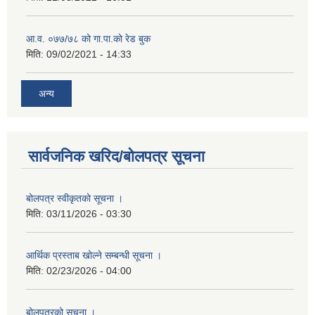
आ.व. ०७७/७८ को गा.पा.को रेड बुक
मिति:
09/02/2021 - 14:33
अन्य
सार्वजनिक खरिद/बोलपत्र सूचना
बोलपत्र स्वीकृतको सूचना ।
मिति:
03/11/2026 - 03:30
आर्थिक प्रस्ताब खोल्ने सम्बन्धी सूचना ।
मिति:
02/23/2026 - 04:00
बोलपत्रको सूचना ।