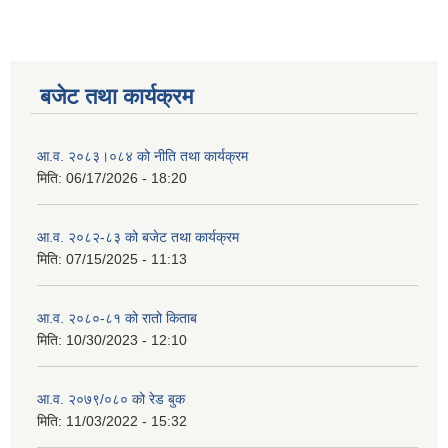
बजेट तथा कार्यक्रम
आ.व. २०८३।०८४ को नीति तथा कार्यक्रम
मिति:
06/17/2026 - 18:20
आ.व. २०८२-८३ को बजेट तथा कार्यक्रम
मिति:
07/15/2025 - 11:13
आ.व. २०८०-८१ को रातो किताब
मिति:
10/30/2023 - 12:10
आ.व. २०७९/०८० को रेड बुक
मिति:
11/03/2022 - 15:32