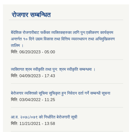
रोजगार सम्बन्धित
बैदेशिक रोजगारीबाट फर्केका व्यक्तिकहरुका लागि पुन:एकीकरण कार्यक्रम
अन्तर्गत १० दिने उद्यम विकास तथा वित्तिय व्यवस्थापन तथा अभिमुखिकरण
तालिम ।
मिति:
06/20/2023 - 05:00
व्यक्तिगत श्रम स्वीकृति तथा पुन: श्रम स्वीकृति सम्बन्धमा ।
मिति:
04/09/2023 - 17:43
बेरोजगार व्यक्त्तिको सूचिमा सुचिकृत हुन निवेदन दर्ता गर्ने सम्बन्धी सूचना
मिति:
03/04/2022 - 11:25
आ.व. २०७८/०७९ को निर्धारित बेरोजगारी सूची
मिति:
11/21/2021 - 13:58