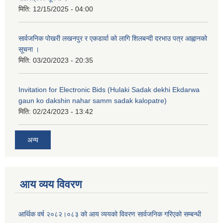
मिति:
12/15/2025 - 04:00
सार्वजनिक पोखरी लखनपुर र एकडार्वा को लागि शिलबन्दी दरभाउ पत्र आह्वानको
सूचना ।
मिति:
03/20/2023 - 20:35
Invitation for Electronic Bids (Hulaki Sadak dekhi Ekdarwa
gaun ko dakshin nahar samm sadak kalopatre)
मिति:
02/24/2023 - 13:42
अन्य
आय व्यय विवरण
आर्थिक वर्ष २०८२।०८३ को आय व्ययको विवरण सार्वजनिक गरिएको सम्बन्धी