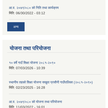
आ.व. २०७९/०८० को निति तथा कार्यक्रम
मिति:
06/30/2022 - 03:12
अन्य
योजना तथा परियोजना
१० वर्षे गाउँ शिक्षा योजना २०८१-२०९०
मिति:
07/03/2026 - 10:39
स्थानीय तहको शिक्षा योजना सखुवा प्रसौनी गाउँपालिका (२०८१-२०९०)
मिति:
02/23/2025 - 16:28
आ.व. २०७९/०८० को योजना तथा परियोजना
मिति:
11/03/2022 - 16:01