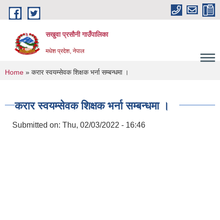
Skip to main content
सखुवा प्रसौनी गाउँपालिका
मधेश प्रदेश, नेपाल
You are here
Home
» करार स्वयम्सेवक शिक्षक भर्ना सम्बन्धमा ।
करार स्वयम्सेवक शिक्षक भर्ना सम्बन्धमा ।
Submitted on:
Thu, 02/03/2022 - 16:46