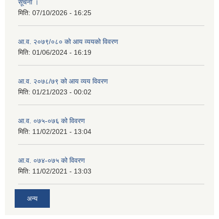
सूचना ।
मिति:
07/10/2026 - 16:25
आ.व. २०७९/०८० को आय व्ययको विवरण
मिति:
01/06/2024 - 16:19
आ.व. २०७८/७९ को आय व्यय विवरण
मिति:
01/21/2023 - 00:02
आ.व. ०७५-०७६ को विवरण
मिति:
11/02/2021 - 13:04
आ.व. ०७४-०७५ को विवरण
मिति:
11/02/2021 - 13:03
अन्य