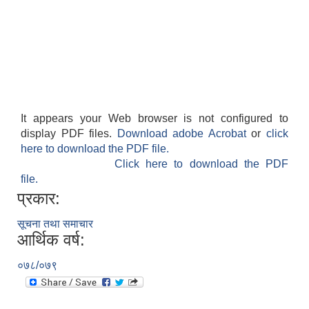
It appears your Web browser is not configured to
display PDF files.
Download adobe Acrobat
or
click
here to download the PDF file.
Click here to download the PDF
file.
प्रकार:
सूचना तथा समाचार
आर्थिक वर्ष:
०७८/०७९