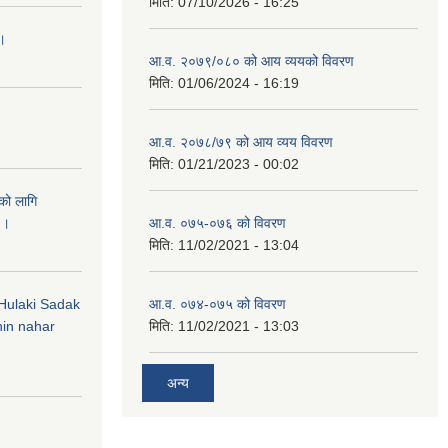
मिति:
07/10/2026 - 16:25
 ।
आ.व. २०७९/०८० को आय व्ययको विवरण
मिति:
01/06/2024 - 16:19
आ.व. २०७८/७९ को आय व्यय विवरण
मिति:
01/21/2023 - 00:02
को लागि
 ।
आ.व. ०७५-०७६ को विवरण
मिति:
11/02/2021 - 13:04
 (Hulaki Sadak
आ.व. ०७४-०७५ को विवरण
in nahar
मिति:
11/02/2021 - 13:03
अन्य