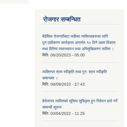
रोजगार सम्बन्धित
बैदेशिक रोजगारीबाट फर्केका व्यक्तिकहरुका लागि
पुन:एकीकरण कार्यक्रम अन्तर्गत १० दिने उद्यम विकास
तथा वित्तिय व्यवस्थापन तथा अभिमुखिकरण तालिम ।
मिति:
06/20/2023 - 05:00
व्यक्तिगत श्रम स्वीकृति तथा पुन: श्रम स्वीकृति
सम्बन्धमा ।
मिति:
04/09/2023 - 17:43
बेरोजगार व्यक्त्तिको सूचिमा सुचिकृत हुन निवेदन दर्ता गर्ने
सम्बन्धी सूचना
मिति:
03/04/2022 - 11:25