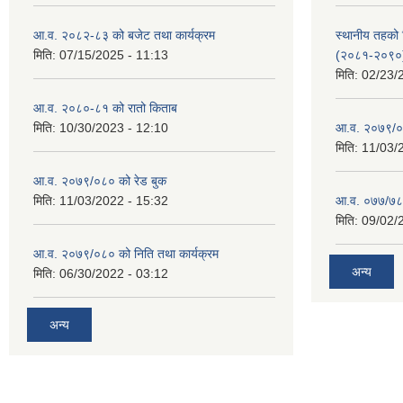
आ.व. २०८२-८३ को बजेट तथा कार्यक्रम
स्थानीय तहको श
मिति:
07/15/2025 - 11:13
(२०८१-२०९०
मिति:
02/23/
आ.व. २०८०-८१ को रातो किताब
मिति:
10/30/2023 - 12:10
आ.व. २०७९/०
मिति:
11/03/
आ.व. २०७९/०८० को रेड बुक
मिति:
11/03/2022 - 15:32
आ.व. ०७७/७८ क
मिति:
09/02/
आ.व. २०७९/०८० को निति तथा कार्यक्रम
अन्य
मिति:
06/30/2022 - 03:12
अन्य