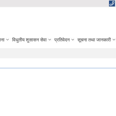
जना
विधुतीय शुसासन सेवा
प्रतिवेदन
सूचना तथा जानकारी