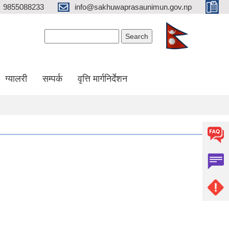
9855088233
info@sakhuwaprasaunimun.gov.np
Search form
Search
ग्यालरी
सम्पर्क
वृत्ति मार्गनिर्देशन