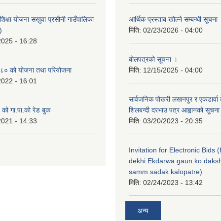
िक्षा योजना सखुवा प्रसौनी गाउँपालिका
आर्थिक प्रस्ताब खोल्ने सम्बन्धी सूचना
)
मिति:
02/23/2026 - 04:00
2025 - 16:28
बोलपत्रको सूचना ।
८० को योजना तथा परियोजना
मिति:
12/15/2025 - 04:00
2022 - 16:01
सार्वजनिक पोखरी लखनपुर र एकडार्वा 
ो गा.पा.को रेड बुक
शिलबन्दी दरभाउ पत्र आह्वानको सूचना
2021 - 14:33
मिति:
03/20/2023 - 20:35
Invitation for Electronic Bids
dekhi Ekdarwa gaun ko daksh
samm sadak kalopatre)
मिति:
02/24/2023 - 13:42
अन्य