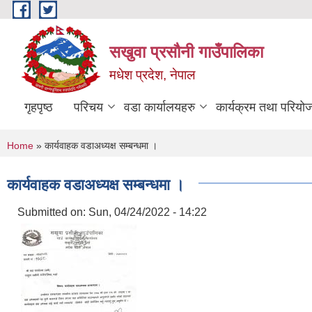
Skip to main content
सखुवा प्रसौनी गाउँपालिका
मधेश प्रदेश, नेपाल
गृहपृष्ठ
परिचय
वडा कार्यालयहरु
कार्यक्रम तथा परियो
You are here
Home
» कार्यवाहक वडाअध्यक्ष सम्बन्धमा ।
कार्यवाहक वडाअध्यक्ष सम्बन्धमा ।
Submitted on:
Sun, 04/24/2022 - 14:22