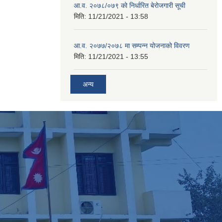
आ.व. २०७८/०७९ को निर्धारित बेरोजगारी सूची
मिति:
11/21/2021 - 13:58
आ.व. २०७७/२०७८ मा सम्पन्न योजनाको विवरण
मिति:
11/21/2021 - 13:55
अन्य