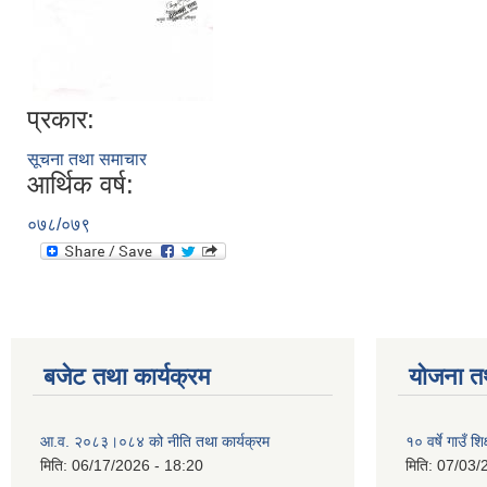
प्रकार:
सूचना तथा समाचार
आर्थिक वर्ष:
०७८/०७९
बजेट तथा कार्यक्रम
योजना त
आ.व. २०८३।०८४ को नीति तथा कार्यक्रम
१० वर्षे गाउँ
मिति:
06/17/2026 - 18:20
मिति:
07/03/