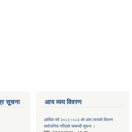
्र सूचना
आय व्यय विवरण
आर्थिक वर्ष २०८२।०८३ को आय व्ययको विवरण
सार्वजनिक गरिएको सम्बन्धी सूचना ।