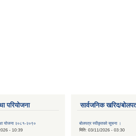
था परियोजना
सार्वजनिक खरिद/बोलपत
 शिक्षा योजना २०८१-२०९०
बोलपत्र स्वीकृतको सूचना ।
2026 - 10:39
मिति:
03/11/2026 - 03:30