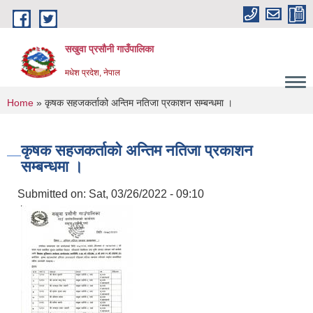
Skip to main content
सखुवा प्रसौनी गाउँपालिका
मधेश प्रदेश, नेपाल
You are here
Home
» कृषक सहजकर्ताको अन्तिम नतिजा प्रकाशन सम्बन्धमा ।
कृषक सहजकर्ताको अन्तिम नतिजा प्रकाशन
सम्बन्धमा ।
Submitted on:
Sat, 03/26/2022 - 09:10