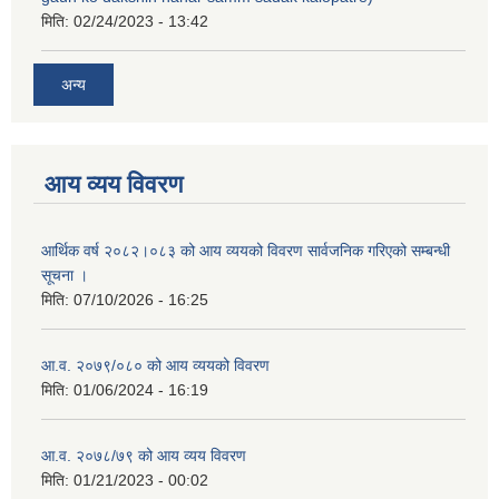
मिति:
02/24/2023 - 13:42
अन्य
आय व्यय विवरण
आर्थिक वर्ष २०८२।०८३ को आय व्ययको विवरण सार्वजनिक गरिएको सम्बन्धी
सूचना ।
मिति:
07/10/2026 - 16:25
आ.व. २०७९/०८० को आय व्ययको विवरण
मिति:
01/06/2024 - 16:19
आ.व. २०७८/७९ को आय व्यय विवरण
मिति:
01/21/2023 - 00:02