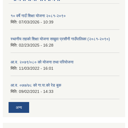
१० वर्षे गाउँ शिक्षा योजना २०८१-२०९०
मिति:
07/03/2026 - 10:39
स्थानीय तहको शिक्षा योजना सखुवा प्रसौनी गाउँपालिका (२०८१-२०९०)
मिति:
02/23/2025 - 16:28
आ.व. २०७९/०८० को योजना तथा परियोजना
मिति:
11/03/2022 - 16:01
आ.व. ०७७/७८ को गा.पा.को रेड बुक
मिति:
09/02/2021 - 14:33
अन्य