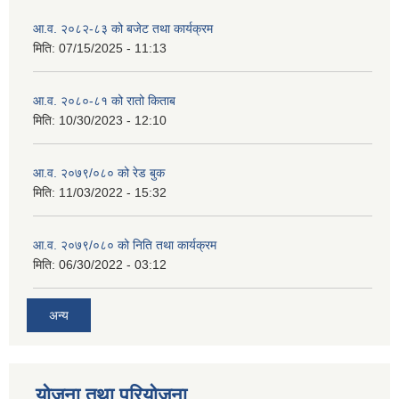
आ.व. २०८२-८३ को बजेट तथा कार्यक्रम
मिति:
07/15/2025 - 11:13
आ.व. २०८०-८१ को रातो किताब
मिति:
10/30/2023 - 12:10
आ.व. २०७९/०८० को रेड बुक
मिति:
11/03/2022 - 15:32
आ.व. २०७९/०८० को निति तथा कार्यक्रम
मिति:
06/30/2022 - 03:12
अन्य
योजना तथा परियोजना