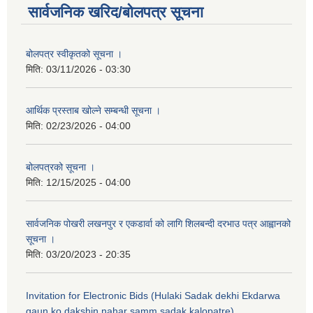
सार्वजनिक खरिद/बोलपत्र सूचना
बोलपत्र स्वीकृतको सूचना ।
मिति:
03/11/2026 - 03:30
आर्थिक प्रस्ताब खोल्ने सम्बन्धी सूचना ।
मिति:
02/23/2026 - 04:00
बोलपत्रको सूचना ।
मिति:
12/15/2025 - 04:00
सार्वजनिक पोखरी लखनपुर र एकडार्वा को लागि शिलबन्दी दरभाउ पत्र आह्वानको
सूचना ।
मिति:
03/20/2023 - 20:35
Invitation for Electronic Bids (Hulaki Sadak dekhi Ekdarwa
gaun ko dakshin nahar samm sadak kalopatre)