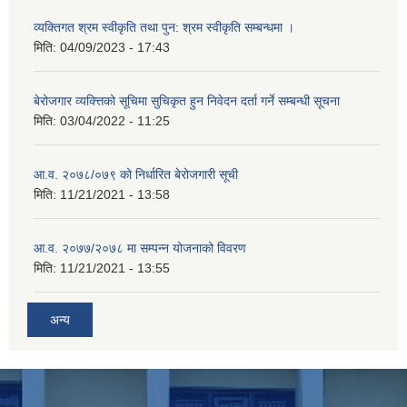
व्यक्तिगत श्रम स्वीकृति तथा पुन: श्रम स्वीकृति सम्बन्धमा ।
मिति:
04/09/2023 - 17:43
बेरोजगार व्यक्त्तिको सूचिमा सुचिकृत हुन निवेदन दर्ता गर्ने सम्बन्धी सूचना
मिति:
03/04/2022 - 11:25
आ.व. २०७८/०७९ को निर्धारित बेरोजगारी सूची
मिति:
11/21/2021 - 13:58
आ.व. २०७७/२०७८ मा सम्पन्न योजनाको विवरण
मिति:
11/21/2021 - 13:55
अन्य