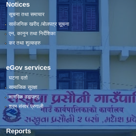
Notices
सूचना तथा समाचार
सार्वजनिक खरीद /बोलपत्र सूचना
एन, कानुन तथा निर्देशिका
कर तथा शुल्कहरु
eGov services
घटना दर्ता
सामाजिक सुरक्षा
नागरिक वडापत्र
श्रम संसार प्रणाली
Reports