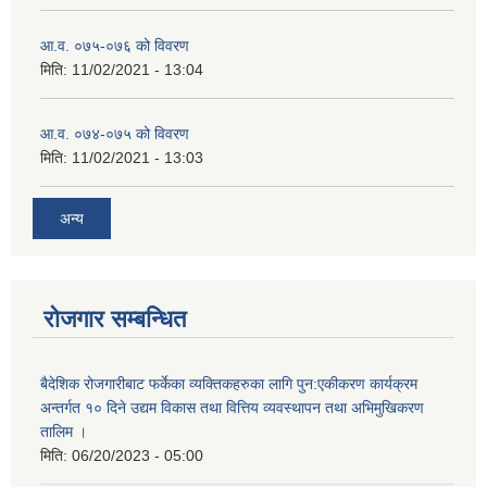
आ.व. ०७५-०७६ को विवरण
मिति:
11/02/2021 - 13:04
आ.व. ०७४-०७५ को विवरण
मिति:
11/02/2021 - 13:03
अन्य
रोजगार सम्बन्धित
बैदेशिक रोजगारीबाट फर्केका व्यक्तिकहरुका लागि पुन:एकीकरण कार्यक्रम
अन्तर्गत १० दिने उद्यम विकास तथा वित्तिय व्यवस्थापन तथा अभिमुखिकरण
तालिम ।
मिति:
06/20/2023 - 05:00