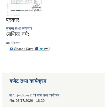
प्रकार:
सूचना तथा समाचार
आर्थिक वर्ष:
०७८/०७९
बजेट तथा कार्यक्रम
आ.व. २०८३।०८४ को नीति तथा कार्यक्रम
मिति:
06/17/2026 - 18:20