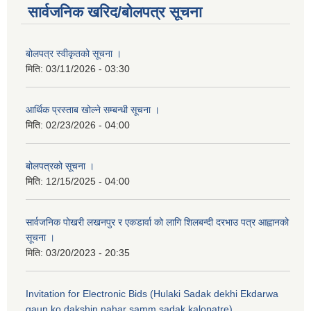
सार्वजनिक खरिद/बोलपत्र सूचना
बोलपत्र स्वीकृतको सूचना ।
मिति:
03/11/2026 - 03:30
आर्थिक प्रस्ताब खोल्ने सम्बन्धी सूचना ।
मिति:
02/23/2026 - 04:00
बोलपत्रको सूचना ।
मिति:
12/15/2025 - 04:00
सार्वजनिक पोखरी लखनपुर र एकडार्वा को लागि शिलबन्दी दरभाउ पत्र आह्वानको
सूचना ।
मिति:
03/20/2023 - 20:35
Invitation for Electronic Bids (Hulaki Sadak dekhi Ekdarwa
gaun ko dakshin nahar samm sadak kalopatre)