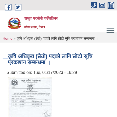
Skip to main content
सखुवा प्रसौनी गाउँपालिका
मधेश प्रदेश, नेपाल
You are here
Home
» कृषि अधिकृत (छैठो) पदको लागि छोटो सूचि प्रकाशन सम्बन्धमा ।
कृषि अधिकृत (छैठो) पदको लागि छोटो सूचि
प्रकाशन सम्बन्धमा ।
Submitted on:
Tue, 01/17/2023 - 16:29