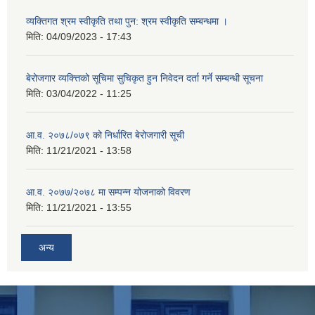
व्यक्तिगत श्रम स्वीकृति तथा पुन: श्रम स्वीकृति सम्बन्धमा ।
मिति:
04/09/2023 - 17:43
बेरोजगार व्यक्त्तिको सूचिमा सुचिकृत हुन निवेदन दर्ता गर्ने सम्बन्धी सूचना
मिति:
03/04/2022 - 11:25
आ.व. २०७८/०७९ को निर्धारित बेरोजगारी सूची
मिति:
11/21/2021 - 13:58
आ.व. २०७७/२०७८ मा सम्पन्न योजनाको विवरण
मिति:
11/21/2021 - 13:55
अन्य