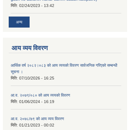
मिति:
02/24/2023 - 13:42
अन्य
आय व्यय विवरण
आर्थिक वर्ष २०८२।०८३ को आय व्ययको विवरण सार्वजनिक गरिएको सम्बन्धी
सूचना ।
मिति:
07/10/2026 - 16:25
आ.व. २०७९/०८० को आय व्ययको विवरण
मिति:
01/06/2024 - 16:19
आ.व. २०७८/७९ को आय व्यय विवरण
मिति:
01/21/2023 - 00:02