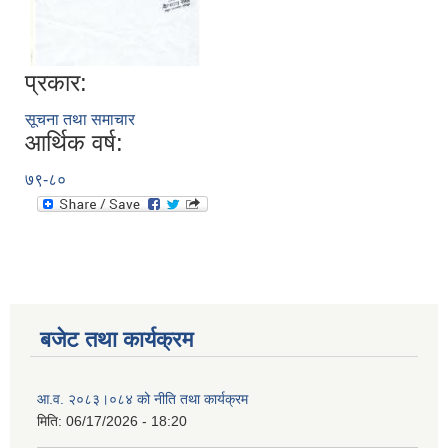
प्रकार:
सूचना तथा समाचार
आर्थिक वर्ष:
७९-८०
बजेट तथा कार्यक्रम
आ.व. २०८३।०८४ को नीति तथा कार्यक्रम
मिति:
06/17/2026 - 18:20