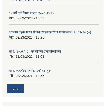
१० वर्षे गाउँ शिक्षा योजना २०८१-२०९०
मिति:
07/03/2026 - 10:39
स्थानीय तहको शिक्षा योजना सखुवा प्रसौनी गाउँपालिका (२०८१-२०९०)
मिति:
02/23/2025 - 16:28
आ.व. २०७९/०८० को योजना तथा परियोजना
मिति:
11/03/2022 - 16:01
आ.व. ०७७/७८ को गा.पा.को रेड बुक
मिति:
09/02/2021 - 14:33
अन्य