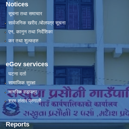
Notices
सूचना तथा समाचार
सार्वजनिक खरीद /बोलपत्र सूचना
एन, कानुन तथा निर्देशिका
कर तथा शुल्कहरु
eGov services
घटना दर्ता
सामाजिक सुरक्षा
नागरिक वडापत्र
श्रम संसार प्रणाली
Reports