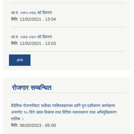
आ.व. ०७५-०७६ को विवरण
मिति:
11/02/2021 - 13:04
आ.व. ०७४-०७५ को विवरण
मिति:
11/02/2021 - 13:03
अन्य
रोजगार सम्बन्धित
बैदेशिक रोजगारीबाट फर्केका व्यक्तिकहरुका लागि पुन:एकीकरण कार्यक्रम
अन्तर्गत १० दिने उद्यम विकास तथा वित्तिय व्यवस्थापन तथा अभिमुखिकरण
तालिम ।
मिति:
06/20/2023 - 05:00