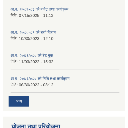
आ.व. २०८२-८३ को बजेट तथा कार्यक्रम
मिति:
07/15/2025 - 11:13
आ.व. २०८०-८१ को रातो किताब
मिति:
10/30/2023 - 12:10
आ.व. २०७९/०८० को रेड बुक
मिति:
11/03/2022 - 15:32
आ.व. २०७९/०८० को निति तथा कार्यक्रम
मिति:
06/30/2022 - 03:12
अन्य
योजना तथा परियोजना