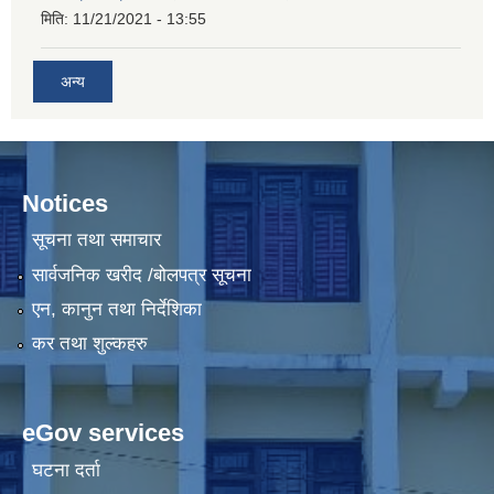
मिति:
11/21/2021 - 13:55
अन्य
Notices
सूचना तथा समाचार
सार्वजनिक खरीद /बोलपत्र सूचना
एन, कानुन तथा निर्देशिका
कर तथा शुल्कहरु
eGov services
घटना दर्ता