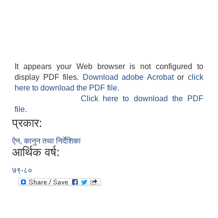
It appears your Web browser is not configured to
display PDF files.
Download adobe Acrobat
or
click
here to download the PDF file.
Click here to download the PDF
file.
प्रकार:
ऐन, कानुन तथा निर्देशिका
आर्थिक वर्ष:
७९-८०