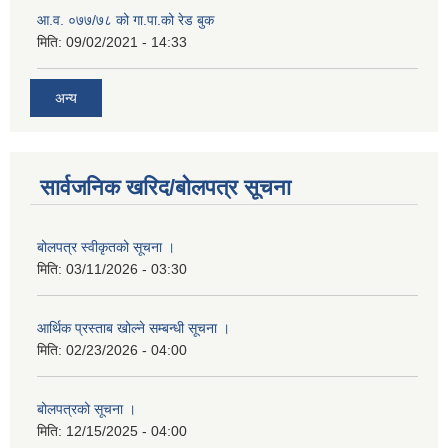
आ.व. ०७७/७८ को गा.पा.को रेड बुक
मिति:
09/02/2021 - 14:33
अन्य
सार्वजनिक खरिद/बोलपत्र सूचना
बोलपत्र स्वीकृतको सूचना ।
मिति:
03/11/2026 - 03:30
आर्थिक प्रस्ताब खोल्ने सम्बन्धी सूचना ।
मिति:
02/23/2026 - 04:00
बोलपत्रको सूचना ।
मिति:
12/15/2025 - 04:00