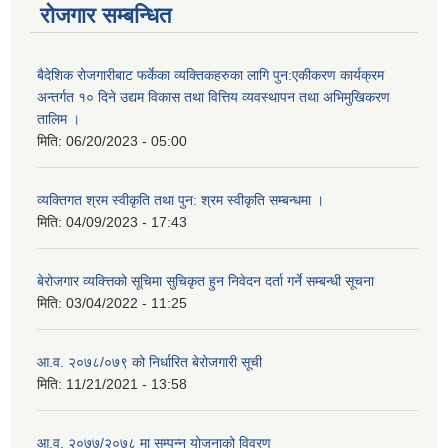
रोजगार सम्बन्धित
बैदेशिक रोजगारीबाट फर्केका व्यक्तिकहरुका लागि पुन:एकीकरण कार्यक्रम
अन्तर्गत १० दिने उद्यम विकास तथा वित्तिय व्यवस्थापन तथा अभिमुखिकरण
तालिम ।
मिति:
06/20/2023 - 05:00
व्यक्तिगत श्रम स्वीकृति तथा पुन: श्रम स्वीकृति सम्बन्धमा ।
मिति:
04/09/2023 - 17:43
बेरोजगार व्यक्त्तिको सूचिमा सुचिकृत हुन निवेदन दर्ता गर्ने सम्बन्धी सूचना
मिति:
03/04/2022 - 11:25
आ.व. २०७८/०७९ को निर्धारित बेरोजगारी सूची
मिति:
11/21/2021 - 13:58
आ.व. २०७७/२०७८ मा सम्पन्न योजनाको विवरण