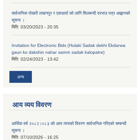
सार्वजनिक पोखरी लखनपुर र एकडार्वा को लागि शिलबन्दी दरभाउ पत्र आह्वानको
सूचना ।
मिति:
03/20/2023 - 20:35
Invitation for Electronic Bids (Hulaki Sadak dekhi Ekdarwa
gaun ko dakshin nahar samm sadak kalopatre)
मिति:
02/24/2023 - 13:42
अन्य
आय व्यय विवरण
आर्थिक वर्ष २०८२।०८३ को आय व्ययको विवरण सार्वजनिक गरिएको सम्बन्धी
सूचना ।
मिति:
07/10/2026 - 16:25