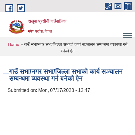
Skip to main content
सखुवा प्रसौनी गाउँपालिका
मधेश प्रदेश, नेपाल
You are here
Home
» गाउँ सभा/नगर सभा/जिल्ला सभाको कार्य सञ्चालन सम्बन्धमा व्यवस्था गर्न
बनेको ऐन
गाउँ सभा/नगर सभा/जिल्ला सभाको कार्य सञ्चालन
सम्बन्धमा व्यवस्था गर्न बनेको ऐन
Submitted on:
Mon, 07/17/2023 - 12:47