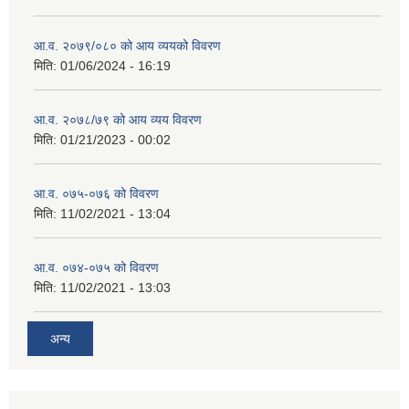
आ.व. २०७९/०८० को आय व्ययको विवरण
मिति:
01/06/2024 - 16:19
आ.व. २०७८/७९ को आय व्यय विवरण
मिति:
01/21/2023 - 00:02
आ.व. ०७५-०७६ को विवरण
मिति:
11/02/2021 - 13:04
आ.व. ०७४-०७५ को विवरण
मिति:
11/02/2021 - 13:03
अन्य