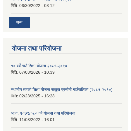
मिति:
06/30/2022 - 03:12
अन्य
योजना तथा परियोजना
१० वर्षे गाउँ शिक्षा योजना २०८१-२०९०
मिति:
07/03/2026 - 10:39
स्थानीय तहको शिक्षा योजना सखुवा प्रसौनी गाउँपालिका (२०८१-२०९०)
मिति:
02/23/2025 - 16:28
आ.व. २०७९/०८० को योजना तथा परियोजना
मिति:
11/03/2022 - 16:01