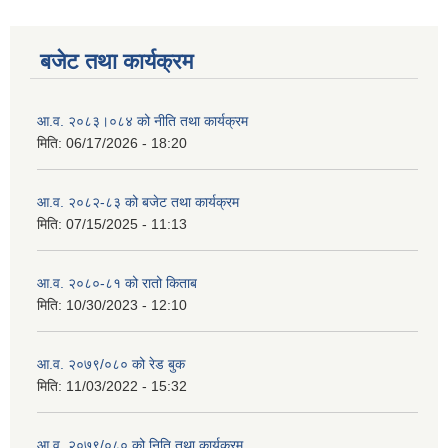
बजेट तथा कार्यक्रम
आ.व. २०८३।०८४ को नीति तथा कार्यक्रम
मिति:
06/17/2026 - 18:20
आ.व. २०८२-८३ को बजेट तथा कार्यक्रम
मिति:
07/15/2025 - 11:13
आ.व. २०८०-८१ को रातो किताब
मिति:
10/30/2023 - 12:10
आ.व. २०७९/०८० को रेड बुक
मिति:
11/03/2022 - 15:32
आ.व. २०७९/०८० को निति तथा कार्यक्रम