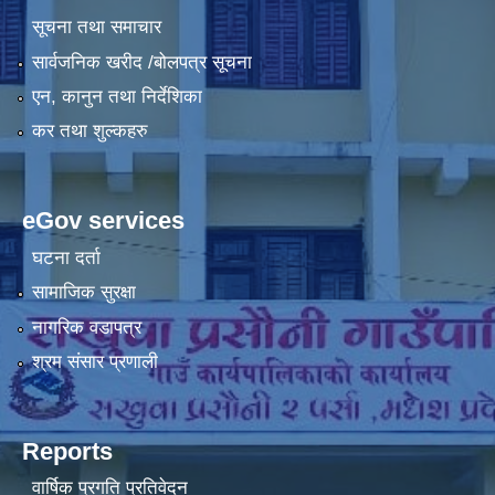
सूचना तथा समाचार
सार्वजनिक खरीद /बोलपत्र सूचना
एन, कानुन तथा निर्देशिका
कर तथा शुल्कहरु
eGov services
घटना दर्ता
सामाजिक सुरक्षा
नागरिक वडापत्र
श्रम संसार प्रणाली
Reports
वार्षिक प्रगति प्रतिवेदन