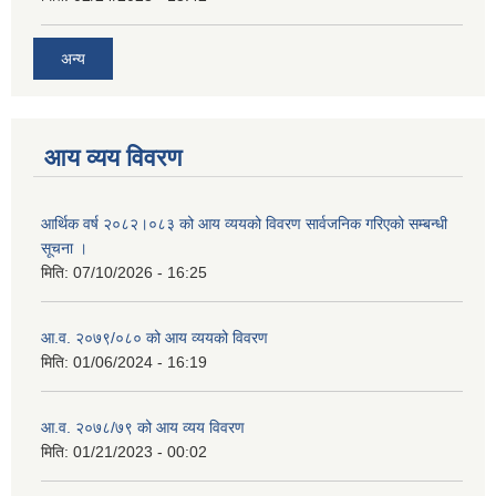
अन्य
आय व्यय विवरण
आर्थिक वर्ष २०८२।०८३ को आय व्ययको विवरण सार्वजनिक गरिएको सम्बन्धी
सूचना ।
मिति:
07/10/2026 - 16:25
आ.व. २०७९/०८० को आय व्ययको विवरण
मिति:
01/06/2024 - 16:19
आ.व. २०७८/७९ को आय व्यय विवरण
मिति:
01/21/2023 - 00:02