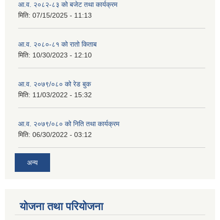
आ.व. २०८२-८३ को बजेट तथा कार्यक्रम
मिति:
07/15/2025 - 11:13
आ.व. २०८०-८१ को रातो किताब
मिति:
10/30/2023 - 12:10
आ.व. २०७९/०८० को रेड बुक
मिति:
11/03/2022 - 15:32
आ.व. २०७९/०८० को निति तथा कार्यक्रम
मिति:
06/30/2022 - 03:12
अन्य
योजना तथा परियोजना