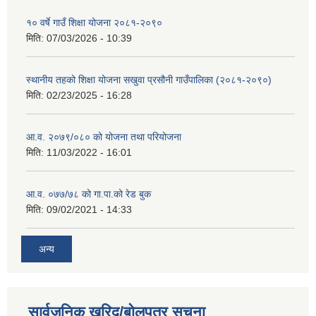
१० वर्षे गाउँ शिक्षा योजना २०८१-२०९०
मिति:
07/03/2026 - 10:39
स्थानीय तहको शिक्षा योजना सखुवा प्रसौनी गाउँपालिका (२०८१-२०९०)
मिति:
02/23/2025 - 16:28
आ.व. २०७९/०८० को योजना तथा परियोजना
मिति:
11/03/2022 - 16:01
आ.व. ०७७/७८ को गा.पा.को रेड बुक
मिति:
09/02/2021 - 14:33
अन्य
सार्वजनिक खरिद/बोलपत्र सूचना