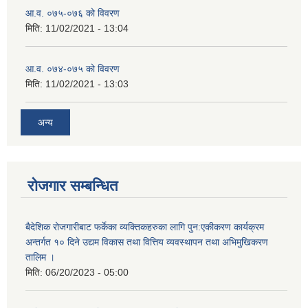
आ.व. ०७५-०७६ को विवरण
मिति:
11/02/2021 - 13:04
आ.व. ०७४-०७५ को विवरण
मिति:
11/02/2021 - 13:03
अन्य
रोजगार सम्बन्धित
बैदेशिक रोजगारीबाट फर्केका व्यक्तिकहरुका लागि पुन:एकीकरण कार्यक्रम
अन्तर्गत १० दिने उद्यम विकास तथा वित्तिय व्यवस्थापन तथा अभिमुखिकरण
तालिम ।
मिति:
06/20/2023 - 05:00