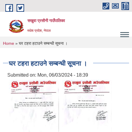
Skip to main content
सखुवा प्रसौनी गाउँपालिका
मधेश प्रदेश, नेपाल
You are here
Home
» घर टहरा हटाउने सम्बन्धी सूचना ।
घर टहरा हटाउने सम्बन्धी सूचना ।
Submitted on:
Mon, 06/03/2024 - 18:39