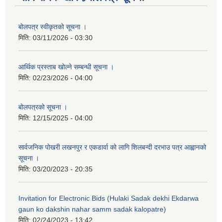
बोलपत्र स्वीकृतको सूचना ।
मिति:
03/11/2026 - 03:30
आर्थिक प्रस्ताब खोल्ने सम्बन्धी सूचना ।
मिति:
02/23/2026 - 04:00
बोलपत्रको सूचना ।
मिति:
12/15/2025 - 04:00
सार्वजनिक पोखरी लखनपुर र एकडार्वा को लागि शिलबन्दी दरभाउ पत्र आह्वानको
सूचना ।
मिति:
03/20/2023 - 20:35
Invitation for Electronic Bids (Hulaki Sadak dekhi Ekdarwa
gaun ko dakshin nahar samm sadak kalopatre)
मिति:
02/24/2023 - 13:42