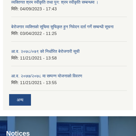
व्यक्तिगत श्रम स्वीकृति तथा पुन: श्रम स्वीकृति सम्बन्धमा ।
मिति:
04/09/2023 - 17:43
बेरोजगार व्यक्त्तिको सूचिमा सुचिकृत हुन निवेदन दर्ता गर्ने सम्बन्धी सूचना
मिति:
03/04/2022 - 11:25
आ.व. २०७८/०७९ को निर्धारित बेरोजगारी सूची
मिति:
11/21/2021 - 13:58
आ.व. २०७७/२०७८ मा सम्पन्न योजनाको विवरण
मिति:
11/21/2021 - 13:55
अन्य
Notices