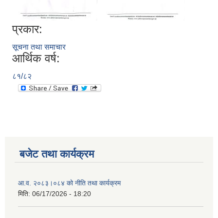
प्रकार:
सूचना तथा समाचार
आर्थिक वर्ष:
८१/८२
बजेट तथा कार्यक्रम
आ.व. २०८३।०८४ को नीति तथा कार्यक्रम
मिति:
06/17/2026 - 18:20