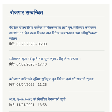
रोजगार सम्बन्धित
बैदेशिक रोजगारीबाट फर्केका व्यक्तिकहरुका लागि पुन:एकीकरण कार्यक्रम
अन्तर्गत १० दिने उद्यम विकास तथा वित्तिय व्यवस्थापन तथा अभिमुखिकरण
तालिम ।
मिति:
06/20/2023 - 05:00
व्यक्तिगत श्रम स्वीकृति तथा पुन: श्रम स्वीकृति सम्बन्धमा ।
मिति:
04/09/2023 - 17:43
बेरोजगार व्यक्त्तिको सूचिमा सुचिकृत हुन निवेदन दर्ता गर्ने सम्बन्धी सूचना
मिति:
03/04/2022 - 11:25
आ.व. २०७८/०७९ को निर्धारित बेरोजगारी सूची
मिति:
11/21/2021 - 13:58