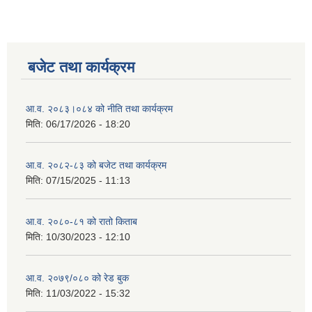
बजेट तथा कार्यक्रम
आ.व. २०८३।०८४ को नीति तथा कार्यक्रम
मिति:
06/17/2026 - 18:20
आ.व. २०८२-८३ को बजेट तथा कार्यक्रम
मिति:
07/15/2025 - 11:13
आ.व. २०८०-८१ को रातो किताब
मिति:
10/30/2023 - 12:10
आ.व. २०७९/०८० को रेड बुक
मिति:
11/03/2022 - 15:32