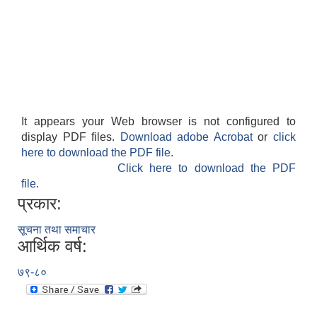
It appears your Web browser is not configured to
display PDF files.
Download adobe Acrobat
or
click
here to download the PDF file.
Click here to download the PDF
file.
प्रकार:
सूचना तथा समाचार
आर्थिक वर्ष:
७९-८०