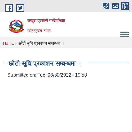
Skip to main content
सखुवा प्रसौनी गाउँपालिका
मधेश प्रदेश, नेपाल
You are here
Home
» छोटो सूचि प्रकाशन सम्बन्धमा ।
छोटो सूचि प्रकाशन सम्बन्धमा ।
Submitted on:
Tue, 08/30/2022 - 19:58