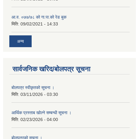
आ.व. ०७७/७८ को गा.पा.को रेड बुक
मिति:
09/02/2021 - 14:33
अन्य
सार्वजनिक खरिद/बोलपत्र सूचना
बोलपत्र स्वीकृतको सूचना ।
मिति:
03/11/2026 - 03:30
आर्थिक प्रस्ताब खोल्ने सम्बन्धी सूचना ।
मिति:
02/23/2026 - 04:00
बोलपत्रको सूचना ।