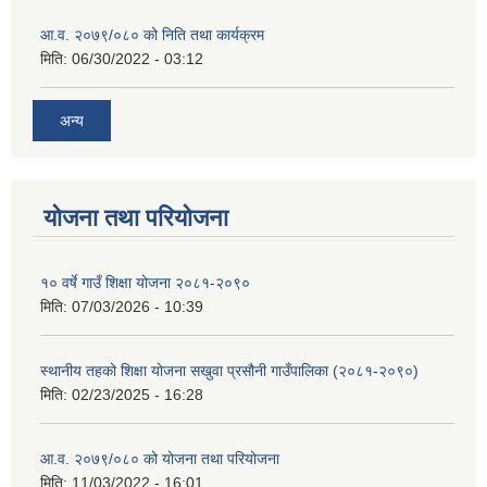
आ.व. २०७९/०८० को निति तथा कार्यक्रम
मिति:
06/30/2022 - 03:12
अन्य
योजना तथा परियोजना
१० वर्षे गाउँ शिक्षा योजना २०८१-२०९०
मिति:
07/03/2026 - 10:39
स्थानीय तहको शिक्षा योजना सखुवा प्रसौनी गाउँपालिका (२०८१-२०९०)
मिति:
02/23/2025 - 16:28
आ.व. २०७९/०८० को योजना तथा परियोजना
मिति:
11/03/2022 - 16:01