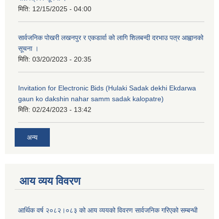
मिति:
12/15/2025 - 04:00
सार्वजनिक पोखरी लखनपुर र एकडार्वा को लागि शिलबन्दी दरभाउ पत्र आह्वानको
सूचना ।
मिति:
03/20/2023 - 20:35
Invitation for Electronic Bids (Hulaki Sadak dekhi Ekdarwa
gaun ko dakshin nahar samm sadak kalopatre)
मिति:
02/24/2023 - 13:42
अन्य
आय व्यय विवरण
आर्थिक वर्ष २०८२।०८३ को आय व्ययको विवरण सार्वजनिक गरिएको सम्बन्धी