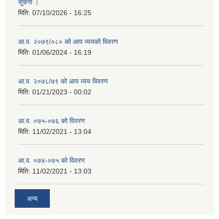
सूचना ।
मिति:
07/10/2026 - 16:25
आ.व. २०७९/०८० को आय व्ययको विवरण
मिति:
01/06/2024 - 16:19
आ.व. २०७८/७९ को आय व्यय विवरण
मिति:
01/21/2023 - 00:02
आ.व. ०७५-०७६ को विवरण
मिति:
11/02/2021 - 13:04
आ.व. ०७४-०७५ को विवरण
मिति:
11/02/2021 - 13:03
अन्य