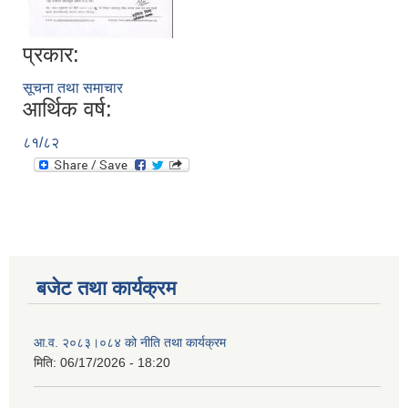
प्रकार:
सूचना तथा समाचार
आर्थिक वर्ष:
८१/८२
बजेट तथा कार्यक्रम
आ.व. २०८३।०८४ को नीति तथा कार्यक्रम
मिति:
06/17/2026 - 18:20