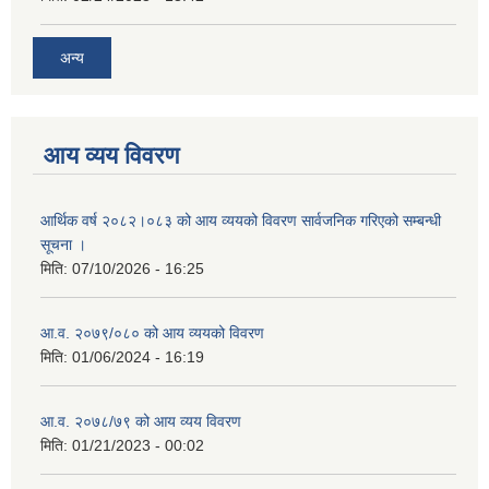
अन्य
आय व्यय विवरण
आर्थिक वर्ष २०८२।०८३ को आय व्ययको विवरण सार्वजनिक गरिएको सम्बन्धी
सूचना ।
मिति:
07/10/2026 - 16:25
आ.व. २०७९/०८० को आय व्ययको विवरण
मिति:
01/06/2024 - 16:19
आ.व. २०७८/७९ को आय व्यय विवरण
मिति:
01/21/2023 - 00:02