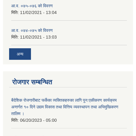
आ.व. ०७५-०७६ को विवरण
मिति:
11/02/2021 - 13:04
आ.व. ०७४-०७५ को विवरण
मिति:
11/02/2021 - 13:03
अन्य
रोजगार सम्बन्धित
बैदेशिक रोजगारीबाट फर्केका व्यक्तिकहरुका लागि पुन:एकीकरण कार्यक्रम
अन्तर्गत १० दिने उद्यम विकास तथा वित्तिय व्यवस्थापन तथा अभिमुखिकरण
तालिम ।
मिति:
06/20/2023 - 05:00