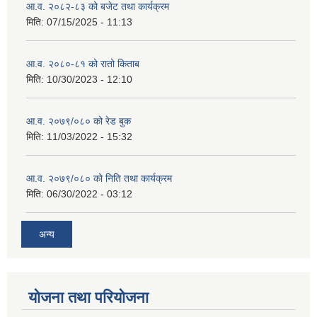
आ.व. २०८२-८३ को बजेट तथा कार्यक्रम
मिति:
07/15/2025 - 11:13
आ.व. २०८०-८१ को रातो किताब
मिति:
10/30/2023 - 12:10
आ.व. २०७९/०८० को रेड बुक
मिति:
11/03/2022 - 15:32
आ.व. २०७९/०८० को निति तथा कार्यक्रम
मिति:
06/30/2022 - 03:12
अन्य
योजना तथा परियोजना