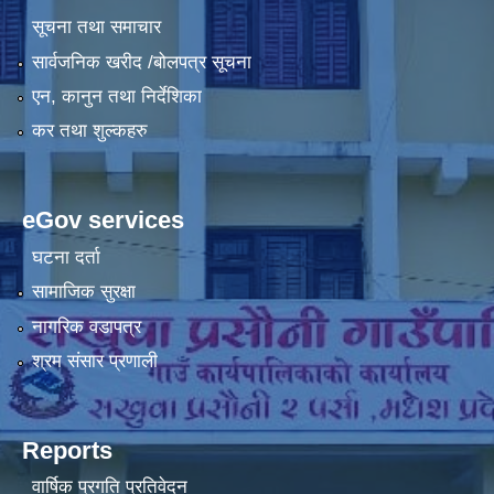
सूचना तथा समाचार
सार्वजनिक खरीद /बोलपत्र सूचना
एन, कानुन तथा निर्देशिका
कर तथा शुल्कहरु
eGov services
घटना दर्ता
सामाजिक सुरक्षा
नागरिक वडापत्र
श्रम संसार प्रणाली
Reports
वार्षिक प्रगति प्रतिवेदन