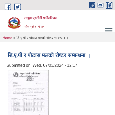
Skip to main content
सखुवा प्रसौनी गाउँपालिका
मधेश प्रदेश, नेपाल
You are here
Home
» डि.ए.पी र पोटास मलको रोष्टर सम्बन्धमा ।
डि.ए.पी र पोटास मलको रोष्टर सम्बन्धमा ।
Submitted on:
Wed, 07/03/2024 - 12:17