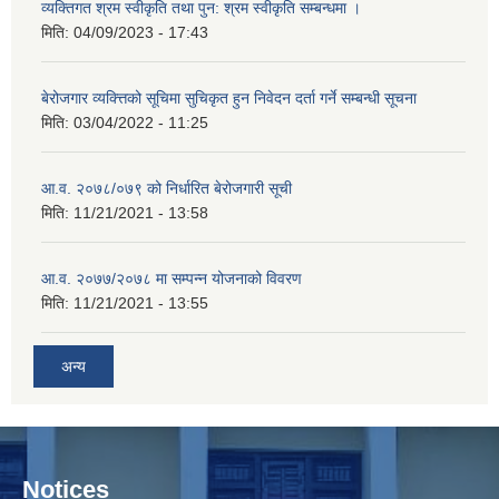
व्यक्तिगत श्रम स्वीकृति तथा पुन: श्रम स्वीकृति सम्बन्धमा ।
मिति:
04/09/2023 - 17:43
बेरोजगार व्यक्त्तिको सूचिमा सुचिकृत हुन निवेदन दर्ता गर्ने सम्बन्धी सूचना
मिति:
03/04/2022 - 11:25
आ.व. २०७८/०७९ को निर्धारित बेरोजगारी सूची
मिति:
11/21/2021 - 13:58
आ.व. २०७७/२०७८ मा सम्पन्न योजनाको विवरण
मिति:
11/21/2021 - 13:55
अन्य
Notices