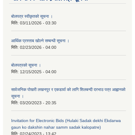
बोलपत्र स्वीकृतको सूचना ।
मिति:
03/11/2026 - 03:30
आर्थिक प्रस्ताब खोल्ने सम्बन्धी सूचना ।
मिति:
02/23/2026 - 04:00
बोलपत्रको सूचना ।
मिति:
12/15/2025 - 04:00
सार्वजनिक पोखरी लखनपुर र एकडार्वा को लागि शिलबन्दी दरभाउ पत्र आह्वानको
सूचना ।
मिति:
03/20/2023 - 20:35
Invitation for Electronic Bids (Hulaki Sadak dekhi Ekdarwa
gaun ko dakshin nahar samm sadak kalopatre)
मिति:
02/24/2023 - 13:42