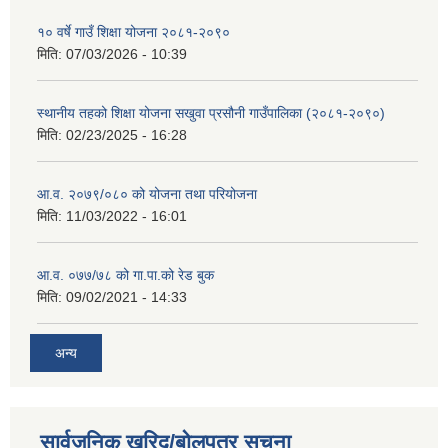
१० वर्षे गाउँ शिक्षा योजना २०८१-२०९०
मिति:
07/03/2026 - 10:39
स्थानीय तहको शिक्षा योजना सखुवा प्रसौनी गाउँपालिका (२०८१-२०९०)
मिति:
02/23/2025 - 16:28
आ.व. २०७९/०८० को योजना तथा परियोजना
मिति:
11/03/2022 - 16:01
आ.व. ०७७/७८ को गा.पा.को रेड बुक
मिति:
09/02/2021 - 14:33
अन्य
सार्वजनिक खरिद/बोलपत्र सूचना