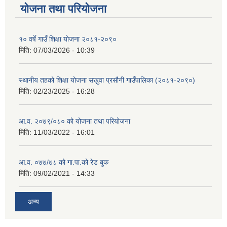
योजना तथा परियोजना
१० वर्षे गाउँ शिक्षा योजना २०८१-२०९०
मिति:
07/03/2026 - 10:39
स्थानीय तहको शिक्षा योजना सखुवा प्रसौनी गाउँपालिका (२०८१-२०९०)
मिति:
02/23/2025 - 16:28
आ.व. २०७९/०८० को योजना तथा परियोजना
मिति:
11/03/2022 - 16:01
आ.व. ०७७/७८ को गा.पा.को रेड बुक
मिति:
09/02/2021 - 14:33
अन्य