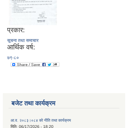
प्रकार:
सूचना तथा समाचार
आर्थिक वर्ष:
७९-८०
बजेट तथा कार्यक्रम
आ.व. २०८३।०८४ को नीति तथा कार्यक्रम
मिति:
06/17/2026 - 18:20