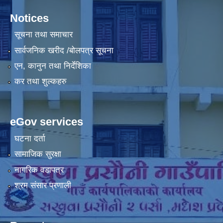
Notices
सूचना तथा समाचार
सार्वजनिक खरीद /बोलपत्र सूचना
एन, कानुन तथा निर्देशिका
कर तथा शुल्कहरु
eGov services
घटना दर्ता
सामाजिक सुरक्षा
नागरिक वडापत्र
श्रम संसार प्रणाली