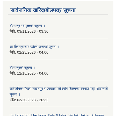
सार्वजनिक खरिद/बोलपत्र सूचना
बोलपत्र स्वीकृतको सूचना ।
मिति:
03/11/2026 - 03:30
आर्थिक प्रस्ताब खोल्ने सम्बन्धी सूचना ।
मिति:
02/23/2026 - 04:00
बोलपत्रको सूचना ।
मिति:
12/15/2025 - 04:00
सार्वजनिक पोखरी लखनपुर र एकडार्वा को लागि शिलबन्दी दरभाउ पत्र आह्वानको
सूचना ।
मिति:
03/20/2023 - 20:35
Invitation for Electronic Bids (Hulaki Sadak dekhi Ekdarwa