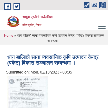
Skip to main content
सखुवा प्रसौनी गाउँपालिका
मधेश प्रदेश, नेपाल
You are here
Home
» धान बालिको साना व्यवसायिक कृषि उत्पादन केन्द्र (पकेट) विकास सञ्चालन
सम्बन्धमा ।
धान बालिको साना व्यवसायिक कृषि उत्पादन केन्द्र
(पकेट) विकास सञ्चालन सम्बन्धमा ।
Submitted on:
Mon, 02/13/2023 - 08:35