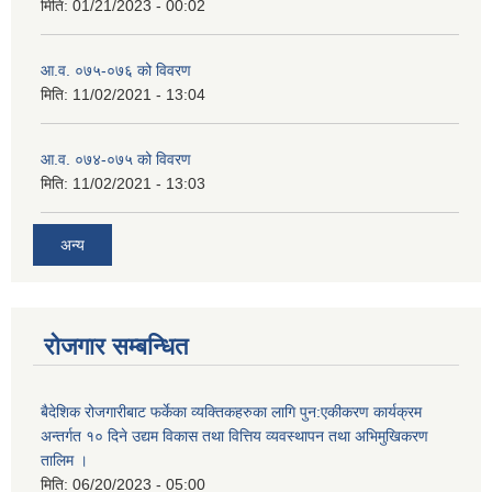
मिति:
01/21/2023 - 00:02
आ.व. ०७५-०७६ को विवरण
मिति:
11/02/2021 - 13:04
आ.व. ०७४-०७५ को विवरण
मिति:
11/02/2021 - 13:03
अन्य
रोजगार सम्बन्धित
बैदेशिक रोजगारीबाट फर्केका व्यक्तिकहरुका लागि पुन:एकीकरण कार्यक्रम
अन्तर्गत १० दिने उद्यम विकास तथा वित्तिय व्यवस्थापन तथा अभिमुखिकरण
तालिम ।
मिति:
06/20/2023 - 05:00