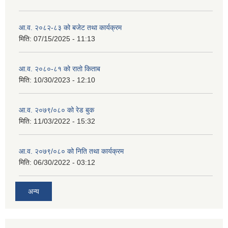
आ.व. २०८२-८३ को बजेट तथा कार्यक्रम
मिति:
07/15/2025 - 11:13
आ.व. २०८०-८१ को रातो किताब
मिति:
10/30/2023 - 12:10
आ.व. २०७९/०८० को रेड बुक
मिति:
11/03/2022 - 15:32
आ.व. २०७९/०८० को निति तथा कार्यक्रम
मिति:
06/30/2022 - 03:12
अन्य