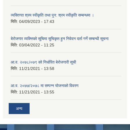
व्यक्तिगत श्रम स्वीकृति तथा पुन: श्रम स्वीकृति सम्बन्धमा ।
मिति:
04/09/2023 - 17:43
बेरोजगार व्यक्त्तिको सूचिमा सुचिकृत हुन निवेदन दर्ता गर्ने सम्बन्धी सूचना
मिति:
03/04/2022 - 11:25
आ.व. २०७८/०७९ को निर्धारित बेरोजगारी सूची
मिति:
11/21/2021 - 13:58
आ.व. २०७७/२०७८ मा सम्पन्न योजनाको विवरण
मिति:
11/21/2021 - 13:55
अन्य