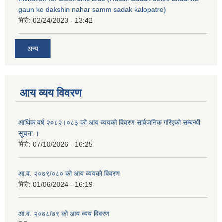
gaun ko dakshin nahar samm sadak kalopatre)
मिति:
02/24/2023 - 13:42
अन्य
आय व्यय विवरण
आर्थिक वर्ष २०८२।०८३ को आय व्ययको विवरण सार्वजनिक गरिएको सम्बन्धी
सूचना ।
मिति:
07/10/2026 - 16:25
आ.व. २०७९/०८० को आय व्ययको विवरण
मिति:
01/06/2024 - 16:19
आ.व. २०७८/७९ को आय व्यय विवरण