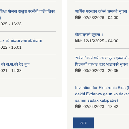
िक्षा योजना सखुवा प्रसौनी गाउँपालिका
आर्थिक प्रस्ताब खोल्ने सम्बन्धी सूचना
)
मिति:
02/23/2026 - 04:00
2025 - 16:28
बोलपत्रको सूचना ।
८० को योजना तथा परियोजना
मिति:
12/15/2025 - 04:00
2022 - 16:01
सार्वजनिक पोखरी लखनपुर र एकडार्वा 
ो गा.पा.को रेड बुक
शिलबन्दी दरभाउ पत्र आह्वानको सूचना
2021 - 14:33
मिति:
03/20/2023 - 20:35
Invitation for Electronic Bids
dekhi Ekdarwa gaun ko daksh
samm sadak kalopatre)
मिति:
02/24/2023 - 13:42
अन्य