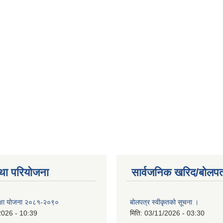
था परियोजना
सार्वजनिक खरिद/बोलपत
 शिक्षा योजना २०८१-२०९०
बोलपत्र स्वीकृतको सूचना ।
2026 - 10:39
मिति:
03/11/2026 - 03:30