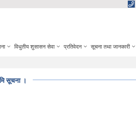
जना
विधुतीय शुसासन सेवा
प्रतिवेदन
सूचना तथा जानकारी
धमि सूचना ।