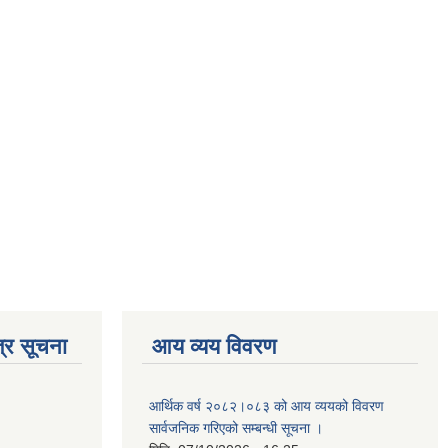
्र सूचना
आय व्यय विवरण
आर्थिक वर्ष २०८२।०८३ को आय व्ययको विवरण
सार्वजनिक गरिएको सम्बन्धी सूचना ।