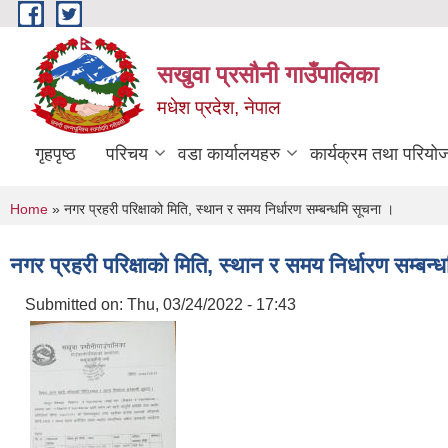
Skip to main content
सखुवा प्रसौनी गाउँपालिका
मधेश प्रदेश, नेपाल
गृहपृष्ठ
परिचय
वडा कार्यालयहरु
कार्यक्रम तथा परियो
You are here
Home
» नगर प्रहरी परिक्षाको मिति, स्थान र समय निर्धारण सम्बन्धमि सूचना ।
नगर प्रहरी परिक्षाको मिति, स्थान र समय निर्धारण सम्बन्
Submitted on:
Thu, 03/24/2022 - 17:43