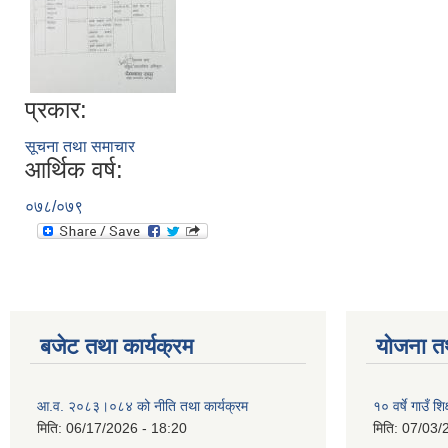
प्रकार:
सूचना तथा समाचार
आर्थिक वर्ष:
०७८/०७९
बजेट तथा कार्यक्रम
योजना त
आ.व. २०८३।०८४ को नीति तथा कार्यक्रम
१० वर्षे गाउँ
मिति:
06/17/2026 - 18:20
मिति:
07/03/