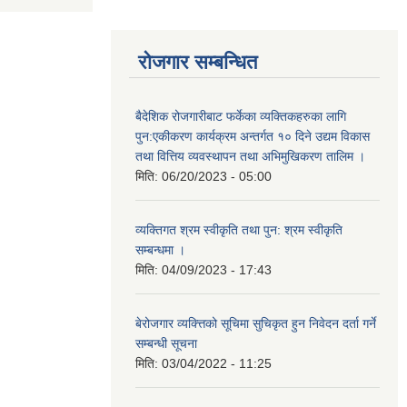
रोजगार सम्बन्धित
बैदेशिक रोजगारीबाट फर्केका व्यक्तिकहरुका लागि
पुन:एकीकरण कार्यक्रम अन्तर्गत १० दिने उद्यम विकास
तथा वित्तिय व्यवस्थापन तथा अभिमुखिकरण तालिम ।
मिति:
06/20/2023 - 05:00
व्यक्तिगत श्रम स्वीकृति तथा पुन: श्रम स्वीकृति
सम्बन्धमा ।
मिति:
04/09/2023 - 17:43
बेरोजगार व्यक्त्तिको सूचिमा सुचिकृत हुन निवेदन दर्ता गर्ने
सम्बन्धी सूचना
मिति:
03/04/2022 - 11:25