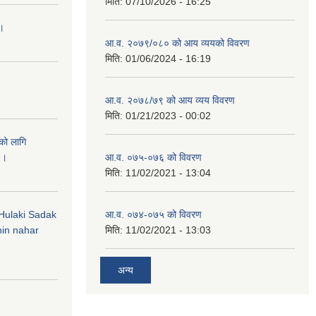
मिति:
07/10/2026 - 16:25
 ।
आ.व. २०७९/०८० को आय व्ययको विवरण
मिति:
01/06/2024 - 16:19
आ.व. २०७८/७९ को आय व्यय विवरण
मिति:
01/21/2023 - 00:02
को लागि
 ।
आ.व. ०७५-०७६ को विवरण
मिति:
11/02/2021 - 13:04
 (Hulaki Sadak
आ.व. ०७४-०७५ को विवरण
in nahar
मिति:
11/02/2021 - 13:03
अन्य