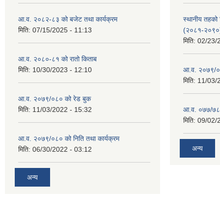
आ.व. २०८२-८३ को बजेट तथा कार्यक्रम
स्थानीय तहको श
मिति:
07/15/2025 - 11:13
(२०८१-२०९०
मिति:
02/23/
आ.व. २०८०-८१ को रातो किताब
मिति:
10/30/2023 - 12:10
आ.व. २०७९/०
मिति:
11/03/
आ.व. २०७९/०८० को रेड बुक
मिति:
11/03/2022 - 15:32
आ.व. ०७७/७८ क
मिति:
09/02/
आ.व. २०७९/०८० को निति तथा कार्यक्रम
अन्य
मिति:
06/30/2022 - 03:12
अन्य