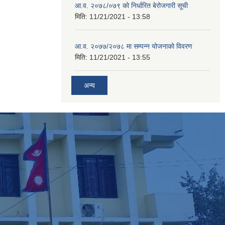
आ.व. २०७८/०७९ को निर्धारित बेरोजगारी सूची
मिति:
11/21/2021 - 13:58
आ.व. २०७७/२०७८ मा सम्पन्न योजनाको विवरण
मिति:
11/21/2021 - 13:55
अन्य