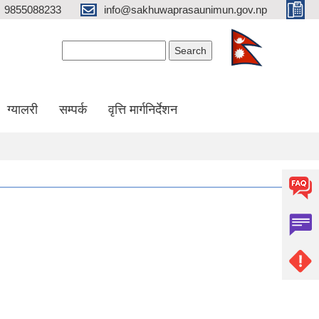
9855088233
info@sakhuwaprasaunimun.gov.np
Search form
Search
ग्यालरी
सम्पर्क
वृत्ति मार्गनिर्देशन