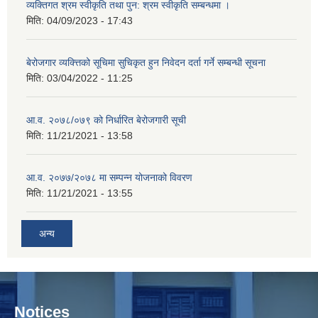
व्यक्तिगत श्रम स्वीकृति तथा पुन: श्रम स्वीकृति सम्बन्धमा ।
मिति:
04/09/2023 - 17:43
बेरोजगार व्यक्त्तिको सूचिमा सुचिकृत हुन निवेदन दर्ता गर्ने सम्बन्धी सूचना
मिति:
03/04/2022 - 11:25
आ.व. २०७८/०७९ को निर्धारित बेरोजगारी सूची
मिति:
11/21/2021 - 13:58
आ.व. २०७७/२०७८ मा सम्पन्न योजनाको विवरण
मिति:
11/21/2021 - 13:55
अन्य
Notices