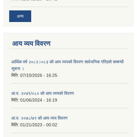
अन्य
आय व्यय विवरण
आर्थिक वर्ष २०८२।०८३ को आय व्ययको विवरण सार्वजनिक गरिएको सम्बन्धी
सूचना ।
मिति:
07/10/2026 - 16:25
आ.व. २०७९/०८० को आय व्ययको विवरण
मिति:
01/06/2024 - 16:19
आ.व. २०७८/७९ को आय व्यय विवरण
मिति:
01/21/2023 - 00:02