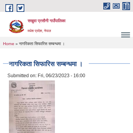
Skip to main content
सखुवा प्रसौनी गाउँपालिका
मधेश प्रदेश, नेपाल
You are here
Home
» नागरिकता सिफारिस सम्बन्धमा ।
नागरिकता सिफारिस सम्बन्धमा ।
Submitted on:
Fri, 06/23/2023 - 16:00