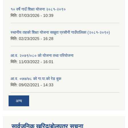
१० वर्षे गाउँ शिक्षा योजना २०८१-२०९०
मिति:
07/03/2026 - 10:39
स्थानीय तहको शिक्षा योजना सखुवा प्रसौनी गाउँपालिका (२०८१-२०९०)
मिति:
02/23/2025 - 16:28
आ.व. २०७९/०८० को योजना तथा परियोजना
मिति:
11/03/2022 - 16:01
आ.व. ०७७/७८ को गा.पा.को रेड बुक
मिति:
09/02/2021 - 14:33
अन्य
सार्वजनिक खरिद/बोलपत्र सूचना