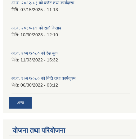
आ.व. २०८२-८३ को बजेट तथा कार्यक्रम
मिति:
07/15/2025 - 11:13
आ.व. २०८०-८१ को रातो किताब
मिति:
10/30/2023 - 12:10
आ.व. २०७९/०८० को रेड बुक
मिति:
11/03/2022 - 15:32
आ.व. २०७९/०८० को निति तथा कार्यक्रम
मिति:
06/30/2022 - 03:12
अन्य
योजना तथा परियोजना