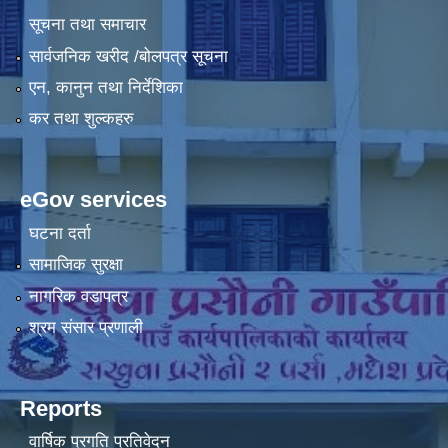
सूचना तथा समाचार
सार्वजनिक खरीद /बोलपत्र सूचना
एन, कानुन तथा निर्देशिका
कर तथा शुल्कहरु
eGov services
घटना दर्ता
सामाजिक सुरक्षा
नागरिक वडापत्र
श्रम संसार प्रणाली
Reports
वार्षिक प्रगति प्रतिवेदन