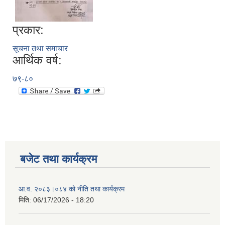
प्रकार:
सूचना तथा समाचार
आर्थिक वर्ष:
७९-८०
बजेट तथा कार्यक्रम
आ.व. २०८३।०८४ को नीति तथा कार्यक्रम
मिति:
06/17/2026 - 18:20