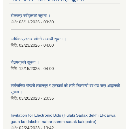
बोलपत्र स्वीकृतको सूचना ।
मिति:
03/11/2026 - 03:30
आर्थिक प्रस्ताब खोल्ने सम्बन्धी सूचना ।
मिति:
02/23/2026 - 04:00
बोलपत्रको सूचना ।
मिति:
12/15/2025 - 04:00
सार्वजनिक पोखरी लखनपुर र एकडार्वा को लागि शिलबन्दी दरभाउ पत्र आह्वानको
सूचना ।
मिति:
03/20/2023 - 20:35
Invitation for Electronic Bids (Hulaki Sadak dekhi Ekdarwa
gaun ko dakshin nahar samm sadak kalopatre)
मिति:
02/24/2023 - 13:42