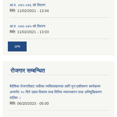
आ.व. ०७५-०७६ को विवरण
मिति:
11/02/2021 - 13:04
आ.व. ०७४-०७५ को विवरण
मिति:
11/02/2021 - 13:03
अन्य
रोजगार सम्बन्धित
बैदेशिक रोजगारीबाट फर्केका व्यक्तिकहरुका लागि पुन:एकीकरण कार्यक्रम
अन्तर्गत १० दिने उद्यम विकास तथा वित्तिय व्यवस्थापन तथा अभिमुखिकरण
तालिम ।
मिति:
06/20/2023 - 05:00