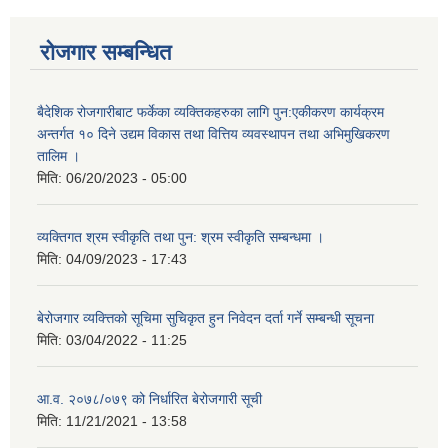
रोजगार सम्बन्धित
बैदेशिक रोजगारीबाट फर्केका व्यक्तिकहरुका लागि पुन:एकीकरण कार्यक्रम
अन्तर्गत १० दिने उद्यम विकास तथा वित्तिय व्यवस्थापन तथा अभिमुखिकरण
तालिम ।
मिति:
06/20/2023 - 05:00
व्यक्तिगत श्रम स्वीकृति तथा पुन: श्रम स्वीकृति सम्बन्धमा ।
मिति:
04/09/2023 - 17:43
बेरोजगार व्यक्त्तिको सूचिमा सुचिकृत हुन निवेदन दर्ता गर्ने सम्बन्धी सूचना
मिति:
03/04/2022 - 11:25
आ.व. २०७८/०७९ को निर्धारित बेरोजगारी सूची
मिति:
11/21/2021 - 13:58