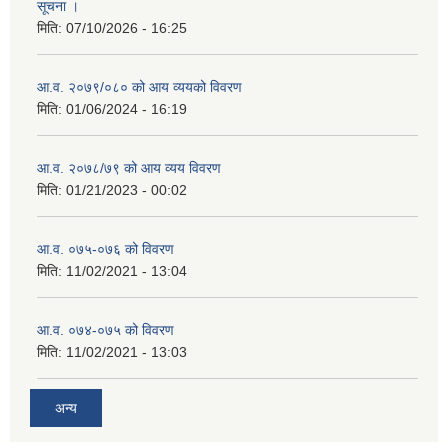
सूचना ।
मिति:
07/10/2026 - 16:25
आ.व. २०७९/०८० को आय व्ययको विवरण
मिति:
01/06/2024 - 16:19
आ.व. २०७८/७९ को आय व्यय विवरण
मिति:
01/21/2023 - 00:02
आ.व. ०७५-०७६ को विवरण
मिति:
11/02/2021 - 13:04
आ.व. ०७४-०७५ को विवरण
मिति:
11/02/2021 - 13:03
अन्य