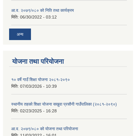
आ.व. २०७९/०८० को निति तथा कार्यक्रम
मिति:
06/30/2022 - 03:12
अन्य
योजना तथा परियोजना
१० वर्षे गाउँ शिक्षा योजना २०८१-२०९०
मिति:
07/03/2026 - 10:39
स्थानीय तहको शिक्षा योजना सखुवा प्रसौनी गाउँपालिका (२०८१-२०९०)
मिति:
02/23/2025 - 16:28
आ.व. २०७९/०८० को योजना तथा परियोजना
मिति:
11/03/2022 - 16:01