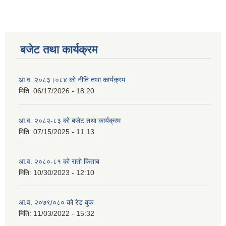
बजेट तथा कार्यक्रम
आ.व. २०८३।०८४ को नीति तथा कार्यक्रम
मिति:
06/17/2026 - 18:20
आ.व. २०८२-८३ को बजेट तथा कार्यक्रम
मिति:
07/15/2025 - 11:13
आ.व. २०८०-८१ को रातो किताब
मिति:
10/30/2023 - 12:10
आ.व. २०७९/०८० को रेड बुक
मिति:
11/03/2022 - 15:32