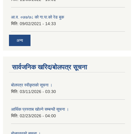
आ.व. ०७७/७८ को गा.पा.को रेड बुक
मिति:
09/02/2021 - 14:33
अन्य
सार्वजनिक खरिद/बोलपत्र सूचना
बोलपत्र स्वीकृतको सूचना ।
मिति:
03/11/2026 - 03:30
आर्थिक प्रस्ताब खोल्ने सम्बन्धी सूचना ।
मिति:
02/23/2026 - 04:00
बोलपत्रको सूचना ।