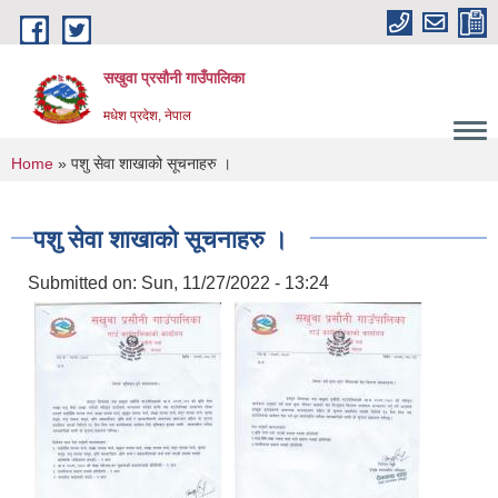
Skip to main content
सखुवा प्रसौनी गाउँपालिका
मधेश प्रदेश, नेपाल
You are here
Home
» पशु सेवा शाखाको सूचनाहरु ।
पशु सेवा शाखाको सूचनाहरु ।
Submitted on:
Sun, 11/27/2022 - 13:24