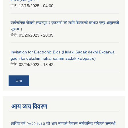
मिति:
12/15/2025 - 04:00
सार्वजनिक पोखरी लखनपुर र एकडार्वा को लागि शिलबन्दी दरभाउ पत्र आह्वानको
सूचना ।
मिति:
03/20/2023 - 20:35
Invitation for Electronic Bids (Hulaki Sadak dekhi Ekdarwa
gaun ko dakshin nahar samm sadak kalopatre)
मिति:
02/24/2023 - 13:42
अन्य
आय व्यय विवरण
आर्थिक वर्ष २०८२।०८३ को आय व्ययको विवरण सार्वजनिक गरिएको सम्बन्धी