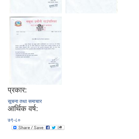
प्रकार:
सूचना तथा समाचार
आर्थिक वर्ष:
७९-८०