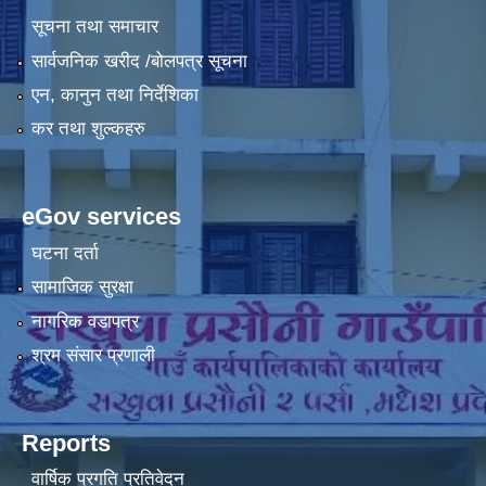
सूचना तथा समाचार
सार्वजनिक खरीद /बोलपत्र सूचना
एन, कानुन तथा निर्देशिका
कर तथा शुल्कहरु
eGov services
घटना दर्ता
सामाजिक सुरक्षा
नागरिक वडापत्र
श्रम संसार प्रणाली
Reports
वार्षिक प्रगति प्रतिवेदन