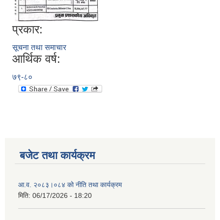
प्रकार:
सूचना तथा समाचार
आर्थिक वर्ष:
७९-८०
बजेट तथा कार्यक्रम
आ.व. २०८३।०८४ को नीति तथा कार्यक्रम
मिति:
06/17/2026 - 18:20