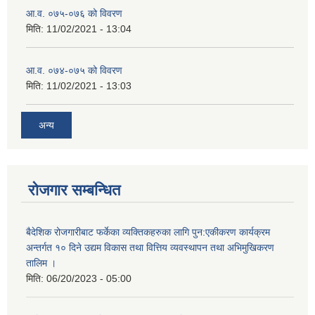
आ.व. ०७५-०७६ को विवरण
मिति:
11/02/2021 - 13:04
आ.व. ०७४-०७५ को विवरण
मिति:
11/02/2021 - 13:03
अन्य
रोजगार सम्बन्धित
बैदेशिक रोजगारीबाट फर्केका व्यक्तिकहरुका लागि पुन:एकीकरण कार्यक्रम
अन्तर्गत १० दिने उद्यम विकास तथा वित्तिय व्यवस्थापन तथा अभिमुखिकरण
तालिम ।
मिति:
06/20/2023 - 05:00