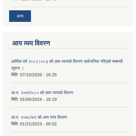
अन्य
आय व्यय विवरण
आर्थिक वर्ष २०८२।०८३ को आय व्ययको विवरण सार्वजनिक गरिएको सम्बन्धी
सूचना ।
मिति:
07/10/2026 - 16:25
आ.व. २०७९/०८० को आय व्ययको विवरण
मिति:
01/06/2024 - 16:19
आ.व. २०७८/७९ को आय व्यय विवरण
मिति:
01/21/2023 - 00:02