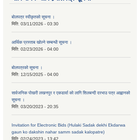
बोलपत्र स्वीकृतको सूचना ।
मिति:
03/11/2026 - 03:30
आर्थिक प्रस्ताब खोल्ने सम्बन्धी सूचना ।
मिति:
02/23/2026 - 04:00
बोलपत्रको सूचना ।
मिति:
12/15/2025 - 04:00
सार्वजनिक पोखरी लखनपुर र एकडार्वा को लागि शिलबन्दी दरभाउ पत्र आह्वानको
सूचना ।
मिति:
03/20/2023 - 20:35
Invitation for Electronic Bids (Hulaki Sadak dekhi Ekdarwa
gaun ko dakshin nahar samm sadak kalopatre)
मिति:
02/24/2023 - 13:42