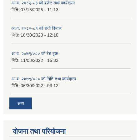
आ.व. २०८२-८३ को बजेट तथा कार्यक्रम
मिति:
07/15/2025 - 11:13
आ.व. २०८०-८१ को रातो किताब
मिति:
10/30/2023 - 12:10
आ.व. २०७९/०८० को रेड बुक
मिति:
11/03/2022 - 15:32
आ.व. २०७९/०८० को निति तथा कार्यक्रम
मिति:
06/30/2022 - 03:12
अन्य
योजना तथा परियोजना