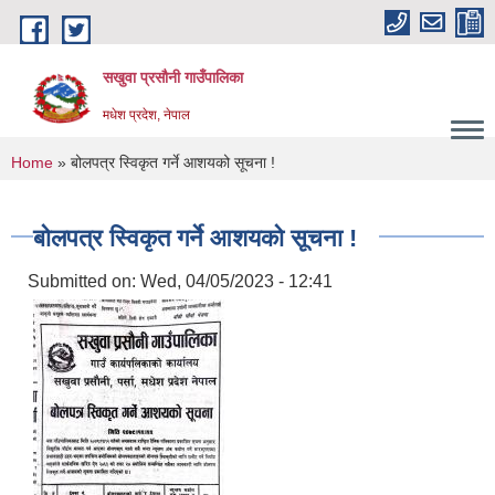
Skip to main content
सखुवा प्रसौनी गाउँपालिका
मधेश प्रदेश, नेपाल
You are here
Home
» बोलपत्र स्विकृत गर्ने आशयको सूचना !
बोलपत्र स्विकृत गर्ने आशयको सूचना !
Submitted on:
Wed, 04/05/2023 - 12:41