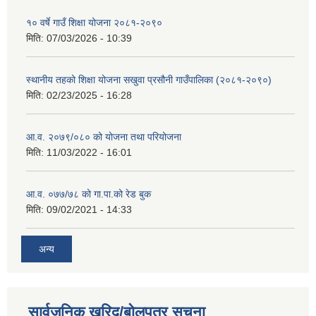
१० वर्षे गाउँ शिक्षा योजना २०८१-२०९०
मिति:
07/03/2026 - 10:39
स्थानीय तहको शिक्षा योजना सखुवा प्रसौनी गाउँपालिका (२०८१-२०९०)
मिति:
02/23/2025 - 16:28
आ.व. २०७९/०८० को योजना तथा परियोजना
मिति:
11/03/2022 - 16:01
आ.व. ०७७/७८ को गा.पा.को रेड बुक
मिति:
09/02/2021 - 14:33
अन्य
सार्वजनिक खरिद/बोलपत्र सूचना