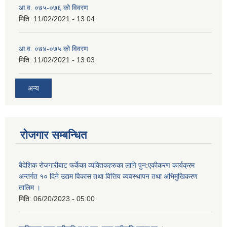
आ.व. ०७५-०७६ को विवरण
मिति:
11/02/2021 - 13:04
आ.व. ०७४-०७५ को विवरण
मिति:
11/02/2021 - 13:03
अन्य
रोजगार सम्बन्धित
बैदेशिक रोजगारीबाट फर्केका व्यक्तिकहरुका लागि पुन:एकीकरण कार्यक्रम
अन्तर्गत १० दिने उद्यम विकास तथा वित्तिय व्यवस्थापन तथा अभिमुखिकरण
तालिम ।
मिति:
06/20/2023 - 05:00