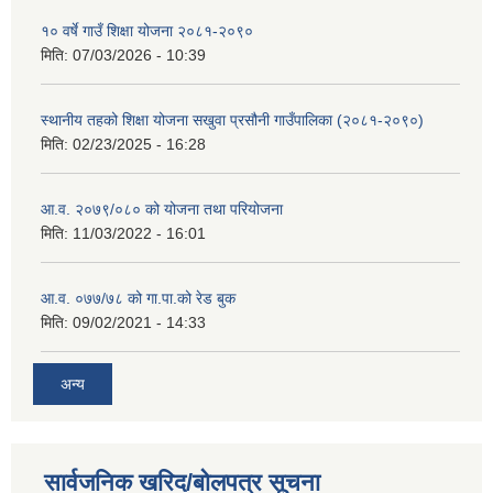
१० वर्षे गाउँ शिक्षा योजना २०८१-२०९०
मिति:
07/03/2026 - 10:39
स्थानीय तहको शिक्षा योजना सखुवा प्रसौनी गाउँपालिका (२०८१-२०९०)
मिति:
02/23/2025 - 16:28
आ.व. २०७९/०८० को योजना तथा परियोजना
मिति:
11/03/2022 - 16:01
आ.व. ०७७/७८ को गा.पा.को रेड बुक
मिति:
09/02/2021 - 14:33
अन्य
सार्वजनिक खरिद/बोलपत्र सूचना