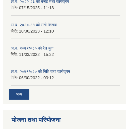
आ.व. २०८२-८३ को बजेट तथा कार्यक्रम
मिति:
07/15/2025 - 11:13
आ.व. २०८०-८१ को रातो किताब
मिति:
10/30/2023 - 12:10
आ.व. २०७९/०८० को रेड बुक
मिति:
11/03/2022 - 15:32
आ.व. २०७९/०८० को निति तथा कार्यक्रम
मिति:
06/30/2022 - 03:12
अन्य
योजना तथा परियोजना