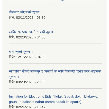
बोलपत्र स्वीकृतको सूचना ।
मिति:
03/11/2026 - 03:30
आर्थिक प्रस्ताब खोल्ने सम्बन्धी सूचना ।
मिति:
02/23/2026 - 04:00
बोलपत्रको सूचना ।
मिति:
12/15/2025 - 04:00
सार्वजनिक पोखरी लखनपुर र एकडार्वा को लागि शिलबन्दी दरभाउ पत्र आह्वानको
सूचना ।
मिति:
03/20/2023 - 20:35
Invitation for Electronic Bids (Hulaki Sadak dekhi Ekdarwa
gaun ko dakshin nahar samm sadak kalopatre)
मिति:
02/24/2023 - 13:42