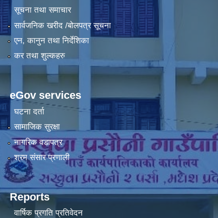
सूचना तथा समाचार
सार्वजनिक खरीद /बोलपत्र सूचना
एन, कानुन तथा निर्देशिका
कर तथा शुल्कहरु
eGov services
घटना दर्ता
सामाजिक सुरक्षा
नागरिक वडापत्र
श्रम संसार प्रणाली
Reports
वार्षिक प्रगति प्रतिवेदन