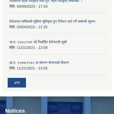
व्यक्तिगत श्रम स्वीकृति तथा पुन: श्रम स्वीकृति सम्बन्धमा ।
मिति:
04/09/2023 - 17:43
बेरोजगार व्यक्त्तिको सूचिमा सुचिकृत हुन निवेदन दर्ता गर्ने सम्बन्धी सूचना
मिति:
03/04/2022 - 11:25
आ.व. २०७८/०७९ को निर्धारित बेरोजगारी सूची
मिति:
11/21/2021 - 13:58
आ.व. २०७७/२०७८ मा सम्पन्न योजनाको विवरण
मिति:
11/21/2021 - 13:55
अन्य
Notices