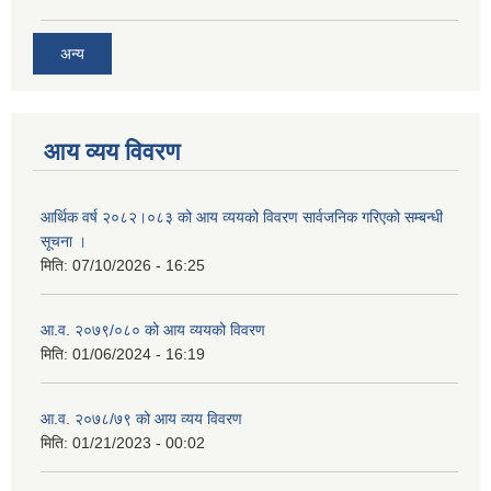
अन्य
आय व्यय विवरण
आर्थिक वर्ष २०८२।०८३ को आय व्ययको विवरण सार्वजनिक गरिएको सम्बन्धी
सूचना ।
मिति:
07/10/2026 - 16:25
आ.व. २०७९/०८० को आय व्ययको विवरण
मिति:
01/06/2024 - 16:19
आ.व. २०७८/७९ को आय व्यय विवरण
मिति:
01/21/2023 - 00:02