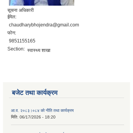
सूचना अधिकारी
ईमेल:
chaudharybhojendra@gmail.com
फोन:
9851155165
Section:
स्वास्थ्य शाखा
बजेट तथा कार्यक्रम
आ.व. २०८३।०८४ को नीति तथा कार्यक्रम
मिति:
06/17/2026 - 18:20