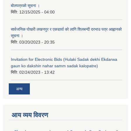
बोलपत्रको सूचना ।
मिति:
12/15/2025 - 04:00
सार्वजनिक पोखरी लखनपुर र एकडार्वा को लागि शिलबन्दी दरभाउ पत्र आह्वानको
सूचना ।
मिति:
03/20/2023 - 20:35
Invitation for Electronic Bids (Hulaki Sadak dekhi Ekdarwa
gaun ko dakshin nahar samm sadak kalopatre)
मिति:
02/24/2023 - 13:42
अन्य
आय व्यय विवरण