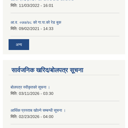
मिति:
11/03/2022 - 16:01
आ.व. ०७७/७८ को गा.पा.को रेड बुक
मिति:
09/02/2021 - 14:33
अन्य
सार्वजनिक खरिद/बोलपत्र सूचना
बोलपत्र स्वीकृतको सूचना ।
मिति:
03/11/2026 - 03:30
आर्थिक प्रस्ताब खोल्ने सम्बन्धी सूचना ।
मिति:
02/23/2026 - 04:00