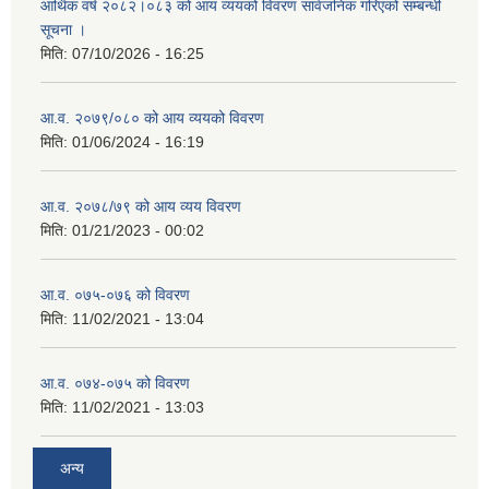
आर्थिक वर्ष २०८२।०८३ को आय व्ययको विवरण सार्वजनिक गरिएको सम्बन्धी
सूचना ।
मिति:
07/10/2026 - 16:25
आ.व. २०७९/०८० को आय व्ययको विवरण
मिति:
01/06/2024 - 16:19
आ.व. २०७८/७९ को आय व्यय विवरण
मिति:
01/21/2023 - 00:02
आ.व. ०७५-०७६ को विवरण
मिति:
11/02/2021 - 13:04
आ.व. ०७४-०७५ को विवरण
मिति:
11/02/2021 - 13:03
अन्य