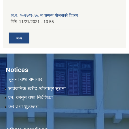
आ.व. २०७७/२०७८ मा सम्पन्न योजनाको विवरण
मिति:
11/21/2021 - 13:55
अन्य
Notices
सूचना तथा समाचार
सार्वजनिक खरीद /बोलपत्र सूचना
एन, कानुन तथा निर्देशिका
कर तथा शुल्कहरु