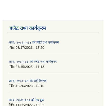
बजेट तथा कार्यक्रम
आ.व. २०८३।०८४ को नीति तथा कार्यक्रम
मिति:
06/17/2026 - 18:20
आ.व. २०८२-८३ को बजेट तथा कार्यक्रम
मिति:
07/15/2025 - 11:13
आ.व. २०८०-८१ को रातो किताब
मिति:
10/30/2023 - 12:10
आ.व. २०७९/०८० को रेड बुक
मिति:
11/03/2022 - 15:32