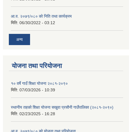
आ.व. २०७९/०८० को निति तथा कार्यक्रम
मिति:
06/30/2022 - 03:12
अन्य
योजना तथा परियोजना
१० वर्षे गाउँ शिक्षा योजना २०८१-२०९०
मिति:
07/03/2026 - 10:39
स्थानीय तहको शिक्षा योजना सखुवा प्रसौनी गाउँपालिका (२०८१-२०९०)
मिति:
02/23/2025 - 16:28
आ.व. २०७९/०८० को योजना तथा परियोजना