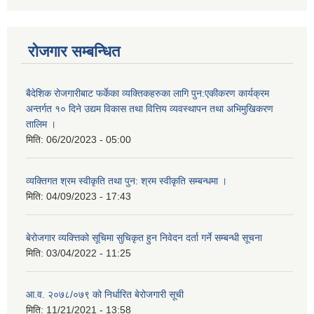
रोजगार सम्बन्धित
बैदेशिक रोजगारीबाट फर्केका व्यक्तिकहरुका लागि पुन:एकीकरण कार्यक्रम
अन्तर्गत १० दिने उद्यम विकास तथा वित्तिय व्यवस्थापन तथा अभिमुखिकरण
तालिम ।
मिति:
06/20/2023 - 05:00
व्यक्तिगत श्रम स्वीकृति तथा पुन: श्रम स्वीकृति सम्बन्धमा ।
मिति:
04/09/2023 - 17:43
बेरोजगार व्यक्त्तिको सूचिमा सुचिकृत हुन निवेदन दर्ता गर्ने सम्बन्धी सूचना
मिति:
03/04/2022 - 11:25
आ.व. २०७८/०७९ को निर्धारित बेरोजगारी सूची
मिति:
11/21/2021 - 13:58