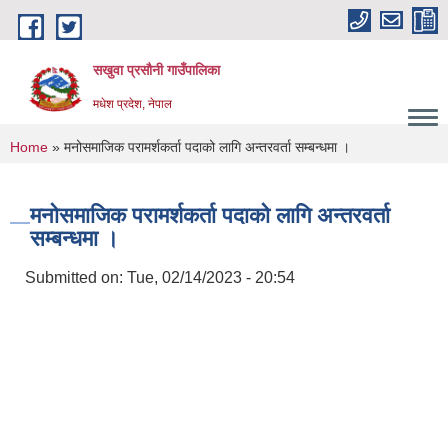
Skip to main content
सखुवा प्रसौनी गाउँपालिका
मधेश प्रदेश, नेपाल
You are here
Home
» मनोसमाजिक परामर्शकर्ता पदाको लागि अन्तरवर्ता सम्बन्धमा ।
मनोसमाजिक परामर्शकर्ता पदाको लागि अन्तरवर्ता
सम्बन्धमा ।
Submitted on:
Tue, 02/14/2023 - 20:54