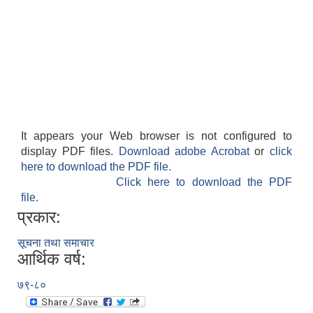
It appears your Web browser is not configured to
display PDF files.
Download adobe Acrobat
or
click
here to download the PDF file.
Click here to download the PDF
file.
प्रकार:
सूचना तथा समाचार
आर्थिक वर्ष:
७९-८०