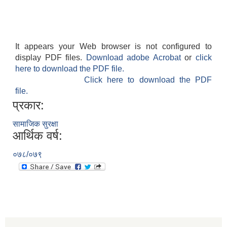
It appears your Web browser is not configured to
display PDF files.
Download adobe Acrobat
or
click
here to download the PDF file.
Click here to download the PDF
file.
प्रकार:
सामाजिक सुरक्षा
आर्थिक वर्ष:
०७८/०७९