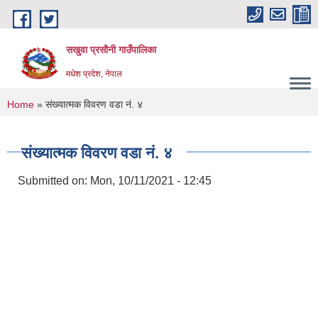
Skip to main content
सखुवा प्रसौनी गाउँपालिका
मधेश प्रदेश, नेपाल
You are here
Home
» संख्यात्मक विवरण वडा नं. ४
संख्यात्मक विवरण वडा नं. ४
Submitted on:
Mon, 10/11/2021 - 12:45