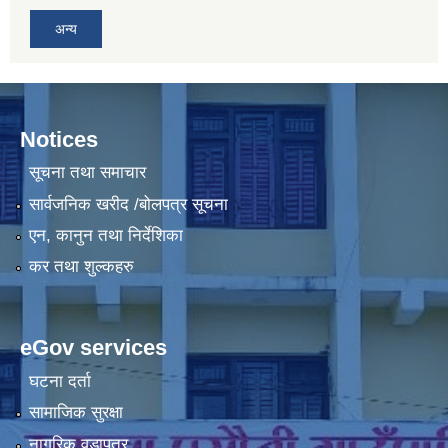
अन्य
Notices
सूचना तथा समाचार
सार्वजनिक खरीद /बोलपत्र सूचना
एन, कानुन तथा निर्देशिका
कर तथा शुल्कहरु
eGov services
घटना दर्ता
सामाजिक सुरक्षा
नागरिक वडापत्र