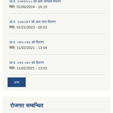
आ.व. २०७९/०८० को आय व्ययको विवरण
मिति:
01/06/2024 - 16:19
आ.व. २०७८/७९ को आय व्यय विवरण
मिति:
01/21/2023 - 00:02
आ.व. ०७५-०७६ को विवरण
मिति:
11/02/2021 - 13:04
आ.व. ०७४-०७५ को विवरण
मिति:
11/02/2021 - 13:03
अन्य
रोजगार सम्बन्धित