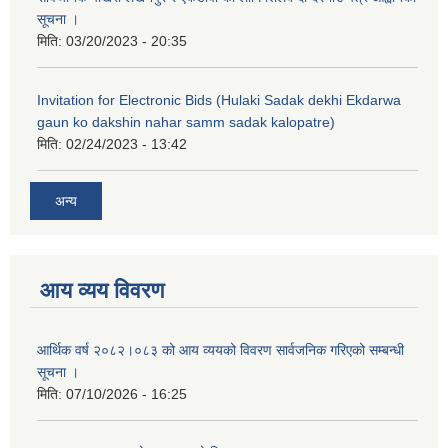
सूचना ।
मिति:
03/20/2023 - 20:35
Invitation for Electronic Bids (Hulaki Sadak dekhi Ekdarwa
gaun ko dakshin nahar samm sadak kalopatre)
मिति:
02/24/2023 - 13:42
अन्य
आय व्यय विवरण
आर्थिक वर्ष २०८२।०८३ को आय व्ययको विवरण सार्वजनिक गरिएको सम्बन्धी
सूचना ।
मिति:
07/10/2026 - 16:25