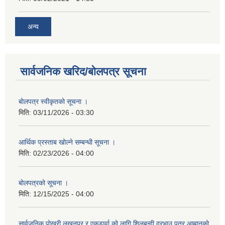
अन्य
सार्वजनिक खरिद/बोलपत्र सूचना
बोलपत्र स्वीकृतको सूचना ।
मिति:
03/11/2026 - 03:30
आर्थिक प्रस्ताब खोल्ने सम्बन्धी सूचना ।
मिति:
02/23/2026 - 04:00
बोलपत्रको सूचना ।
मिति:
12/15/2025 - 04:00
सार्वजनिक पोखरी लखनपुर र एकडार्वा को लागि शिलबन्दी दरभाउ पत्र आह्वानको