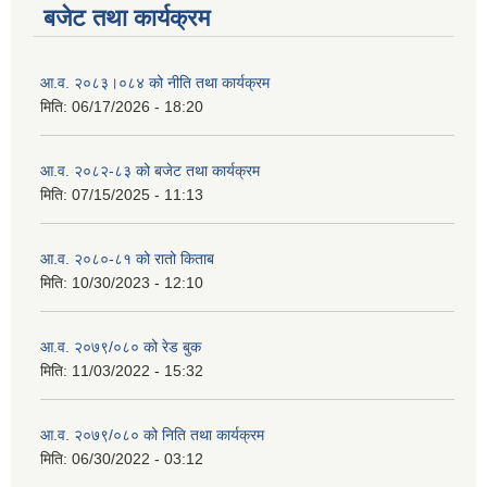
बजेट तथा कार्यक्रम
आ.व. २०८३।०८४ को नीति तथा कार्यक्रम
मिति:
06/17/2026 - 18:20
आ.व. २०८२-८३ को बजेट तथा कार्यक्रम
मिति:
07/15/2025 - 11:13
आ.व. २०८०-८१ को रातो किताब
मिति:
10/30/2023 - 12:10
आ.व. २०७९/०८० को रेड बुक
मिति:
11/03/2022 - 15:32
आ.व. २०७९/०८० को निति तथा कार्यक्रम
मिति:
06/30/2022 - 03:12