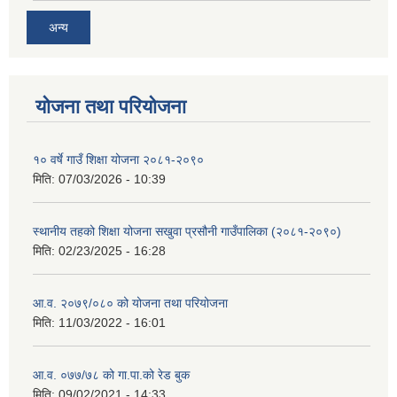
अन्य
योजना तथा परियोजना
१० वर्षे गाउँ शिक्षा योजना २०८१-२०९०
मिति:
07/03/2026 - 10:39
स्थानीय तहको शिक्षा योजना सखुवा प्रसौनी गाउँपालिका (२०८१-२०९०)
मिति:
02/23/2025 - 16:28
आ.व. २०७९/०८० को योजना तथा परियोजना
मिति:
11/03/2022 - 16:01
आ.व. ०७७/७८ को गा.पा.को रेड बुक
मिति:
09/02/2021 - 14:33