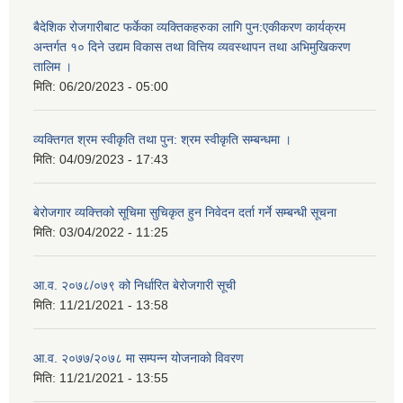
बैदेशिक रोजगारीबाट फर्केका व्यक्तिकहरुका लागि पुन:एकीकरण कार्यक्रम
अन्तर्गत १० दिने उद्यम विकास तथा वित्तिय व्यवस्थापन तथा अभिमुखिकरण
तालिम ।
मिति:
06/20/2023 - 05:00
व्यक्तिगत श्रम स्वीकृति तथा पुन: श्रम स्वीकृति सम्बन्धमा ।
मिति:
04/09/2023 - 17:43
बेरोजगार व्यक्त्तिको सूचिमा सुचिकृत हुन निवेदन दर्ता गर्ने सम्बन्धी सूचना
मिति:
03/04/2022 - 11:25
आ.व. २०७८/०७९ को निर्धारित बेरोजगारी सूची
मिति:
11/21/2021 - 13:58
आ.व. २०७७/२०७८ मा सम्पन्न योजनाको विवरण
मिति:
11/21/2021 - 13:55