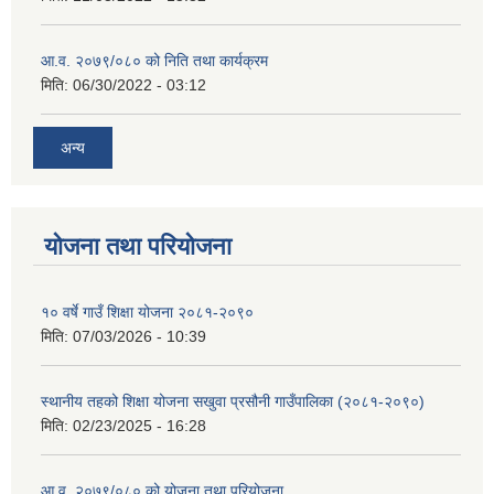
आ.व. २०७९/०८० को निति तथा कार्यक्रम
मिति:
06/30/2022 - 03:12
अन्य
योजना तथा परियोजना
१० वर्षे गाउँ शिक्षा योजना २०८१-२०९०
मिति:
07/03/2026 - 10:39
स्थानीय तहको शिक्षा योजना सखुवा प्रसौनी गाउँपालिका (२०८१-२०९०)
मिति:
02/23/2025 - 16:28
आ.व. २०७९/०८० को योजना तथा परियोजना