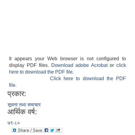
It appears your Web browser is not configured to
display PDF files.
Download adobe Acrobat
or
click
here to download the PDF file.
Click here to download the PDF
file.
प्रकार:
सूचना तथा समाचार
आर्थिक वर्ष:
७९-८०