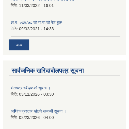
मिति:
11/03/2022 - 16:01
आ.व. ०७७/७८ को गा.पा.को रेड बुक
मिति:
09/02/2021 - 14:33
अन्य
सार्वजनिक खरिद/बोलपत्र सूचना
बोलपत्र स्वीकृतको सूचना ।
मिति:
03/11/2026 - 03:30
आर्थिक प्रस्ताब खोल्ने सम्बन्धी सूचना ।
मिति:
02/23/2026 - 04:00