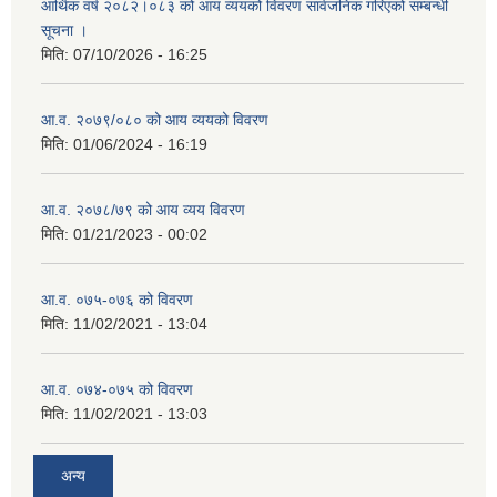
आर्थिक वर्ष २०८२।०८३ को आय व्ययको विवरण सार्वजनिक गरिएको सम्बन्धी
सूचना ।
मिति:
07/10/2026 - 16:25
आ.व. २०७९/०८० को आय व्ययको विवरण
मिति:
01/06/2024 - 16:19
आ.व. २०७८/७९ को आय व्यय विवरण
मिति:
01/21/2023 - 00:02
आ.व. ०७५-०७६ को विवरण
मिति:
11/02/2021 - 13:04
आ.व. ०७४-०७५ को विवरण
मिति:
11/02/2021 - 13:03
अन्य