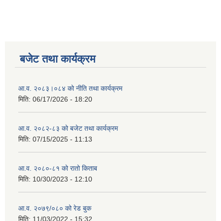
बजेट तथा कार्यक्रम
आ.व. २०८३।०८४ को नीति तथा कार्यक्रम
मिति:
06/17/2026 - 18:20
आ.व. २०८२-८३ को बजेट तथा कार्यक्रम
मिति:
07/15/2025 - 11:13
आ.व. २०८०-८१ को रातो किताब
मिति:
10/30/2023 - 12:10
आ.व. २०७९/०८० को रेड बुक
मिति:
11/03/2022 - 15:32