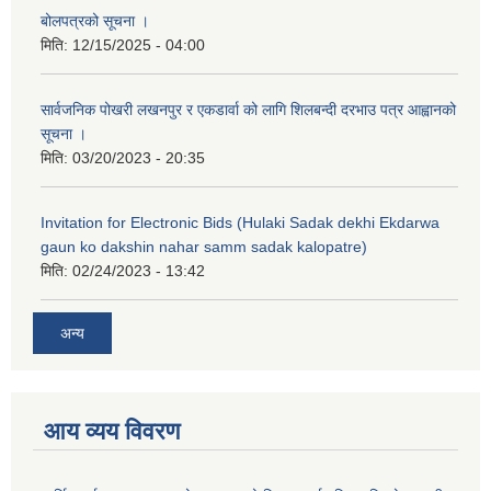
बोलपत्रको सूचना ।
मिति:
12/15/2025 - 04:00
सार्वजनिक पोखरी लखनपुर र एकडार्वा को लागि शिलबन्दी दरभाउ पत्र आह्वानको
सूचना ।
मिति:
03/20/2023 - 20:35
Invitation for Electronic Bids (Hulaki Sadak dekhi Ekdarwa
gaun ko dakshin nahar samm sadak kalopatre)
मिति:
02/24/2023 - 13:42
अन्य
आय व्यय विवरण