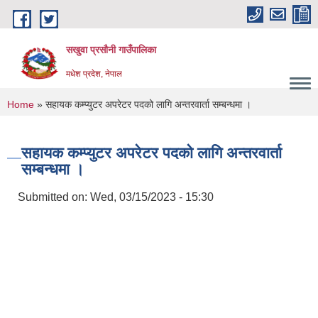
Skip to main content
सखुवा प्रसौनी गाउँपालिका
मधेश प्रदेश, नेपाल
You are here
Home
» सहायक कम्प्युटर अपरेटर पदको लागि अन्तरवार्ता सम्बन्धमा ।
सहायक कम्प्युटर अपरेटर पदको लागि अन्तरवार्ता
सम्बन्धमा ।
Submitted on:
Wed, 03/15/2023 - 15:30