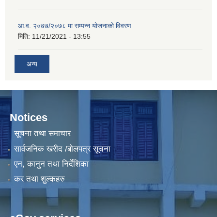
आ.व. २०७७/२०७८ मा सम्पन्न योजनाको विवरण
मिति:
11/21/2021 - 13:55
अन्य
Notices
सूचना तथा समाचार
सार्वजनिक खरीद /बोलपत्र सूचना
एन, कानुन तथा निर्देशिका
कर तथा शुल्कहरु