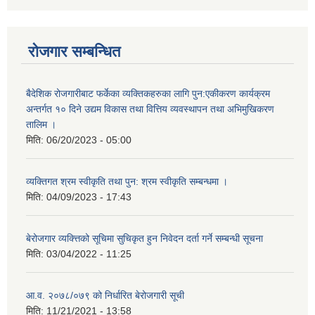
रोजगार सम्बन्धित
बैदेशिक रोजगारीबाट फर्केका व्यक्तिकहरुका लागि पुन:एकीकरण कार्यक्रम
अन्तर्गत १० दिने उद्यम विकास तथा वित्तिय व्यवस्थापन तथा अभिमुखिकरण
तालिम ।
मिति:
06/20/2023 - 05:00
व्यक्तिगत श्रम स्वीकृति तथा पुन: श्रम स्वीकृति सम्बन्धमा ।
मिति:
04/09/2023 - 17:43
बेरोजगार व्यक्त्तिको सूचिमा सुचिकृत हुन निवेदन दर्ता गर्ने सम्बन्धी सूचना
मिति:
03/04/2022 - 11:25
आ.व. २०७८/०७९ को निर्धारित बेरोजगारी सूची
मिति:
11/21/2021 - 13:58