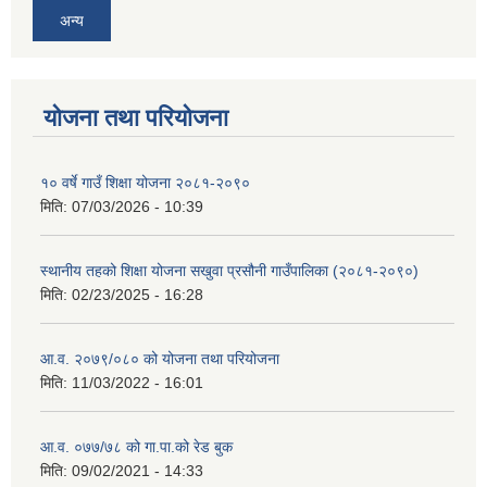
अन्य
योजना तथा परियोजना
१० वर्षे गाउँ शिक्षा योजना २०८१-२०९०
मिति:
07/03/2026 - 10:39
स्थानीय तहको शिक्षा योजना सखुवा प्रसौनी गाउँपालिका (२०८१-२०९०)
मिति:
02/23/2025 - 16:28
आ.व. २०७९/०८० को योजना तथा परियोजना
मिति:
11/03/2022 - 16:01
आ.व. ०७७/७८ को गा.पा.को रेड बुक
मिति:
09/02/2021 - 14:33