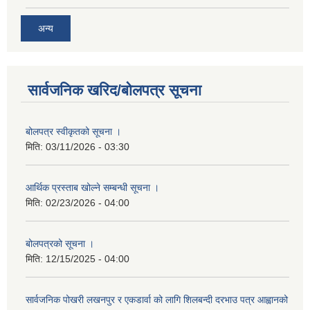
अन्य
सार्वजनिक खरिद/बोलपत्र सूचना
बोलपत्र स्वीकृतको सूचना ।
मिति:
03/11/2026 - 03:30
आर्थिक प्रस्ताब खोल्ने सम्बन्धी सूचना ।
मिति:
02/23/2026 - 04:00
बोलपत्रको सूचना ।
मिति:
12/15/2025 - 04:00
सार्वजनिक पोखरी लखनपुर र एकडार्वा को लागि शिलबन्दी दरभाउ पत्र आह्वानको