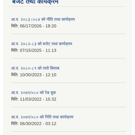
बजेट तथा कार्यक्रम
आ.व. २०८३।०८४ को नीति तथा कार्यक्रम
मिति:
06/17/2026 - 18:20
आ.व. २०८२-८३ को बजेट तथा कार्यक्रम
मिति:
07/15/2025 - 11:13
आ.व. २०८०-८१ को रातो किताब
मिति:
10/30/2023 - 12:10
आ.व. २०७९/०८० को रेड बुक
मिति:
11/03/2022 - 15:32
आ.व. २०७९/०८० को निति तथा कार्यक्रम
मिति:
06/30/2022 - 03:12