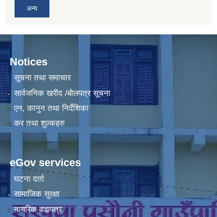
अन्य
Notices
सूचना तथा समाचार
सार्वजनिक खरीद /बोलपत्र सूचना
एन, कानुन तथा निर्देशिका
कर तथा शुल्कहरु
eGov services
घटना दर्ता
सामाजिक सुरक्षा
नागरिक वडापत्र