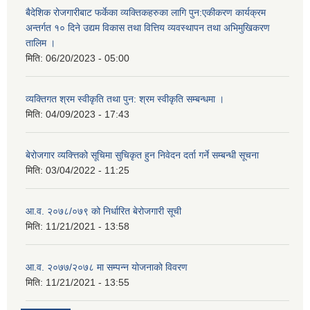
बैदेशिक रोजगारीबाट फर्केका व्यक्तिकहरुका लागि पुन:एकीकरण कार्यक्रम
अन्तर्गत १० दिने उद्यम विकास तथा वित्तिय व्यवस्थापन तथा अभिमुखिकरण
तालिम ।
मिति:
06/20/2023 - 05:00
व्यक्तिगत श्रम स्वीकृति तथा पुन: श्रम स्वीकृति सम्बन्धमा ।
मिति:
04/09/2023 - 17:43
बेरोजगार व्यक्त्तिको सूचिमा सुचिकृत हुन निवेदन दर्ता गर्ने सम्बन्धी सूचना
मिति:
03/04/2022 - 11:25
आ.व. २०७८/०७९ को निर्धारित बेरोजगारी सूची
मिति:
11/21/2021 - 13:58
आ.व. २०७७/२०७८ मा सम्पन्न योजनाको विवरण
मिति:
11/21/2021 - 13:55