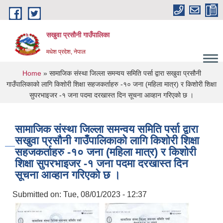
Skip to main content
सखुवा प्रसौनी गाउँपालिका
मधेश प्रदेश, नेपाल
You are here
Home
» सामाजिक संस्था जिल्ला समन्वय समिति पर्सा द्वारा सखुवा प्रसौनी
गाउँपालिकाको लागि किशोरी शिक्षा सहजकर्ताहरु -१० जना (महिला मात्र) र किशोरी शिक्षा
सुपरभाइजर -१ जना पदमा दरखास्त दिन सूचना आव्हान गरिएको छ ।
सामाजिक संस्था जिल्ला समन्वय समिति पर्सा द्वारा
सखुवा प्रसौनी गाउँपालिकाको लागि किशोरी शिक्षा
सहजकर्ताहरु -१० जना (महिला मात्र) र किशोरी
शिक्षा सुपरभाइजर -१ जना पदमा दरखास्त दिन
सूचना आव्हान गरिएको छ ।
Submitted on:
Tue, 08/01/2023 - 12:37