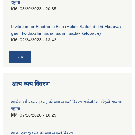
सूचना ।
मिति:
03/20/2023 - 20:35
Invitation for Electronic Bids (Hulaki Sadak dekhi Ekdarwa
gaun ko dakshin nahar samm sadak kalopatre)
मिति:
02/24/2023 - 13:42
अन्य
आय व्यय विवरण
आर्थिक वर्ष २०८२।०८३ को आय व्ययको विवरण सार्वजनिक गरिएको सम्बन्धी
सूचना ।
मिति:
07/10/2026 - 16:25
आ.व. २०७९/०८० को आय व्ययको विवरण