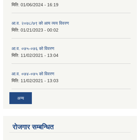
मिति:
01/06/2024 - 16:19
आ.व. २०७८/७९ को आय व्यय विवरण
मिति:
01/21/2023 - 00:02
आ.व. ०७५-०७६ को विवरण
मिति:
11/02/2021 - 13:04
आ.व. ०७४-०७५ को विवरण
मिति:
11/02/2021 - 13:03
अन्य
रोजगार सम्बन्धित