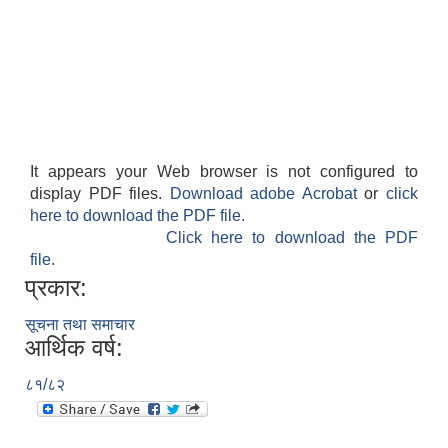
It appears your Web browser is not configured to
display PDF files.
Download adobe Acrobat
or
click
here to download the PDF file.
Click here to download the PDF
file.
प्रकार:
सूचना तथा समाचार
आर्थिक वर्ष:
८१/८२