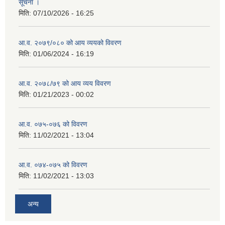
सूचना ।
मिति:
07/10/2026 - 16:25
आ.व. २०७९/०८० को आय व्ययको विवरण
मिति:
01/06/2024 - 16:19
आ.व. २०७८/७९ को आय व्यय विवरण
मिति:
01/21/2023 - 00:02
आ.व. ०७५-०७६ को विवरण
मिति:
11/02/2021 - 13:04
आ.व. ०७४-०७५ को विवरण
मिति:
11/02/2021 - 13:03
अन्य