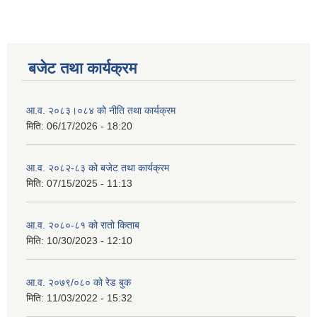
बजेट तथा कार्यक्रम
आ.व. २०८३।०८४ को नीति तथा कार्यक्रम
मिति:
06/17/2026 - 18:20
आ.व. २०८२-८३ को बजेट तथा कार्यक्रम
मिति:
07/15/2025 - 11:13
आ.व. २०८०-८१ को रातो किताब
मिति:
10/30/2023 - 12:10
आ.व. २०७९/०८० को रेड बुक
मिति:
11/03/2022 - 15:32