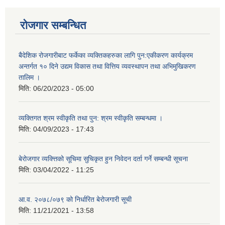
रोजगार सम्बन्धित
बैदेशिक रोजगारीबाट फर्केका व्यक्तिकहरुका लागि पुन:एकीकरण कार्यक्रम
अन्तर्गत १० दिने उद्यम विकास तथा वित्तिय व्यवस्थापन तथा अभिमुखिकरण
तालिम ।
मिति:
06/20/2023 - 05:00
व्यक्तिगत श्रम स्वीकृति तथा पुन: श्रम स्वीकृति सम्बन्धमा ।
मिति:
04/09/2023 - 17:43
बेरोजगार व्यक्त्तिको सूचिमा सुचिकृत हुन निवेदन दर्ता गर्ने सम्बन्धी सूचना
मिति:
03/04/2022 - 11:25
आ.व. २०७८/०७९ को निर्धारित बेरोजगारी सूची
मिति:
11/21/2021 - 13:58