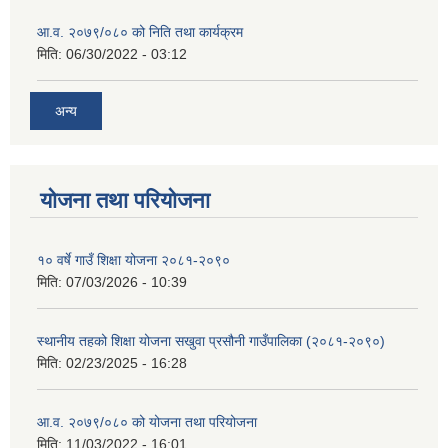
आ.व. २०७९/०८० को निति तथा कार्यक्रम
मिति:
06/30/2022 - 03:12
अन्य
योजना तथा परियोजना
१० वर्षे गाउँ शिक्षा योजना २०८१-२०९०
मिति:
07/03/2026 - 10:39
स्थानीय तहको शिक्षा योजना सखुवा प्रसौनी गाउँपालिका (२०८१-२०९०)
मिति:
02/23/2025 - 16:28
आ.व. २०७९/०८० को योजना तथा परियोजना
मिति:
11/03/2022 - 16:01