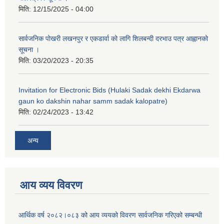
मिति:
12/15/2025 - 04:00
सार्वजनिक पोखरी लखनपुर र एकडार्वा को लागि शिलबन्दी दरभाउ पत्र आह्वानको
सूचना ।
मिति:
03/20/2023 - 20:35
Invitation for Electronic Bids (Hulaki Sadak dekhi Ekdarwa
gaun ko dakshin nahar samm sadak kalopatre)
मिति:
02/24/2023 - 13:42
अन्य
आय व्यय विवरण
आर्थिक वर्ष २०८२।०८३ को आय व्ययको विवरण सार्वजनिक गरिएको सम्बन्धी