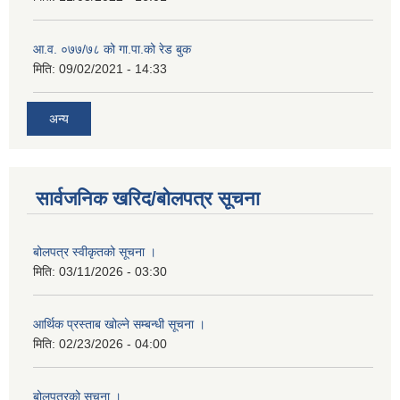
आ.व. ०७७/७८ को गा.पा.को रेड बुक
मिति:
09/02/2021 - 14:33
अन्य
सार्वजनिक खरिद/बोलपत्र सूचना
बोलपत्र स्वीकृतको सूचना ।
मिति:
03/11/2026 - 03:30
आर्थिक प्रस्ताब खोल्ने सम्बन्धी सूचना ।
मिति:
02/23/2026 - 04:00
बोलपत्रको सूचना ।