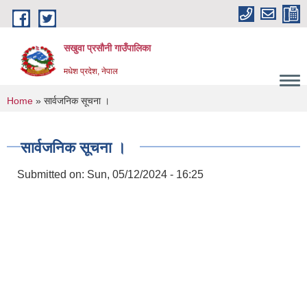
Skip to main content
सखुवा प्रसौनी गाउँपालिका
मधेश प्रदेश, नेपाल
You are here
Home
» सार्वजनिक सूचना ।
सार्वजनिक सूचना ।
Submitted on:
Sun, 05/12/2024 - 16:25