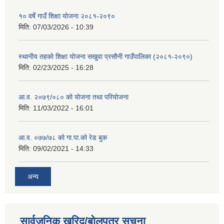
१० वर्षे गाउँ शिक्षा योजना २०८१-२०९०
मिति:
07/03/2026 - 10:39
स्थानीय तहको शिक्षा योजना सखुवा प्रसौनी गाउँपालिका (२०८१-२०९०)
मिति:
02/23/2025 - 16:28
आ.व. २०७९/०८० को योजना तथा परियोजना
मिति:
11/03/2022 - 16:01
आ.व. ०७७/७८ को गा.पा.को रेड बुक
मिति:
09/02/2021 - 14:33
अन्य
सार्वजनिक खरिद/बोलपत्र सूचना