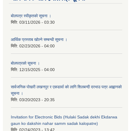
बोलपत्र स्वीकृतको सूचना ।
मिति:
03/11/2026 - 03:30
आर्थिक प्रस्ताब खोल्ने सम्बन्धी सूचना ।
मिति:
02/23/2026 - 04:00
बोलपत्रको सूचना ।
मिति:
12/15/2025 - 04:00
सार्वजनिक पोखरी लखनपुर र एकडार्वा को लागि शिलबन्दी दरभाउ पत्र आह्वानको
सूचना ।
मिति:
03/20/2023 - 20:35
Invitation for Electronic Bids (Hulaki Sadak dekhi Ekdarwa
gaun ko dakshin nahar samm sadak kalopatre)
मिति:
02/24/2023 - 13:42