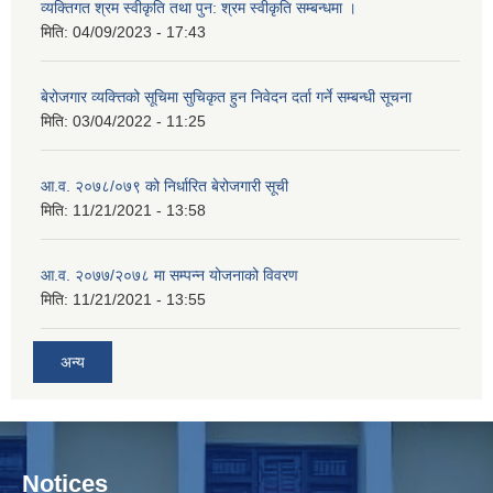
व्यक्तिगत श्रम स्वीकृति तथा पुन: श्रम स्वीकृति सम्बन्धमा ।
मिति:
04/09/2023 - 17:43
बेरोजगार व्यक्त्तिको सूचिमा सुचिकृत हुन निवेदन दर्ता गर्ने सम्बन्धी सूचना
मिति:
03/04/2022 - 11:25
आ.व. २०७८/०७९ को निर्धारित बेरोजगारी सूची
मिति:
11/21/2021 - 13:58
आ.व. २०७७/२०७८ मा सम्पन्न योजनाको विवरण
मिति:
11/21/2021 - 13:55
अन्य
Notices