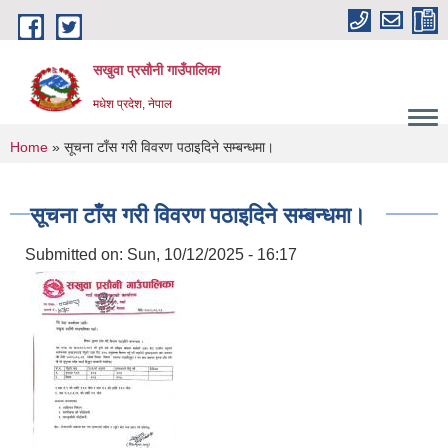
Skip to main content
सखुवा प्रसौनी गाउँपालिका
मधेश प्रदेश, नेपाल
You are here
Home
» सूचना टाँस गरी विवरण पठाइदिने सम्बन्धमा।
सूचना टाँस गरी विवरण पठाइदिने सम्बन्धमा।
Submitted on:
Sun, 10/12/2025 - 16:17