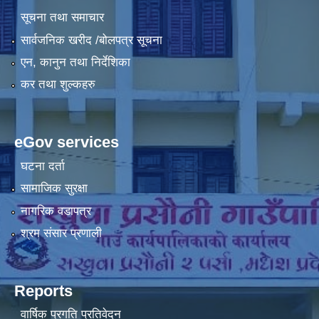
सूचना तथा समाचार
सार्वजनिक खरीद /बोलपत्र सूचना
एन, कानुन तथा निर्देशिका
कर तथा शुल्कहरु
eGov services
घटना दर्ता
सामाजिक सुरक्षा
नागरिक वडापत्र
श्रम संसार प्रणाली
Reports
वार्षिक प्रगति प्रतिवेदन