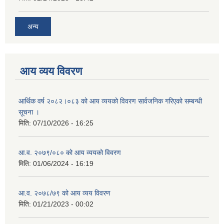
अन्य
आय व्यय विवरण
आर्थिक वर्ष २०८२।०८३ को आय व्ययको विवरण सार्वजनिक गरिएको सम्बन्धी
सूचना ।
मिति:
07/10/2026 - 16:25
आ.व. २०७९/०८० को आय व्ययको विवरण
मिति:
01/06/2024 - 16:19
आ.व. २०७८/७९ को आय व्यय विवरण
मिति:
01/21/2023 - 00:02