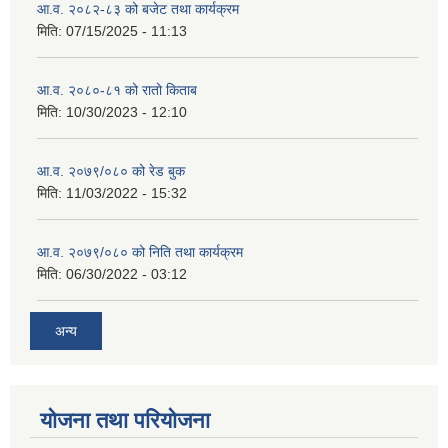
आ.व. २०८२-८३ को बजेट तथा कार्यक्रम
मिति:
07/15/2025 - 11:13
आ.व. २०८०-८१ को रातो किताब
मिति:
10/30/2023 - 12:10
आ.व. २०७९/०८० को रेड बुक
मिति:
11/03/2022 - 15:32
आ.व. २०७९/०८० को निति तथा कार्यक्रम
मिति:
06/30/2022 - 03:12
अन्य
योजना तथा परियोजना