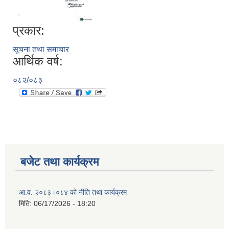
प्रकार:
सूचना तथा समाचार
आर्थिक वर्ष:
०८२/०८३
बजेट तथा कार्यक्रम
आ.व. २०८३।०८४ को नीति तथा कार्यक्रम
मिति:
06/17/2026 - 18:20