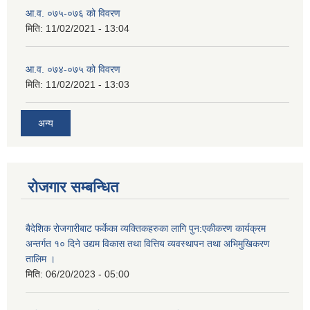
आ.व. ०७५-०७६ को विवरण
मिति:
11/02/2021 - 13:04
आ.व. ०७४-०७५ को विवरण
मिति:
11/02/2021 - 13:03
अन्य
रोजगार सम्बन्धित
बैदेशिक रोजगारीबाट फर्केका व्यक्तिकहरुका लागि पुन:एकीकरण कार्यक्रम
अन्तर्गत १० दिने उद्यम विकास तथा वित्तिय व्यवस्थापन तथा अभिमुखिकरण
तालिम ।
मिति:
06/20/2023 - 05:00