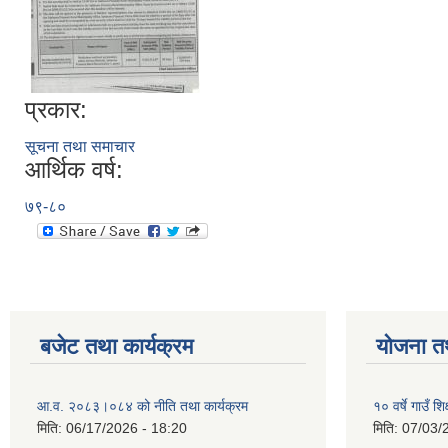
प्रकार:
सूचना तथा समाचार
आर्थिक वर्ष:
७९-८०
बजेट तथा कार्यक्रम
योजना त
आ.व. २०८३।०८४ को नीति तथा कार्यक्रम
१० वर्षे गाउँ
मिति:
06/17/2026 - 18:20
मिति:
07/03/