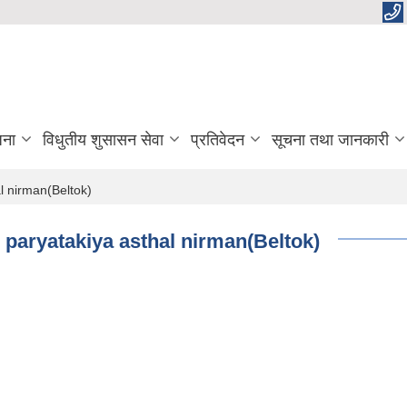
जना
विधुतीय शुसासन सेवा
प्रतिवेदन
सूचना तथा जानकारी
l nirman(Beltok)
 paryatakiya asthal nirman(Beltok)