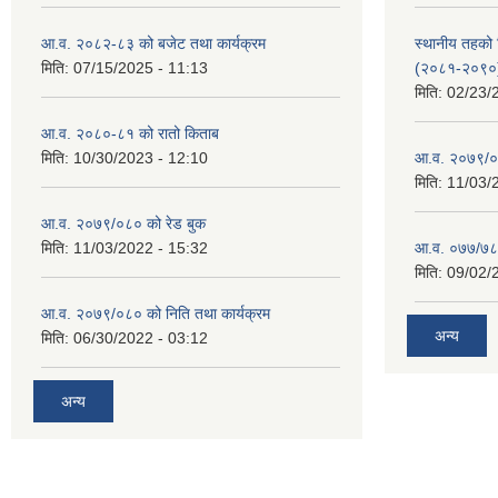
आ.व. २०८२-८३ को बजेट तथा कार्यक्रम
स्थानीय तहको श
मिति:
07/15/2025 - 11:13
(२०८१-२०९०
मिति:
02/23/
आ.व. २०८०-८१ को रातो किताब
मिति:
10/30/2023 - 12:10
आ.व. २०७९/०
मिति:
11/03/
आ.व. २०७९/०८० को रेड बुक
मिति:
11/03/2022 - 15:32
आ.व. ०७७/७८ क
मिति:
09/02/
आ.व. २०७९/०८० को निति तथा कार्यक्रम
अन्य
मिति:
06/30/2022 - 03:12
अन्य