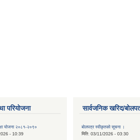
था परियोजना
सार्वजनिक खरिद/बोलपत
 शिक्षा योजना २०८१-२०९०
बोलपत्र स्वीकृतको सूचना ।
2026 - 10:39
मिति:
03/11/2026 - 03:30