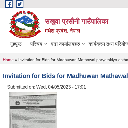
Skip to main content
सखुवा प्रसौनी गाउँपालिका
मधेश प्रदेश, नेपाल
गृहपृष्ठ
परिचय
वडा कार्यालयहरु
कार्यक्रम तथा परियो
You are here
Home
» Invitation for Bids for Madhuwan Mathawal paryatakiya astha
Invitation for Bids for Madhuwan Mathawal
Submitted on:
Wed, 04/05/2023 - 17:01