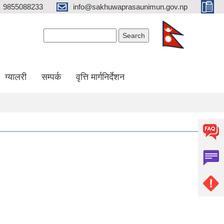
9855088233
info@sakhuwaprasaunimun.gov.np
Search form
Search
ग्यालरी
सम्पर्क
वृत्ति मार्गनिर्देशन