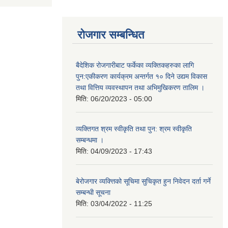
रोजगार सम्बन्धित
बैदेशिक रोजगारीबाट फर्केका व्यक्तिकहरुका लागि
पुन:एकीकरण कार्यक्रम अन्तर्गत १० दिने उद्यम विकास
तथा वित्तिय व्यवस्थापन तथा अभिमुखिकरण तालिम ।
मिति:
06/20/2023 - 05:00
व्यक्तिगत श्रम स्वीकृति तथा पुन: श्रम स्वीकृति
सम्बन्धमा ।
मिति:
04/09/2023 - 17:43
बेरोजगार व्यक्त्तिको सूचिमा सुचिकृत हुन निवेदन दर्ता गर्ने
सम्बन्धी सूचना
मिति:
03/04/2022 - 11:25