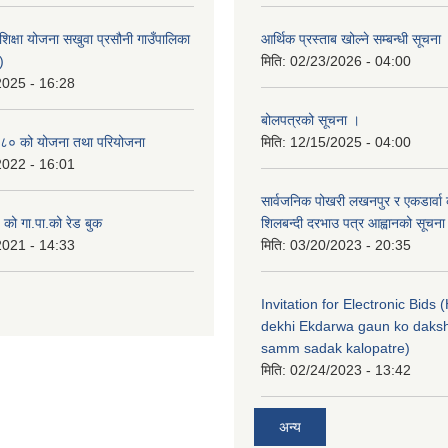
िक्षा योजना सखुवा प्रसौनी गाउँपालिका
आर्थिक प्रस्ताब खोल्ने सम्बन्धी सूचना
)
मिति:
02/23/2026 - 04:00
2025 - 16:28
बोलपत्रको सूचना ।
८० को योजना तथा परियोजना
मिति:
12/15/2025 - 04:00
2022 - 16:01
सार्वजनिक पोखरी लखनपुर र एकडार्वा 
ो गा.पा.को रेड बुक
शिलबन्दी दरभाउ पत्र आह्वानको सूचना
2021 - 14:33
मिति:
03/20/2023 - 20:35
Invitation for Electronic Bids
dekhi Ekdarwa gaun ko daksh
samm sadak kalopatre)
मिति:
02/24/2023 - 13:42
अन्य