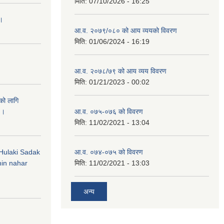
मिति:
07/10/2026 - 16:25
 ।
आ.व. २०७९/०८० को आय व्ययको विवरण
मिति:
01/06/2024 - 16:19
आ.व. २०७८/७९ को आय व्यय विवरण
मिति:
01/21/2023 - 00:02
को लागि
 ।
आ.व. ०७५-०७६ को विवरण
मिति:
11/02/2021 - 13:04
 (Hulaki Sadak
आ.व. ०७४-०७५ को विवरण
in nahar
मिति:
11/02/2021 - 13:03
अन्य