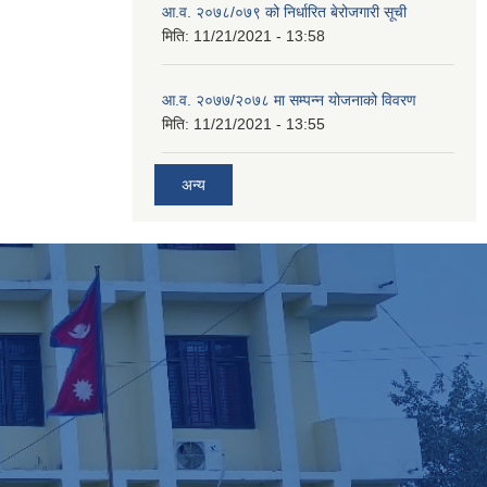
आ.व. २०७८/०७९ को निर्धारित बेरोजगारी सूची
मिति:
11/21/2021 - 13:58
आ.व. २०७७/२०७८ मा सम्पन्न योजनाको विवरण
मिति:
11/21/2021 - 13:55
अन्य