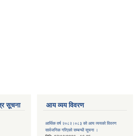
्र सूचना
आय व्यय विवरण
आर्थिक वर्ष २०८२।०८३ को आय व्ययको विवरण
सार्वजनिक गरिएको सम्बन्धी सूचना ।