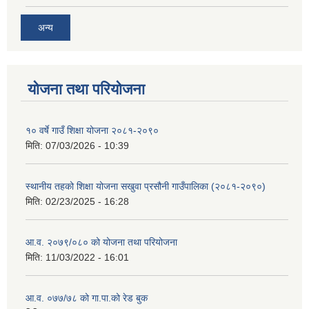
अन्य
योजना तथा परियोजना
१० वर्षे गाउँ शिक्षा योजना २०८१-२०९०
मिति:
07/03/2026 - 10:39
स्थानीय तहको शिक्षा योजना सखुवा प्रसौनी गाउँपालिका (२०८१-२०९०)
मिति:
02/23/2025 - 16:28
आ.व. २०७९/०८० को योजना तथा परियोजना
मिति:
11/03/2022 - 16:01
आ.व. ०७७/७८ को गा.पा.को रेड बुक