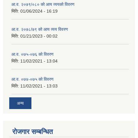
आ.व. २०७९/०८० को आय व्ययको विवरण
मिति:
01/06/2024 - 16:19
आ.व. २०७८/७९ को आय व्यय विवरण
मिति:
01/21/2023 - 00:02
आ.व. ०७५-०७६ को विवरण
मिति:
11/02/2021 - 13:04
आ.व. ०७४-०७५ को विवरण
मिति:
11/02/2021 - 13:03
अन्य
रोजगार सम्बन्धित