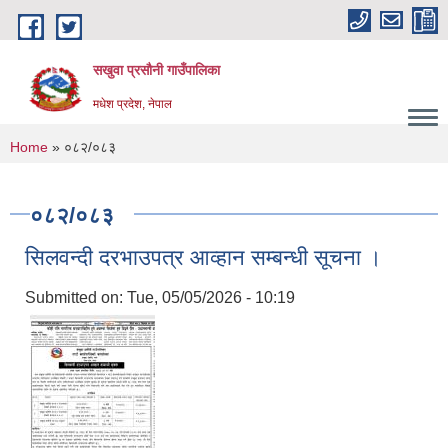
Skip to main content
सखुवा प्रसौनी गाउँपालिका
मधेश प्रदेश, नेपाल
You are here
Home
» ०८२/०८३
०८२/०८३
सिलवन्दी दरभाउपत्र आव्हान सम्बन्धी सूचना ।
Submitted on:
Tue, 05/05/2026 - 10:19