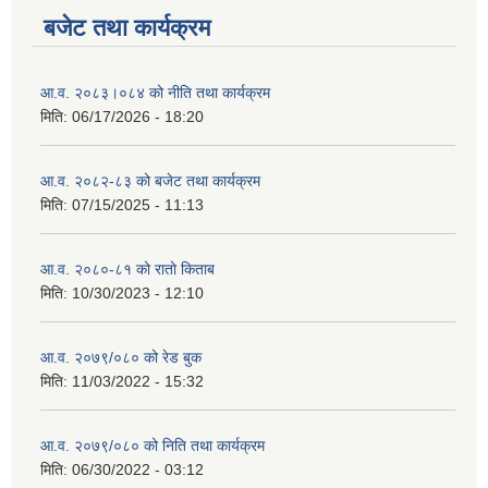
बजेट तथा कार्यक्रम
आ.व. २०८३।०८४ को नीति तथा कार्यक्रम
मिति:
06/17/2026 - 18:20
आ.व. २०८२-८३ को बजेट तथा कार्यक्रम
मिति:
07/15/2025 - 11:13
आ.व. २०८०-८१ को रातो किताब
मिति:
10/30/2023 - 12:10
आ.व. २०७९/०८० को रेड बुक
मिति:
11/03/2022 - 15:32
आ.व. २०७९/०८० को निति तथा कार्यक्रम
मिति:
06/30/2022 - 03:12