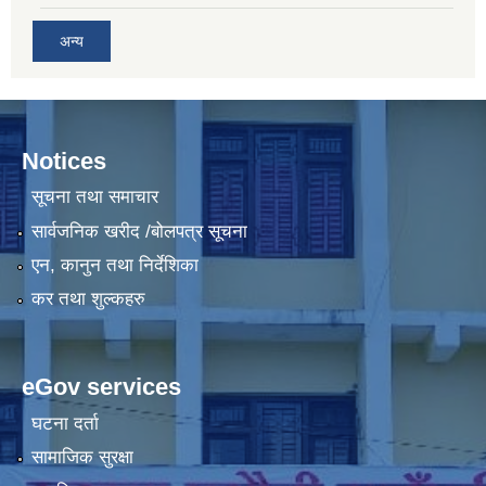
अन्य
Notices
सूचना तथा समाचार
सार्वजनिक खरीद /बोलपत्र सूचना
एन, कानुन तथा निर्देशिका
कर तथा शुल्कहरु
eGov services
घटना दर्ता
सामाजिक सुरक्षा