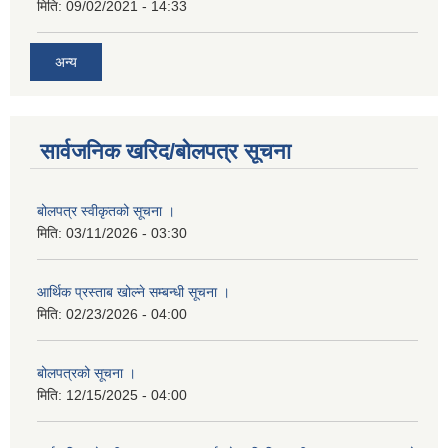
मिति:
09/02/2021 - 14:33
अन्य
सार्वजनिक खरिद/बोलपत्र सूचना
बोलपत्र स्वीकृतको सूचना ।
मिति:
03/11/2026 - 03:30
आर्थिक प्रस्ताब खोल्ने सम्बन्धी सूचना ।
मिति:
02/23/2026 - 04:00
बोलपत्रको सूचना ।
मिति:
12/15/2025 - 04:00