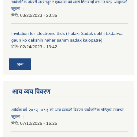
सार्वजनिक पोखरी लखनपुर र एकडार्वा को लागि शिलबन्दी दरभाउ पत्र आह्वानको
सूचना ।
मिति:
03/20/2023 - 20:35
Invitation for Electronic Bids (Hulaki Sadak dekhi Ekdarwa
gaun ko dakshin nahar samm sadak kalopatre)
मिति:
02/24/2023 - 13:42
अन्य
आय व्यय विवरण
आर्थिक वर्ष २०८२।०८३ को आय व्ययको विवरण सार्वजनिक गरिएको सम्बन्धी
सूचना ।
मिति:
07/10/2026 - 16:25