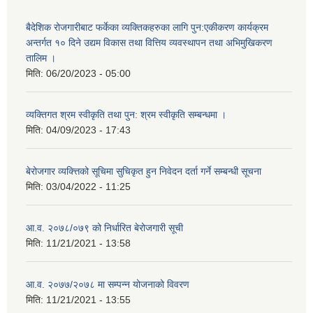
बैदेशिक रोजगारीबाट फर्केका व्यक्तिकहरुका लागि पुन:एकीकरण कार्यक्रम
अन्तर्गत १० दिने उद्यम विकास तथा वित्तिय व्यवस्थापन तथा अभिमुखिकरण
तालिम ।
मिति:
06/20/2023 - 05:00
व्यक्तिगत श्रम स्वीकृति तथा पुन: श्रम स्वीकृति सम्बन्धमा ।
मिति:
04/09/2023 - 17:43
बेरोजगार व्यक्त्तिको सूचिमा सुचिकृत हुन निवेदन दर्ता गर्ने सम्बन्धी सूचना
मिति:
03/04/2022 - 11:25
आ.व. २०७८/०७९ को निर्धारित बेरोजगारी सूची
मिति:
11/21/2021 - 13:58
आ.व. २०७७/२०७८ मा सम्पन्न योजनाको विवरण
मिति:
11/21/2021 - 13:55