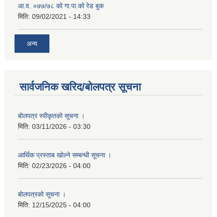
आ.व. ०७७/७८ को गा.पा.को रेड बुक
मिति:
09/02/2021 - 14:33
अन्य
सार्वजनिक खरिद/बोलपत्र सूचना
बोलपत्र स्वीकृतको सूचना ।
मिति:
03/11/2026 - 03:30
आर्थिक प्रस्ताब खोल्ने सम्बन्धी सूचना ।
मिति:
02/23/2026 - 04:00
बोलपत्रको सूचना ।
मिति:
12/15/2025 - 04:00