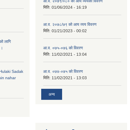
आ.व. २०७९/०८० को आय व्ययको विवरण
मिति:
01/06/2024 - 16:19
आ.व. २०७८/७९ को आय व्यय विवरण
मिति:
01/21/2023 - 00:02
को लागि
 ।
आ.व. ०७५-०७६ को विवरण
मिति:
11/02/2021 - 13:04
 (Hulaki Sadak
आ.व. ०७४-०७५ को विवरण
in nahar
मिति:
11/02/2021 - 13:03
अन्य