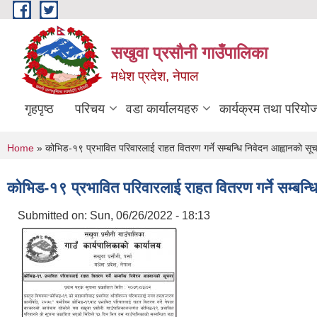
Skip to main content
सखुवा प्रसौनी गाउँपालिका
मधेश प्रदेश, नेपाल
गृहपृष्ठ
परिचय
वडा कार्यालयहरु
कार्यक्रम तथा परियो
You are here
Home
» कोभिड-१९ प्रभावित परिवारलाई राहत वितरण गर्ने सम्बन्धि निवेदन आह्वानको सू
कोभिड-१९ प्रभावित परिवारलाई राहत वितरण गर्ने सम्बन्
Submitted on:
Sun, 06/26/2022 - 18:13