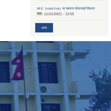
आ.व. २०७७/२०७८ मा सम्पन्न योजनाको विवरण
मिति:
11/21/2021 - 13:55
अन्य