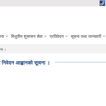
जना
विधुतीय शुसासन सेवा
प्रतिवेदन
सूचना तथा जानकारी
चना ।
धि निवेदन आह्वानको सूचना ।