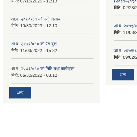
मिति:
07/15/2025 - 11:13
(२०८१-२०९०
मिति:
02/23/
आ.व. २०८०-८१ को रातो किताब
मिति:
10/30/2023 - 12:10
आ.व. २०७९/०
मिति:
11/03/
आ.व. २०७९/०८० को रेड बुक
मिति:
11/03/2022 - 15:32
आ.व. ०७७/७८ क
मिति:
09/02/
आ.व. २०७९/०८० को निति तथा कार्यक्रम
अन्य
मिति:
06/30/2022 - 03:12
अन्य