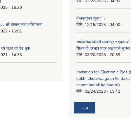
)
मिति:
02/23/2026 - 04:00
2025 - 16:28
बोलपत्रको सूचना ।
८० को योजना तथा परियोजना
मिति:
12/15/2025 - 04:00
2022 - 16:01
सार्वजनिक पोखरी लखनपुर र एकडार्वा 
ो गा.पा.को रेड बुक
शिलबन्दी दरभाउ पत्र आह्वानको सूचना
2021 - 14:33
मिति:
03/20/2023 - 20:35
Invitation for Electronic Bids
dekhi Ekdarwa gaun ko daksh
samm sadak kalopatre)
मिति:
02/24/2023 - 13:42
अन्य