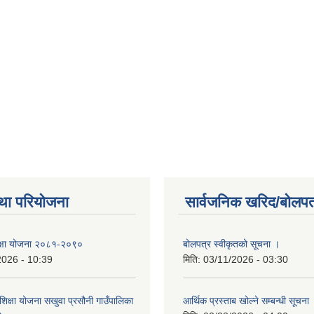
था परियोजना
सार्वजनिक खरिद/बोलपत
 शिक्षा योजना २०८१-२०९०
बोलपत्र स्वीकृतको सूचना ।
2026 - 10:39
मिति:
03/11/2026 - 03:30
िक्षा योजना सखुवा प्रसौनी गाउँपालिका
आर्थिक प्रस्ताब खोल्ने सम्बन्धी सूचना