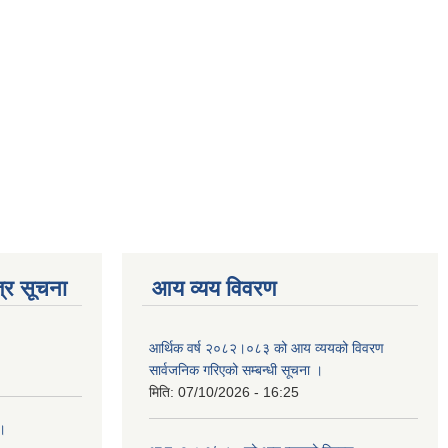
्र सूचना
आय व्यय विवरण
आर्थिक वर्ष २०८२।०८३ को आय व्ययको विवरण
सार्वजनिक गरिएको सम्बन्धी सूचना ।
मिति:
07/10/2026 - 16:25
 ।