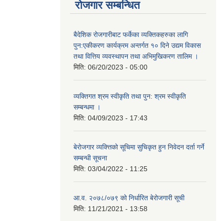
रोजगार सम्बन्धित
बैदेशिक रोजगारीबाट फर्केका व्यक्तिकहरुका लागि
पुन:एकीकरण कार्यक्रम अन्तर्गत १० दिने उद्यम विकास
तथा वित्तिय व्यवस्थापन तथा अभिमुखिकरण तालिम ।
मिति:
06/20/2023 - 05:00
व्यक्तिगत श्रम स्वीकृति तथा पुन: श्रम स्वीकृति
सम्बन्धमा ।
मिति:
04/09/2023 - 17:43
बेरोजगार व्यक्त्तिको सूचिमा सुचिकृत हुन निवेदन दर्ता गर्ने
सम्बन्धी सूचना
मिति:
03/04/2022 - 11:25
आ.व. २०७८/०७९ को निर्धारित बेरोजगारी सूची
मिति:
11/21/2021 - 13:58