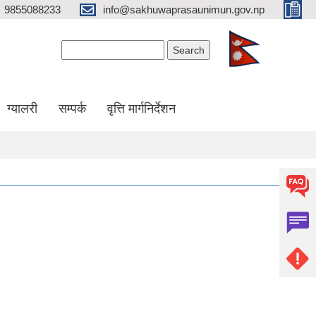
9855088233
info@sakhuwaprasaunimun.gov.np
Search form
Search
ग्यालरी
सम्पर्क
वृत्ति मार्गनिर्देशन