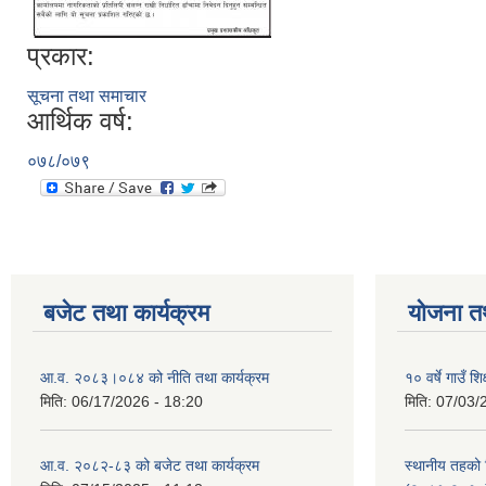
प्रकार:
सूचना तथा समाचार
आर्थिक वर्ष:
०७८/०७९
बजेट तथा कार्यक्रम
योजना त
आ.व. २०८३।०८४ को नीति तथा कार्यक्रम
१० वर्षे गाउँ
मिति:
06/17/2026 - 18:20
मिति:
07/03/
आ.व. २०८२-८३ को बजेट तथा कार्यक्रम
स्थानीय तहको श