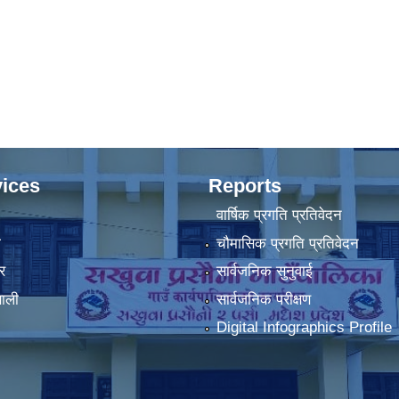
ices
Reports
वार्षिक प्रगति प्रतिवेदन
ा
चौमासिक प्रगति प्रतिवेदन
र
सार्वजनिक सुनुवाई
णाली
सार्वजनिक परीक्षण
Digital Infographics Profile