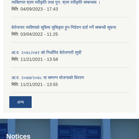
व्यक्तिगत श्रम स्वीकृति तथा पुन: श्रम स्वीकृति सम्बन्धमा ।
मिति:
04/09/2023 - 17:43
बेरोजगार व्यक्त्तिको सूचिमा सुचिकृत हुन निवेदन दर्ता गर्ने सम्बन्धी सूचना
मिति:
03/04/2022 - 11:25
आ.व. २०७८/०७९ को निर्धारित बेरोजगारी सूची
मिति:
11/21/2021 - 13:58
आ.व. २०७७/२०७८ मा सम्पन्न योजनाको विवरण
मिति:
11/21/2021 - 13:55
अन्य
Notices