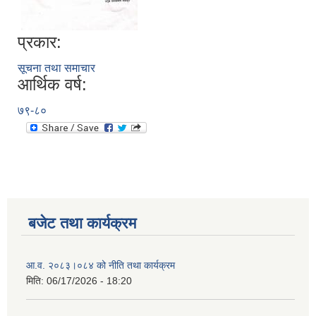
प्रकार:
सूचना तथा समाचार
आर्थिक वर्ष:
७९-८०
बजेट तथा कार्यक्रम
आ.व. २०८३।०८४ को नीति तथा कार्यक्रम
मिति:
06/17/2026 - 18:20