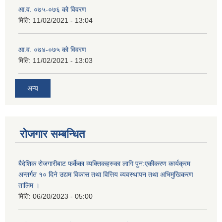
आ.व. ०७५-०७६ को विवरण
मिति:
11/02/2021 - 13:04
आ.व. ०७४-०७५ को विवरण
मिति:
11/02/2021 - 13:03
अन्य
रोजगार सम्बन्धित
बैदेशिक रोजगारीबाट फर्केका व्यक्तिकहरुका लागि पुन:एकीकरण कार्यक्रम
अन्तर्गत १० दिने उद्यम विकास तथा वित्तिय व्यवस्थापन तथा अभिमुखिकरण
तालिम ।
मिति:
06/20/2023 - 05:00