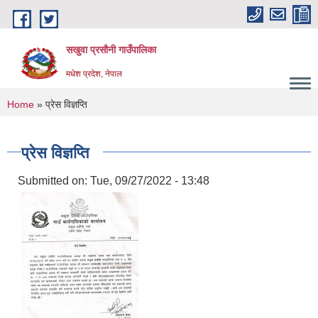
Skip to main content
सखुवा प्रसौनी गाउँपालिका
मधेश प्रदेश, नेपाल
You are here
Home
» प्रेस विज्ञप्ति
प्रेस विज्ञप्ति
Submitted on:
Tue, 09/27/2022 - 13:48