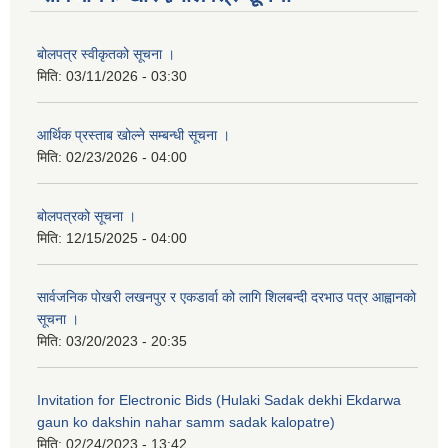
बोलपत्र स्वीकृतको सूचना ।
मिति:
03/11/2026 - 03:30
आर्थिक प्रस्ताब खोल्ने सम्बन्धी सूचना ।
मिति:
02/23/2026 - 04:00
बोलपत्रको सूचना ।
मिति:
12/15/2025 - 04:00
सार्वजनिक पोखरी लखनपुर र एकडार्वा को लागि शिलबन्दी दरभाउ पत्र आह्वानको
सूचना ।
मिति:
03/20/2023 - 20:35
Invitation for Electronic Bids (Hulaki Sadak dekhi Ekdarwa
gaun ko dakshin nahar samm sadak kalopatre)
मिति:
02/24/2023 - 13:42