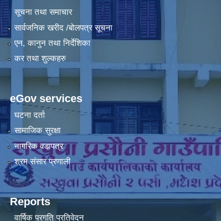
सूचना तथा समाचार
सार्वजनिक खरीद /बोलपत्र सूचना
एन, कानुन तथा निर्देशिका
कर तथा शुल्कहरु
eGov services
घटना दर्ता
सामाजिक सुरक्षा
नागरिक वडापत्र
श्रम संसार प्रणाली
Reports
वार्षिक प्रगति प्रतिवेदन