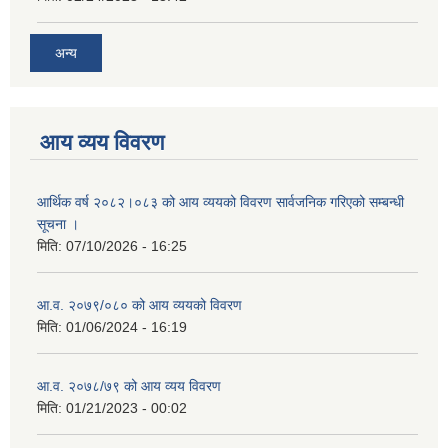
अन्य
आय व्यय विवरण
आर्थिक वर्ष २०८२।०८३ को आय व्ययको विवरण सार्वजनिक गरिएको सम्बन्धी
सूचना ।
मिति:
07/10/2026 - 16:25
आ.व. २०७९/०८० को आय व्ययको विवरण
मिति:
01/06/2024 - 16:19
आ.व. २०७८/७९ को आय व्यय विवरण
मिति:
01/21/2023 - 00:02