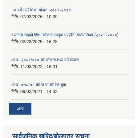
१० वर्षे गाउँ शिक्षा योजना २०८१-२०९०
मिति:
07/03/2026 - 10:39
स्थानीय तहको शिक्षा योजना सखुवा प्रसौनी गाउँपालिका (२०८१-२०९०)
मिति:
02/23/2025 - 16:28
आ.व. २०७९/०८० को योजना तथा परियोजना
मिति:
11/03/2022 - 16:01
आ.व. ०७७/७८ को गा.पा.को रेड बुक
मिति:
09/02/2021 - 14:33
अन्य
सार्वजनिक खरिद/बोलपत्र सूचना