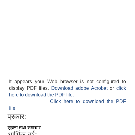
It appears your Web browser is not configured to
display PDF files.
Download adobe Acrobat
or
click
here to download the PDF file.
Click here to download the PDF
file.
प्रकार:
सूचना तथा समाचार
आर्थिक वर्ष: