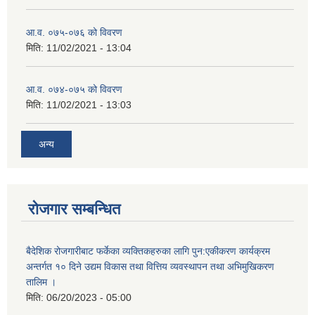
आ.व. ०७५-०७६ को विवरण
मिति:
11/02/2021 - 13:04
आ.व. ०७४-०७५ को विवरण
मिति:
11/02/2021 - 13:03
अन्य
रोजगार सम्बन्धित
बैदेशिक रोजगारीबाट फर्केका व्यक्तिकहरुका लागि पुन:एकीकरण कार्यक्रम
अन्तर्गत १० दिने उद्यम विकास तथा वित्तिय व्यवस्थापन तथा अभिमुखिकरण
तालिम ।
मिति:
06/20/2023 - 05:00