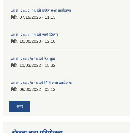
आ.व. २०८२-८३ को बजेट तथा कार्यक्रम
मिति:
07/15/2025 - 11:13
आ.व. २०८०-८१ को रातो किताब
मिति:
10/30/2023 - 12:10
आ.व. २०७९/०८० को रेड बुक
मिति:
11/03/2022 - 15:32
आ.व. २०७९/०८० को निति तथा कार्यक्रम
मिति:
06/30/2022 - 03:12
अन्य
योजना तथा परियोजना