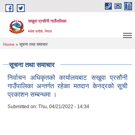
Skip to main content
सखुवा प्रसौनी गाउँपालिका
मधेश प्रदेश, नेपाल
You are here
Home
» सूचना तथा समाचार
सूचना तथा समाचार
निर्वाचन अधिकृतको कार्यालयबाट सखुवा प्रसौनी
गाउँपालिका अन्तर्गत रहेका मतदान केनद्रको सूची
प्रकाशन सम्बन्धमा ।
Submitted on:
Thu, 04/21/2022 - 14:34