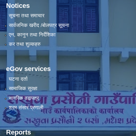
Notices
सूचना तथा समाचार
सार्वजनिक खरीद /बोलपत्र सूचना
एन, कानुन तथा निर्देशिका
कर तथा शुल्कहरु
eGov services
घटना दर्ता
सामाजिक सुरक्षा
नागरिक वडापत्र
श्रम संसार प्रणाली
Reports