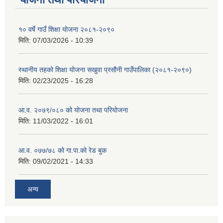
१० वर्षे गाउँ शिक्षा योजना २०८१-२०९०
मिति:
07/03/2026 - 10:39
स्थानीय तहको शिक्षा योजना सखुवा प्रसौनी गाउँपालिका (२०८१-२०९०)
मिति:
02/23/2025 - 16:28
आ.व. २०७९/०८० को योजना तथा परियोजना
मिति:
11/03/2022 - 16:01
आ.व. ०७७/७८ को गा.पा.को रेड बुक
मिति:
09/02/2021 - 14:33
अन्य