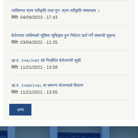
व्यक्तिगत श्रम स्वीकृति तथा पुन: श्रम स्वीकृति सम्बन्धमा ।
मिति:
04/09/2023 - 17:43
बेरोजगार व्यक्त्तिको सूचिमा सुचिकृत हुन निवेदन दर्ता गर्ने सम्बन्धी सूचना
मिति:
03/04/2022 - 11:25
आ.व. २०७८/०७९ को निर्धारित बेरोजगारी सूची
मिति:
11/21/2021 - 13:58
आ.व. २०७७/२०७८ मा सम्पन्न योजनाको विवरण
मिति:
11/21/2021 - 13:55
अन्य