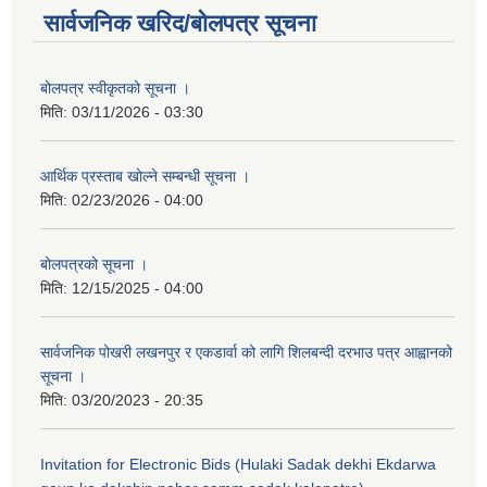
सार्वजनिक खरिद/बोलपत्र सूचना
बोलपत्र स्वीकृतको सूचना ।
मिति:
03/11/2026 - 03:30
आर्थिक प्रस्ताब खोल्ने सम्बन्धी सूचना ।
मिति:
02/23/2026 - 04:00
बोलपत्रको सूचना ।
मिति:
12/15/2025 - 04:00
सार्वजनिक पोखरी लखनपुर र एकडार्वा को लागि शिलबन्दी दरभाउ पत्र आह्वानको
सूचना ।
मिति:
03/20/2023 - 20:35
Invitation for Electronic Bids (Hulaki Sadak dekhi Ekdarwa