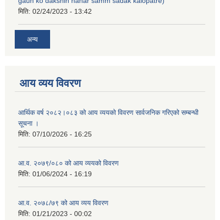
gaun ko dakshin nahar samm sadak kalopatre)
मिति:
02/24/2023 - 13:42
अन्य
आय व्यय विवरण
आर्थिक वर्ष २०८२।०८३ को आय व्ययको विवरण सार्वजनिक गरिएको सम्बन्धी
सूचना ।
मिति:
07/10/2026 - 16:25
आ.व. २०७९/०८० को आय व्ययको विवरण
मिति:
01/06/2024 - 16:19
आ.व. २०७८/७९ को आय व्यय विवरण
मिति:
01/21/2023 - 00:02