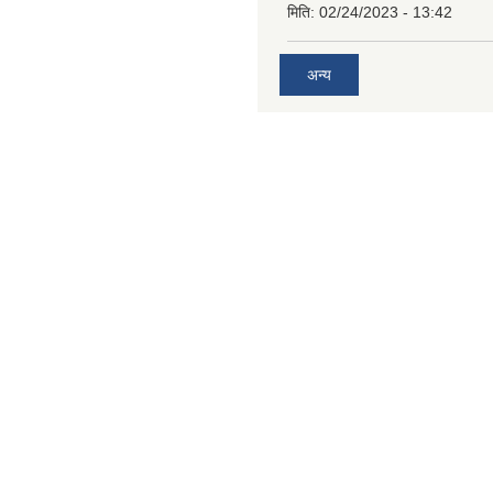
मिति:
02/24/2023 - 13:42
अन्य