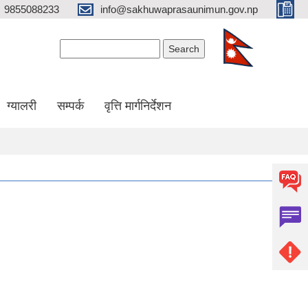
9855088233
info@sakhuwaprasaunimun.gov.np
Search form
Search
ग्यालरी
सम्पर्क
वृत्ति मार्गनिर्देशन