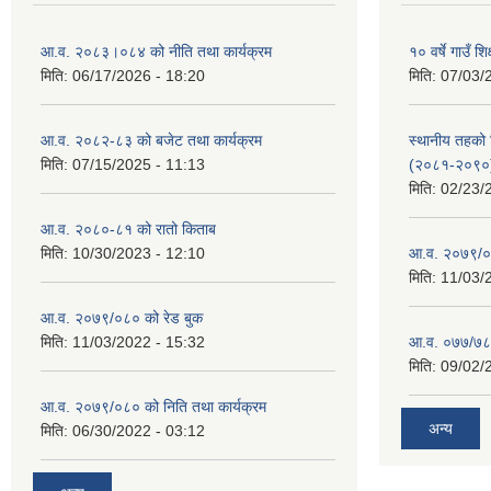
आ.व. २०८३।०८४ को नीति तथा कार्यक्रम
१० वर्षे गाउँ
मिति:
06/17/2026 - 18:20
मिति:
07/03/
आ.व. २०८२-८३ को बजेट तथा कार्यक्रम
स्थानीय तहको श
मिति:
07/15/2025 - 11:13
(२०८१-२०९०
मिति:
02/23/
आ.व. २०८०-८१ को रातो किताब
मिति:
10/30/2023 - 12:10
आ.व. २०७९/०
मिति:
11/03/
आ.व. २०७९/०८० को रेड बुक
मिति:
11/03/2022 - 15:32
आ.व. ०७७/७८ क
मिति:
09/02/
आ.व. २०७९/०८० को निति तथा कार्यक्रम
अन्य
मिति:
06/30/2022 - 03:12