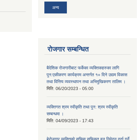
अन्य
रोजगार सम्बन्धित
बैदेशिक रोजगारीबाट फर्केका व्यक्तिकहरुका लागि
पुन:एकीकरण कार्यक्रम अन्तर्गत १० दिने उद्यम विकास
तथा वित्तिय व्यवस्थापन तथा अभिमुखिकरण तालिम ।
मिति:
06/20/2023 - 05:00
व्यक्तिगत श्रम स्वीकृति तथा पुन: श्रम स्वीकृति
सम्बन्धमा ।
मिति:
04/09/2023 - 17:43
बेरोजगार व्यक्त्तिको सूचिमा सुचिकृत हुन निवेदन दर्ता गर्ने