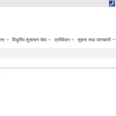
जना
विधुतीय शुसासन सेवा
प्रतिवेदन
सूचना तथा जानकारी
ा