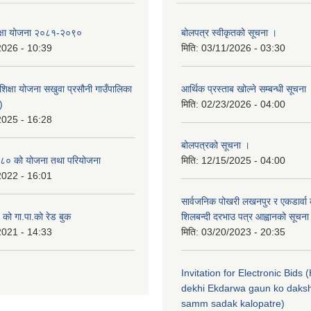
 शिक्षा योजना २०८१-२०९०
बोलपत्र स्वीकृतको सूचना ।
2026 - 10:39
मिति:
03/11/2026 - 03:30
िक्षा योजना सखुवा प्रसौनी गाउँपालिका
आर्थिक प्रस्ताब खोल्ने सम्बन्धी सूचना
)
मिति:
02/23/2026 - 04:00
2025 - 16:28
बोलपत्रको सूचना ।
८० को योजना तथा परियोजना
मिति:
12/15/2025 - 04:00
2022 - 16:01
सार्वजनिक पोखरी लखनपुर र एकडार्वा 
ो गा.पा.को रेड बुक
शिलबन्दी दरभाउ पत्र आह्वानको सूचना
2021 - 14:33
मिति:
03/20/2023 - 20:35
Invitation for Electronic Bids
dekhi Ekdarwa gaun ko daksh
samm sadak kalopatre)