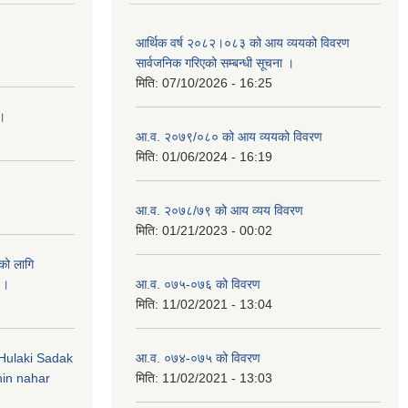
आर्थिक वर्ष २०८२।०८३ को आय व्ययको विवरण
सार्वजनिक गरिएको सम्बन्धी सूचना ।
मिति:
07/10/2026 - 16:25
 ।
आ.व. २०७९/०८० को आय व्ययको विवरण
मिति:
01/06/2024 - 16:19
आ.व. २०७८/७९ को आय व्यय विवरण
मिति:
01/21/2023 - 00:02
को लागि
 ।
आ.व. ०७५-०७६ को विवरण
मिति:
11/02/2021 - 13:04
 (Hulaki Sadak
आ.व. ०७४-०७५ को विवरण
in nahar
मिति:
11/02/2021 - 13:03