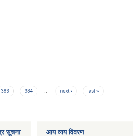
383
384
…
next ›
last »
्र सूचना
आय व्यय विवरण