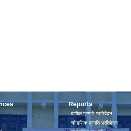
ices
Reports
वार्षिक प्रगति प्रतिवेदन
ा
चौमासिक प्रगति प्रतिवेदन