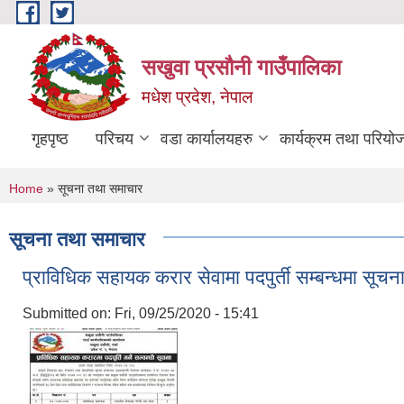
Skip to main content
सखुवा प्रसौनी गाउँपालिका
मधेश प्रदेश, नेपाल
गृहपृष्ठ
परिचय
वडा कार्यालयहरु
कार्यक्रम तथा परियो
You are here
Home
» सूचना तथा समाचार
सूचना तथा समाचार
प्राविधिक सहायक करार सेवामा पदपुर्ती सम्बन्धमा सूचन
Submitted on:
Fri, 09/25/2020 - 15:41