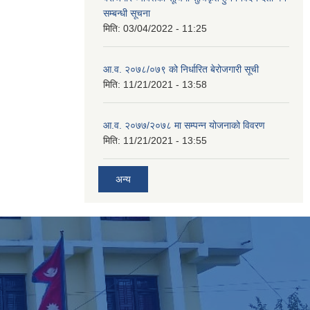
सम्बन्धी सूचना
मिति:
03/04/2022 - 11:25
आ.व. २०७८/०७९ को निर्धारित बेरोजगारी सूची
मिति:
11/21/2021 - 13:58
आ.व. २०७७/२०७८ मा सम्पन्न योजनाको विवरण
मिति:
11/21/2021 - 13:55
अन्य