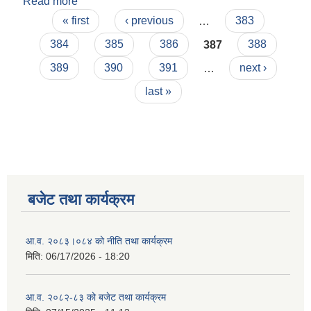
Read more
about सिप परिक्षण तथा अन्तर्वाता सम्बन्धमा
Pages
« first
‹ previous
…
383
384
385
386
387
388
389
390
391
…
next ›
last »
बजेट तथा कार्यक्रम
आ.व. २०८३।०८४ को नीति तथा कार्यक्रम
मिति:
06/17/2026 - 18:20
आ.व. २०८२-८३ को बजेट तथा कार्यक्रम