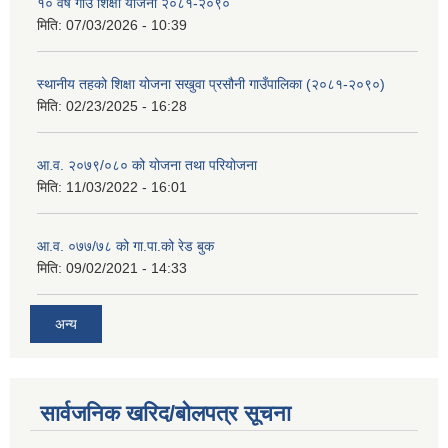
१० वर्षे गाउँ शिक्षा योजना २०८१-२०९०
मिति:
07/03/2026 - 10:39
स्थानीय तहको शिक्षा योजना सखुवा प्रसौनी गाउँपालिका (२०८१-२०९०)
मिति:
02/23/2025 - 16:28
आ.व. २०७९/०८० को योजना तथा परियोजना
मिति:
11/03/2022 - 16:01
आ.व. ०७७/७८ को गा.पा.को रेड बुक
मिति:
09/02/2021 - 14:33
अन्य
सार्वजनिक खरिद/बोलपत्र सूचना