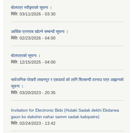
बोलपत्र स्वीकृतको सूचना ।
मिति:
03/11/2026 - 03:30
आर्थिक प्रस्ताब खोल्ने सम्बन्धी सूचना ।
मिति:
02/23/2026 - 04:00
बोलपत्रको सूचना ।
मिति:
12/15/2025 - 04:00
सार्वजनिक पोखरी लखनपुर र एकडार्वा को लागि शिलबन्दी दरभाउ पत्र आह्वानको
सूचना ।
मिति:
03/20/2023 - 20:35
Invitation for Electronic Bids (Hulaki Sadak dekhi Ekdarwa
gaun ko dakshin nahar samm sadak kalopatre)
मिति:
02/24/2023 - 13:42