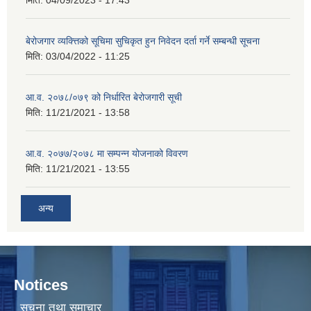
मिति:
04/09/2023 - 17:43
बेरोजगार व्यक्त्तिको सूचिमा सुचिकृत हुन निवेदन दर्ता गर्ने सम्बन्धी सूचना
मिति:
03/04/2022 - 11:25
आ.व. २०७८/०७९ को निर्धारित बेरोजगारी सूची
मिति:
11/21/2021 - 13:58
आ.व. २०७७/२०७८ मा सम्पन्न योजनाको विवरण
मिति:
11/21/2021 - 13:55
अन्य
Notices
सूचना तथा समाचार