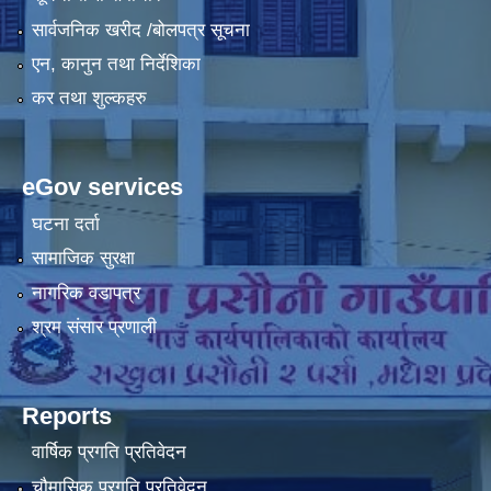
सार्वजनिक खरीद /बोलपत्र सूचना
एन, कानुन तथा निर्देशिका
कर तथा शुल्कहरु
eGov services
घटना दर्ता
सामाजिक सुरक्षा
नागरिक वडापत्र
श्रम संसार प्रणाली
Reports
वार्षिक प्रगति प्रतिवेदन
चौमासिक प्रगति प्रतिवेदन