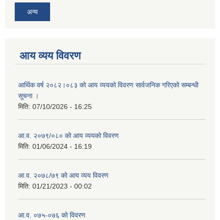
अन्य
आय व्यय विवरण
आर्थिक वर्ष २०८२।०८३ को आय व्ययको विवरण सार्वजनिक गरिएको सम्बन्धी
सूचना ।
मिति:
07/10/2026 - 16:25
आ.व. २०७९/०८० को आय व्ययको विवरण
मिति:
01/06/2024 - 16:19
आ.व. २०७८/७९ को आय व्यय विवरण
मिति:
01/21/2023 - 00:02
आ.व. ०७५-०७६ को विवरण