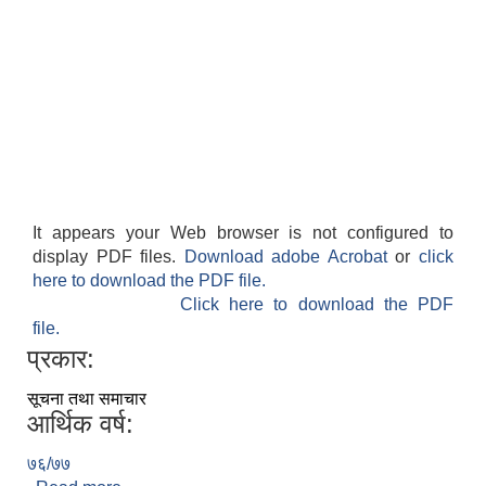
It appears your Web browser is not configured to
display PDF files.
Download adobe Acrobat
or
click
here to download the PDF file.
Click here to download the PDF
file.
प्रकार:
सूचना तथा समाचार
आर्थिक वर्ष:
७६/७७