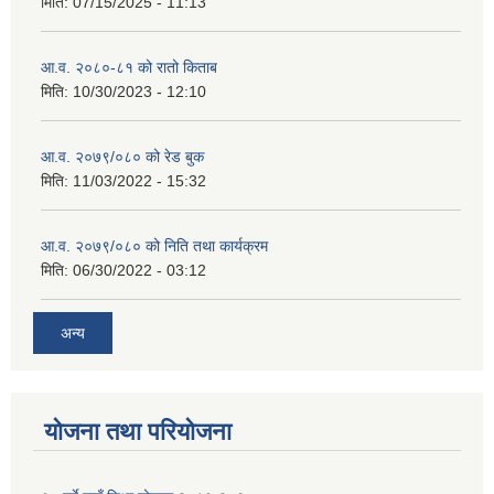
मिति:
07/15/2025 - 11:13
आ.व. २०८०-८१ को रातो किताब
मिति:
10/30/2023 - 12:10
आ.व. २०७९/०८० को रेड बुक
मिति:
11/03/2022 - 15:32
आ.व. २०७९/०८० को निति तथा कार्यक्रम
मिति:
06/30/2022 - 03:12
अन्य
योजना तथा परियोजना