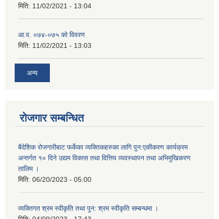
मिति:
11/02/2021 - 13:04
आ.व. ०७४-०७५ को विवरण
मिति:
11/02/2021 - 13:03
अन्य
रोजगार सम्बन्धित
बैदेशिक रोजगारीबाट फर्केका व्यक्तिकहरुका लागि पुन:एकीकरण कार्यक्रम
अन्तर्गत १० दिने उद्यम विकास तथा वित्तिय व्यवस्थापन तथा अभिमुखिकरण
तालिम ।
मिति:
06/20/2023 - 05:00
व्यक्तिगत श्रम स्वीकृति तथा पुन: श्रम स्वीकृति सम्बन्धमा ।