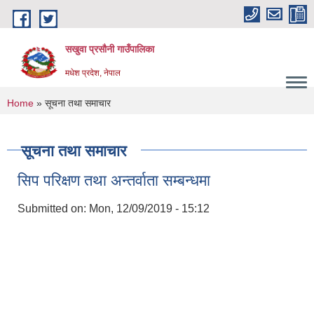
Skip to main content
सखुवा प्रसौनी गाउँपालिका
मधेश प्रदेश, नेपाल
You are here
Home
» सूचना तथा समाचार
सूचना तथा समाचार
सिप परिक्षण तथा अन्तर्वाता सम्बन्धमा
Submitted on:
Mon, 12/09/2019 - 15:12