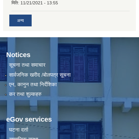
मिति:
11/21/2021 - 13:55
अन्य
Notices
सूचना तथा समाचार
सार्वजनिक खरीद /बोलपत्र सूचना
एन, कानुन तथा निर्देशिका
कर तथा शुल्कहरु
eGov services
घटना दर्ता