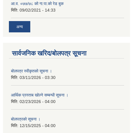
आ.व. ०७७/७८ को गा.पा.को रेड बुक
मिति:
09/02/2021 - 14:33
अन्य
सार्वजनिक खरिद/बोलपत्र सूचना
बोलपत्र स्वीकृतको सूचना ।
मिति:
03/11/2026 - 03:30
आर्थिक प्रस्ताब खोल्ने सम्बन्धी सूचना ।
मिति:
02/23/2026 - 04:00
बोलपत्रको सूचना ।
मिति:
12/15/2025 - 04:00