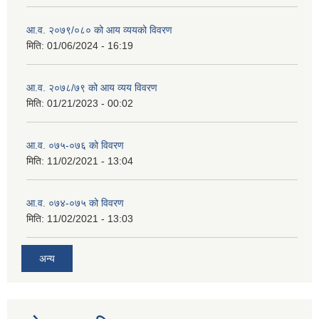
आ.व. २०७९/०८० को आय व्ययको विवरण
मिति:
01/06/2024 - 16:19
आ.व. २०७८/७९ को आय व्यय विवरण
मिति:
01/21/2023 - 00:02
आ.व. ०७५-०७६ को विवरण
मिति:
11/02/2021 - 13:04
आ.व. ०७४-०७५ को विवरण
मिति:
11/02/2021 - 13:03
अन्य