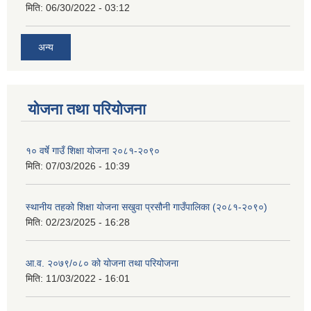
मिति:
06/30/2022 - 03:12
अन्य
योजना तथा परियोजना
१० वर्षे गाउँ शिक्षा योजना २०८१-२०९०
मिति:
07/03/2026 - 10:39
स्थानीय तहको शिक्षा योजना सखुवा प्रसौनी गाउँपालिका (२०८१-२०९०)
मिति:
02/23/2025 - 16:28
आ.व. २०७९/०८० को योजना तथा परियोजना
मिति:
11/03/2022 - 16:01