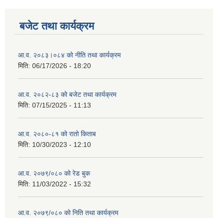
बजेट तथा कार्यक्रम
आ.व. २०८३।०८४ को नीति तथा कार्यक्रम
मिति:
06/17/2026 - 18:20
आ.व. २०८२-८३ को बजेट तथा कार्यक्रम
मिति:
07/15/2025 - 11:13
आ.व. २०८०-८१ को रातो किताब
मिति:
10/30/2023 - 12:10
आ.व. २०७९/०८० को रेड बुक
मिति:
11/03/2022 - 15:32
आ.व. २०७९/०८० को निति तथा कार्यक्रम