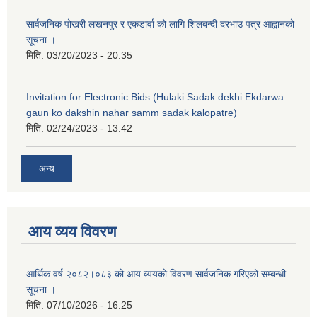
सार्वजनिक पोखरी लखनपुर र एकडार्वा को लागि शिलबन्दी दरभाउ पत्र आह्वानको
सूचना ।
मिति:
03/20/2023 - 20:35
Invitation for Electronic Bids (Hulaki Sadak dekhi Ekdarwa
gaun ko dakshin nahar samm sadak kalopatre)
मिति:
02/24/2023 - 13:42
अन्य
आय व्यय विवरण
आर्थिक वर्ष २०८२।०८३ को आय व्ययको विवरण सार्वजनिक गरिएको सम्बन्धी
सूचना ।
मिति:
07/10/2026 - 16:25