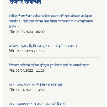
रोजगार सम्बन्धित
बैदेशिक रोजगारीबाट फर्केका व्यक्तिकहरुका लागि पुन:एकीकरण कार्यक्रम
अन्तर्गत १० दिने उद्यम विकास तथा वित्तिय व्यवस्थापन तथा अभिमुखिकरण
तालिम ।
मिति:
06/20/2023 - 05:00
व्यक्तिगत श्रम स्वीकृति तथा पुन: श्रम स्वीकृति सम्बन्धमा ।
मिति:
04/09/2023 - 17:43
बेरोजगार व्यक्त्तिको सूचिमा सुचिकृत हुन निवेदन दर्ता गर्ने सम्बन्धी सूचना
मिति:
03/04/2022 - 11:25
आ.व. २०७८/०७९ को निर्धारित बेरोजगारी सूची
मिति:
11/21/2021 - 13:58
आ.व. २०७७/२०७८ मा सम्पन्न योजनाको विवरण