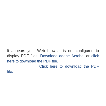
It appears your Web browser is not configured to
display PDF files.
Download adobe Acrobat
or
click
here to download the PDF file.
Click here to download the PDF
file.