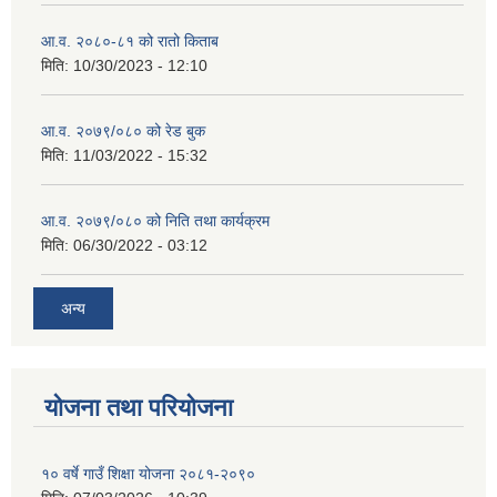
आ.व. २०८०-८१ को रातो किताब
मिति:
10/30/2023 - 12:10
आ.व. २०७९/०८० को रेड बुक
मिति:
11/03/2022 - 15:32
आ.व. २०७९/०८० को निति तथा कार्यक्रम
मिति:
06/30/2022 - 03:12
अन्य
योजना तथा परियोजना
१० वर्षे गाउँ शिक्षा योजना २०८१-२०९०