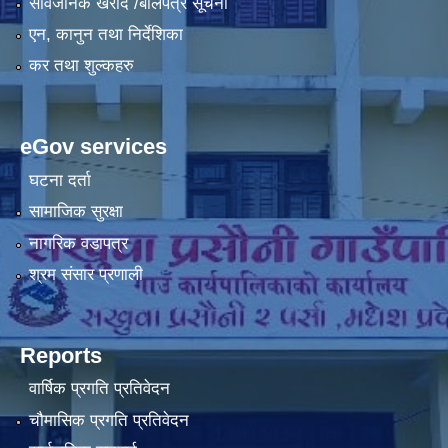
सार्वजनिक खरीद /बोलपत्र सूचना
एन, कानुन तथा निर्देशिका
कर तथा शुल्कहरु
eGov services
घटना दर्ता
सामाजिक सुरक्षा
नागरिक वडापत्र
श्रम संसार प्रणाली
Reports
वार्षिक प्रगति प्रतिवेदन
चौमासिक प्रगति प्रतिवेदन