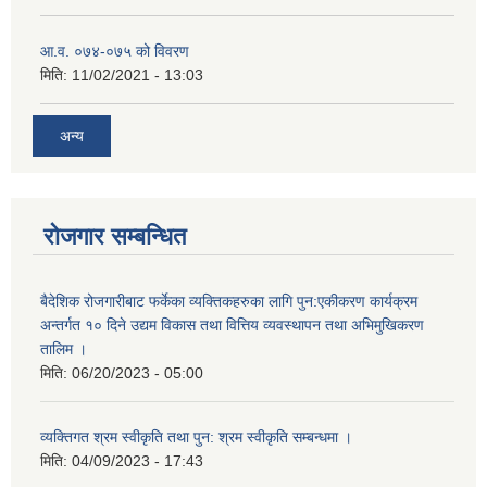
आ.व. ०७४-०७५ को विवरण
मिति:
11/02/2021 - 13:03
अन्य
रोजगार सम्बन्धित
बैदेशिक रोजगारीबाट फर्केका व्यक्तिकहरुका लागि पुन:एकीकरण कार्यक्रम
अन्तर्गत १० दिने उद्यम विकास तथा वित्तिय व्यवस्थापन तथा अभिमुखिकरण
तालिम ।
मिति:
06/20/2023 - 05:00
व्यक्तिगत श्रम स्वीकृति तथा पुन: श्रम स्वीकृति सम्बन्धमा ।
मिति:
04/09/2023 - 17:43