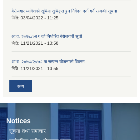
बेरोजगार व्यक्त्तिको सूचिमा सुचिकृत हुन निवेदन दर्ता गर्ने सम्बन्धी सूचना
मिति:
03/04/2022 - 11:25
आ.व. २०७८/०७९ को निर्धारित बेरोजगारी सूची
मिति:
11/21/2021 - 13:58
आ.व. २०७७/२०७८ मा सम्पन्न योजनाको विवरण
मिति:
11/21/2021 - 13:55
अन्य
Notices
सूचना तथा समाचार