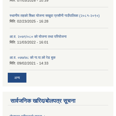
मिति:
07/03/2026 - 10:39
स्थानीय तहको शिक्षा योजना सखुवा प्रसौनी गाउँपालिका (२०८१-२०९०)
मिति:
02/23/2025 - 16:28
आ.व. २०७९/०८० को योजना तथा परियोजना
मिति:
11/03/2022 - 16:01
आ.व. ०७७/७८ को गा.पा.को रेड बुक
मिति:
09/02/2021 - 14:33
अन्य
सार्वजनिक खरिद/बोलपत्र सूचना