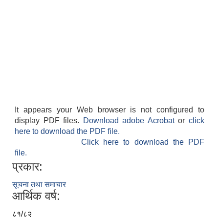
It appears your Web browser is not configured to
display PDF files.
Download adobe Acrobat
or
click
here to download the PDF file.
Click here to download the PDF
file.
प्रकार:
सूचना तथा समाचार
आर्थिक वर्ष:
८१/८२