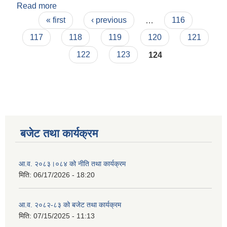
Read more
about कार्यसम्पादन मुल्याङ्कन सम्बन्धि सूचना !
Pages
« first
‹ previous
…
116
117
118
119
120
121
122
123
124
बजेट तथा कार्यक्रम
आ.व. २०८३।०८४ को नीति तथा कार्यक्रम
मिति:
06/17/2026 - 18:20
आ.व. २०८२-८३ को बजेट तथा कार्यक्रम
मिति:
07/15/2025 - 11:13