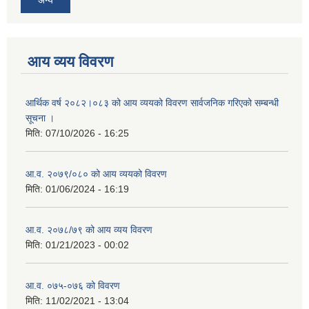
आय व्यय विवरण
आर्थिक वर्ष २०८२।०८३ को आय व्ययको विवरण सार्वजनिक गरिएको सम्बन्धी
सूचना ।
मिति:
07/10/2026 - 16:25
आ.व. २०७९/०८० को आय व्ययको विवरण
मिति:
01/06/2024 - 16:19
आ.व. २०७८/७९ को आय व्यय विवरण
मिति:
01/21/2023 - 00:02
आ.व. ०७५-०७६ को विवरण
मिति:
11/02/2021 - 13:04