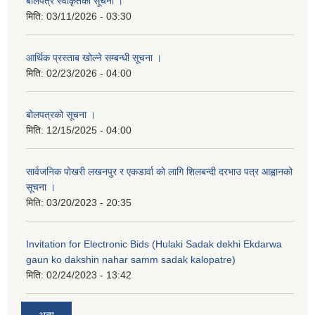
बोलपत्र स्वीकृतको सूचना ।
मिति:
03/11/2026 - 03:30
आर्थिक प्रस्ताब खोल्ने सम्बन्धी सूचना ।
मिति:
02/23/2026 - 04:00
बोलपत्रको सूचना ।
मिति:
12/15/2025 - 04:00
सार्वजनिक पोखरी लखनपुर र एकडार्वा को लागि शिलबन्दी दरभाउ पत्र आह्वानको
सूचना ।
मिति:
03/20/2023 - 20:35
Invitation for Electronic Bids (Hulaki Sadak dekhi Ekdarwa
gaun ko dakshin nahar samm sadak kalopatre)
मिति:
02/24/2023 - 13:42
अन्य