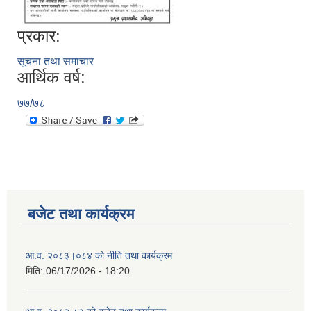
प्रकार:
सूचना तथा समाचार
आर्थिक वर्ष:
७७/७८
बजेट तथा कार्यक्रम
आ.व. २०८३।०८४ को नीति तथा कार्यक्रम
मिति:
06/17/2026 - 18:20