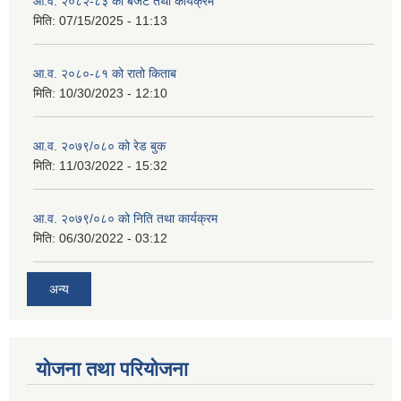
आ.व. २०८२-८३ को बजेट तथा कार्यक्रम
मिति:
07/15/2025 - 11:13
आ.व. २०८०-८१ को रातो किताब
मिति:
10/30/2023 - 12:10
आ.व. २०७९/०८० को रेड बुक
मिति:
11/03/2022 - 15:32
आ.व. २०७९/०८० को निति तथा कार्यक्रम
मिति:
06/30/2022 - 03:12
अन्य
योजना तथा परियोजना