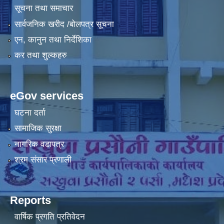
सूचना तथा समाचार
सार्वजनिक खरीद /बोलपत्र सूचना
एन, कानुन तथा निर्देशिका
कर तथा शुल्कहरु
eGov services
घटना दर्ता
सामाजिक सुरक्षा
नागरिक वडापत्र
श्रम संसार प्रणाली
Reports
वार्षिक प्रगति प्रतिवेदन