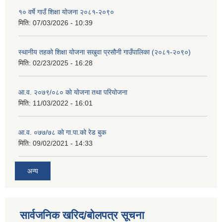
१० वर्षे गाउँ शिक्षा योजना २०८१-२०९०
मिति:
07/03/2026 - 10:39
स्थानीय तहको शिक्षा योजना सखुवा प्रसौनी गाउँपालिका (२०८१-२०९०)
मिति:
02/23/2025 - 16:28
आ.व. २०७९/०८० को योजना तथा परियोजना
मिति:
11/03/2022 - 16:01
आ.व. ०७७/७८ को गा.पा.को रेड बुक
मिति:
09/02/2021 - 14:33
अन्य
सार्वजनिक खरिद/बोलपत्र सूचना