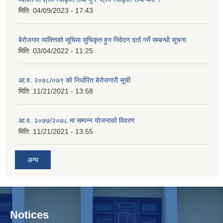
मिति:
04/09/2023 - 17:43
बेरोजगार व्यक्त्तिको सूचिमा सुचिकृत हुन निवेदन दर्ता गर्ने सम्बन्धी सूचना
मिति:
03/04/2022 - 11:25
आ.व. २०७८/०७९ को निर्धारित बेरोजगारी सूची
मिति:
11/21/2021 - 13:58
आ.व. २०७७/२०७८ मा सम्पन्न योजनाको विवरण
मिति:
11/21/2021 - 13:55
अन्य
Notices