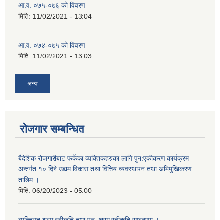
आ.व. ०७५-०७६ को विवरण
मिति:
11/02/2021 - 13:04
आ.व. ०७४-०७५ को विवरण
मिति:
11/02/2021 - 13:03
अन्य
रोजगार सम्बन्धित
बैदेशिक रोजगारीबाट फर्केका व्यक्तिकहरुका लागि पुन:एकीकरण कार्यक्रम
अन्तर्गत १० दिने उद्यम विकास तथा वित्तिय व्यवस्थापन तथा अभिमुखिकरण
तालिम ।
मिति:
06/20/2023 - 05:00
व्यक्तिगत श्रम स्वीकृति तथा पुन: श्रम स्वीकृति सम्बन्धमा ।