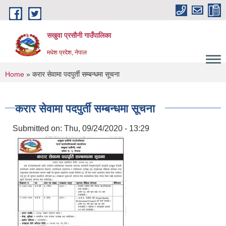
Skip to main content
सखुवा प्रसौनी गाउँपालिका
मधेश प्रदेश, नेपाल
You are here
Home
» करार सेवामा पदपुर्ती सम्बन्धमा सूचना
करार सेवामा पदपुर्ती सम्बन्धमा सूचना
Submitted on:
Thu, 09/24/2020 - 13:29