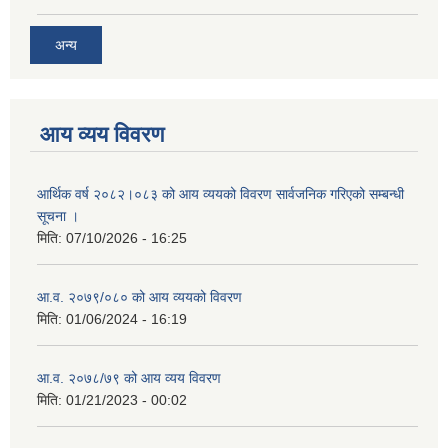
अन्य
आय व्यय विवरण
आर्थिक वर्ष २०८२।०८३ को आय व्ययको विवरण सार्वजनिक गरिएको सम्बन्धी
सूचना ।
मिति:
07/10/2026 - 16:25
आ.व. २०७९/०८० को आय व्ययको विवरण
मिति:
01/06/2024 - 16:19
आ.व. २०७८/७९ को आय व्यय विवरण
मिति:
01/21/2023 - 00:02