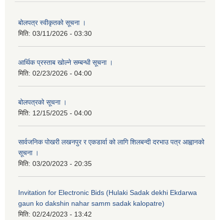
बोलपत्र स्वीकृतको सूचना ।
मिति:
03/11/2026 - 03:30
आर्थिक प्रस्ताब खोल्ने सम्बन्धी सूचना ।
मिति:
02/23/2026 - 04:00
बोलपत्रको सूचना ।
मिति:
12/15/2025 - 04:00
सार्वजनिक पोखरी लखनपुर र एकडार्वा को लागि शिलबन्दी दरभाउ पत्र आह्वानको
सूचना ।
मिति:
03/20/2023 - 20:35
Invitation for Electronic Bids (Hulaki Sadak dekhi Ekdarwa
gaun ko dakshin nahar samm sadak kalopatre)
मिति:
02/24/2023 - 13:42