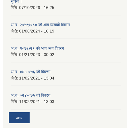
सूचना ।
मिति:
07/10/2026 - 16:25
आ.व. २०७९/०८० को आय व्ययको विवरण
मिति:
01/06/2024 - 16:19
आ.व. २०७८/७९ को आय व्यय विवरण
मिति:
01/21/2023 - 00:02
आ.व. ०७५-०७६ को विवरण
मिति:
11/02/2021 - 13:04
आ.व. ०७४-०७५ को विवरण
मिति:
11/02/2021 - 13:03
अन्य