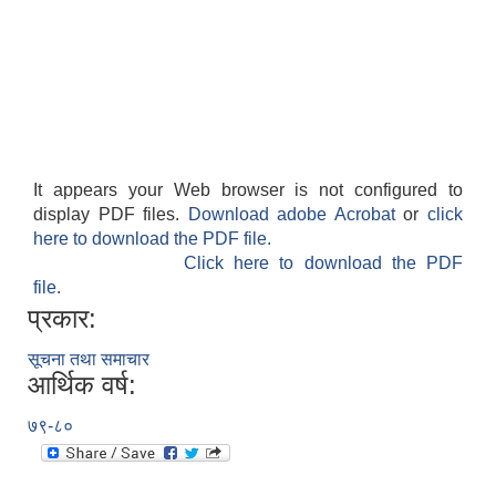
It appears your Web browser is not configured to
display PDF files.
Download adobe Acrobat
or
click
here to download the PDF file.
Click here to download the PDF
file.
प्रकार:
सूचना तथा समाचार
आर्थिक वर्ष:
७९-८०