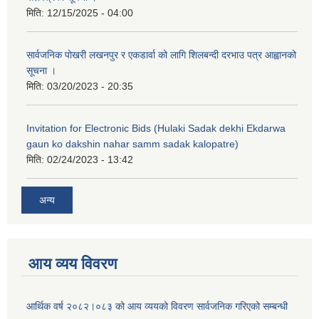
मिति:
12/15/2025 - 04:00
सार्वजनिक पोखरी लखनपुर र एकडार्वा को लागि शिलबन्दी दरभाउ पत्र आह्वानको
सूचना ।
मिति:
03/20/2023 - 20:35
Invitation for Electronic Bids (Hulaki Sadak dekhi Ekdarwa
gaun ko dakshin nahar samm sadak kalopatre)
मिति:
02/24/2023 - 13:42
अन्य
आय व्यय विवरण
आर्थिक वर्ष २०८२।०८३ को आय व्ययको विवरण सार्वजनिक गरिएको सम्बन्धी