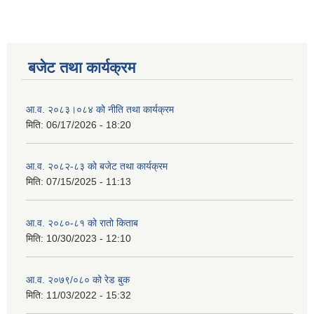
बजेट तथा कार्यक्रम
आ.व. २०८३।०८४ को नीति तथा कार्यक्रम
मिति:
06/17/2026 - 18:20
आ.व. २०८२-८३ को बजेट तथा कार्यक्रम
मिति:
07/15/2025 - 11:13
आ.व. २०८०-८१ को रातो किताब
मिति:
10/30/2023 - 12:10
आ.व. २०७९/०८० को रेड बुक
मिति:
11/03/2022 - 15:32