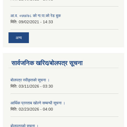
आ.व. ०७७/७८ को गा.पा.को रेड बुक
मिति:
09/02/2021 - 14:33
अन्य
सार्वजनिक खरिद/बोलपत्र सूचना
बोलपत्र स्वीकृतको सूचना ।
मिति:
03/11/2026 - 03:30
आर्थिक प्रस्ताब खोल्ने सम्बन्धी सूचना ।
मिति:
02/23/2026 - 04:00
बोलपत्रको सूचना ।