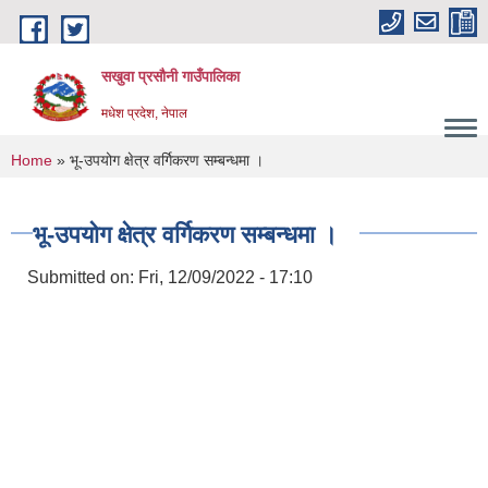
Skip to main content
सखुवा प्रसौनी गाउँपालिका
मधेश प्रदेश, नेपाल
You are here
Home
» भू-उपयोग क्षेत्र वर्गिकरण सम्बन्धमा ।
भू-उपयोग क्षेत्र वर्गिकरण सम्बन्धमा ।
Submitted on:
Fri, 12/09/2022 - 17:10