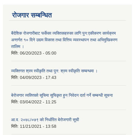
रोजगार सम्बन्धित
बैदेशिक रोजगारीबाट फर्केका व्यक्तिकहरुका लागि पुन:एकीकरण कार्यक्रम
अन्तर्गत १० दिने उद्यम विकास तथा वित्तिय व्यवस्थापन तथा अभिमुखिकरण
तालिम ।
मिति:
06/20/2023 - 05:00
व्यक्तिगत श्रम स्वीकृति तथा पुन: श्रम स्वीकृति सम्बन्धमा ।
मिति:
04/09/2023 - 17:43
बेरोजगार व्यक्त्तिको सूचिमा सुचिकृत हुन निवेदन दर्ता गर्ने सम्बन्धी सूचना
मिति:
03/04/2022 - 11:25
आ.व. २०७८/०७९ को निर्धारित बेरोजगारी सूची
मिति:
11/21/2021 - 13:58