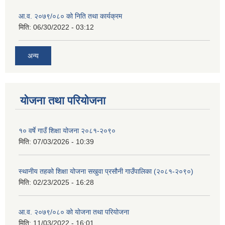
आ.व. २०७९/०८० को निति तथा कार्यक्रम
मिति:
06/30/2022 - 03:12
अन्य
योजना तथा परियोजना
१० वर्षे गाउँ शिक्षा योजना २०८१-२०९०
मिति:
07/03/2026 - 10:39
स्थानीय तहको शिक्षा योजना सखुवा प्रसौनी गाउँपालिका (२०८१-२०९०)
मिति:
02/23/2025 - 16:28
आ.व. २०७९/०८० को योजना तथा परियोजना
मिति:
11/03/2022 - 16:01