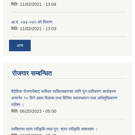
मिति:
11/02/2021 - 13:04
आ.व. ०७४-०७५ को विवरण
मिति:
11/02/2021 - 13:03
अन्य
रोजगार सम्बन्धित
बैदेशिक रोजगारीबाट फर्केका व्यक्तिकहरुका लागि पुन:एकीकरण कार्यक्रम
अन्तर्गत १० दिने उद्यम विकास तथा वित्तिय व्यवस्थापन तथा अभिमुखिकरण
तालिम ।
मिति:
06/20/2023 - 05:00
व्यक्तिगत श्रम स्वीकृति तथा पुन: श्रम स्वीकृति सम्बन्धमा ।