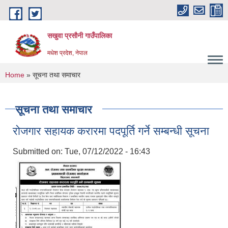
Skip to main content
सखुवा प्रसौनी गाउँपालिका
मधेश प्रदेश, नेपाल
You are here
Home
» सूचना तथा समाचार
सूचना तथा समाचार
रोजगार सहायक करारमा पदपूर्ति गर्ने सम्बन्धी सूचना
Submitted on:
Tue, 07/12/2022 - 16:43