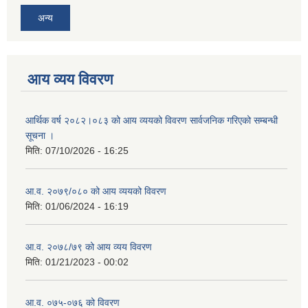
अन्य
आय व्यय विवरण
आर्थिक वर्ष २०८२।०८३ को आय व्ययको विवरण सार्वजनिक गरिएको सम्बन्धी
सूचना ।
मिति:
07/10/2026 - 16:25
आ.व. २०७९/०८० को आय व्ययको विवरण
मिति:
01/06/2024 - 16:19
आ.व. २०७८/७९ को आय व्यय विवरण
मिति:
01/21/2023 - 00:02
आ.व. ०७५-०७६ को विवरण