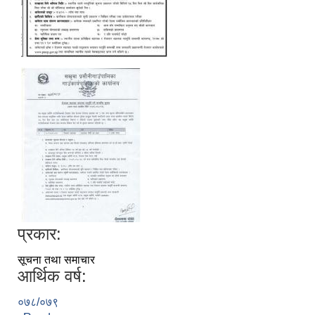
प्रकार:
सूचना तथा समाचार
आर्थिक वर्ष:
०७८/०७९