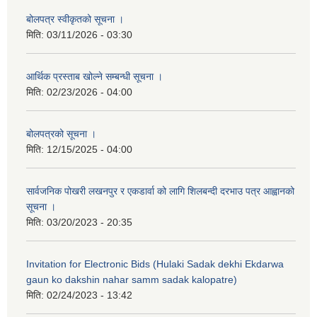
बोलपत्र स्वीकृतको सूचना ।
मिति:
03/11/2026 - 03:30
आर्थिक प्रस्ताब खोल्ने सम्बन्धी सूचना ।
मिति:
02/23/2026 - 04:00
बोलपत्रको सूचना ।
मिति:
12/15/2025 - 04:00
सार्वजनिक पोखरी लखनपुर र एकडार्वा को लागि शिलबन्दी दरभाउ पत्र आह्वानको
सूचना ।
मिति:
03/20/2023 - 20:35
Invitation for Electronic Bids (Hulaki Sadak dekhi Ekdarwa
gaun ko dakshin nahar samm sadak kalopatre)
मिति:
02/24/2023 - 13:42