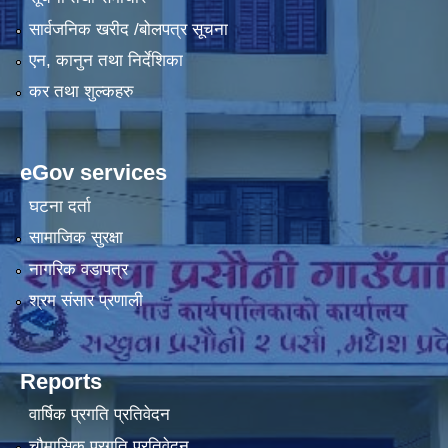
सार्वजनिक खरीद /बोलपत्र सूचना
एन, कानुन तथा निर्देशिका
कर तथा शुल्कहरु
eGov services
घटना दर्ता
सामाजिक सुरक्षा
नागरिक वडापत्र
श्रम संसार प्रणाली
Reports
वार्षिक प्रगति प्रतिवेदन
चौमासिक प्रगति प्रतिवेदन