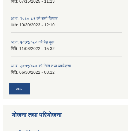
मिति:
07/15/2025 - 11:13
आ.व. २०८०-८१ को रातो किताब
मिति:
10/30/2023 - 12:10
आ.व. २०७९/०८० को रेड बुक
मिति:
11/03/2022 - 15:32
आ.व. २०७९/०८० को निति तथा कार्यक्रम
मिति:
06/30/2022 - 03:12
अन्य
योजना तथा परियोजना