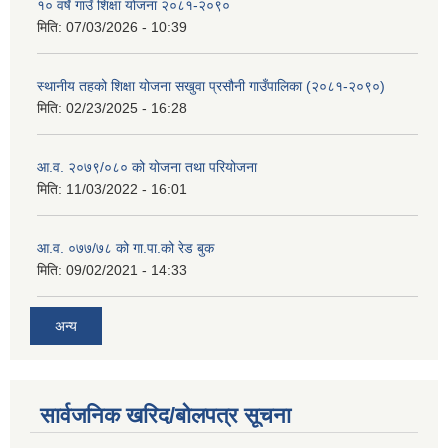
१० वर्षे गाउँ शिक्षा योजना २०८१-२०९०
मिति:
07/03/2026 - 10:39
स्थानीय तहको शिक्षा योजना सखुवा प्रसौनी गाउँपालिका (२०८१-२०९०)
मिति:
02/23/2025 - 16:28
आ.व. २०७९/०८० को योजना तथा परियोजना
मिति:
11/03/2022 - 16:01
आ.व. ०७७/७८ को गा.पा.को रेड बुक
मिति:
09/02/2021 - 14:33
अन्य
सार्वजनिक खरिद/बोलपत्र सूचना