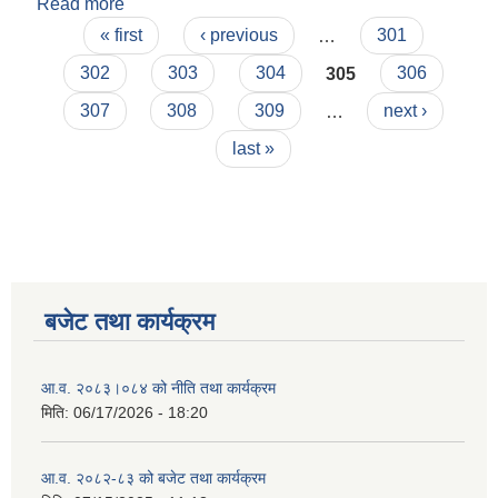
Read more
about रोजगार सहायक करारमा पदपूर्ति गर्ने सम्बन्धी सूचना
Pages
« first
‹ previous
…
301
302
303
304
305
306
307
308
309
…
next ›
last »
बजेट तथा कार्यक्रम
आ.व. २०८३।०८४ को नीति तथा कार्यक्रम
मिति:
06/17/2026 - 18:20
आ.व. २०८२-८३ को बजेट तथा कार्यक्रम