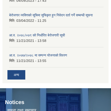
मिति:
04/09/2023 - 17:43
बेरोजगार व्यक्त्तिको सूचिमा सुचिकृत हुन निवेदन दर्ता गर्ने सम्बन्धी सूचना
मिति:
03/04/2022 - 11:25
आ.व. २०७८/०७९ को निर्धारित बेरोजगारी सूची
मिति:
11/21/2021 - 13:58
आ.व. २०७७/२०७८ मा सम्पन्न योजनाको विवरण
मिति:
11/21/2021 - 13:55
अन्य
Notices
सूचना तथा समाचार