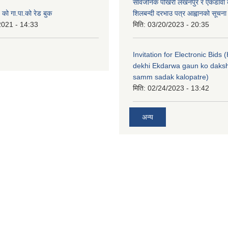
सार्वजनिक पोखरी लखनपुर र एकडार्वा 
ो गा.पा.को रेड बुक
शिलबन्दी दरभाउ पत्र आह्वानको सूचना
2021 - 14:33
मिति:
03/20/2023 - 20:35
Invitation for Electronic Bids
dekhi Ekdarwa gaun ko daksh
samm sadak kalopatre)
मिति:
02/24/2023 - 13:42
अन्य