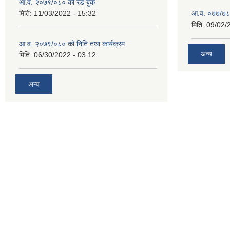
आ.व. २०७९/०८० को रेड बुक
मिति:
11/03/2022 - 15:32
आ.व. ०७७/७८ क
मिति:
09/02/
आ.व. २०७९/०८० को निति तथा कार्यक्रम
अन्य
मिति:
06/30/2022 - 03:12
अन्य