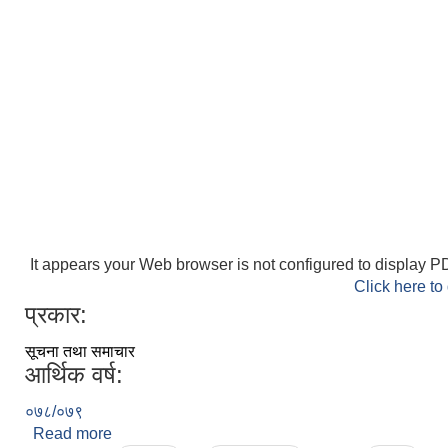
It appears your Web browser is not configured to display PD
Click here to
प्रकार:
सूचना तथा समाचार
आर्थिक वर्ष:
०७८/०७९
Read more
about गाउँ सभा बैठक सम्बन्धमा ।