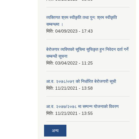
व्यक्तिगत श्रम स्वीकृति तथा पुन: श्रम स्वीकृति
सम्बन्धमा ।
मिति:
04/09/2023 - 17:43
बेरोजगार व्यक्त्तिको सूचिमा सुचिकृत हुन निवेदन दर्ता गर्ने
सम्बन्धी सूचना
मिति:
03/04/2022 - 11:25
आ.व. २०७८/०७९ को निर्धारित बेरोजगारी सूची
मिति:
11/21/2021 - 13:58
आ.व. २०७७/२०७८ मा सम्पन्न योजनाको विवरण
मिति:
11/21/2021 - 13:55
अन्य