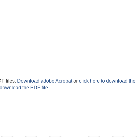
F files.
Download adobe Acrobat
or
click here to download the 
 download the PDF file.