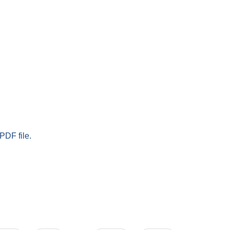
PDF file.