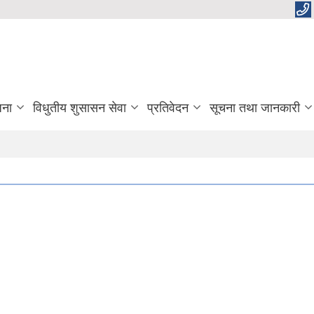
जना
विधुतीय शुसासन सेवा
प्रतिवेदन
सूचना तथा जानकारी