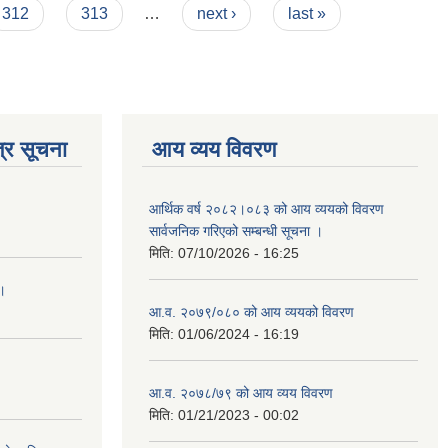
312
313
…
next ›
last »
्र सूचना
आय व्यय विवरण
आर्थिक वर्ष २०८२।०८३ को आय व्ययको विवरण
सार्वजनिक गरिएको सम्बन्धी सूचना ।
मिति:
07/10/2026 - 16:25
 ।
आ.व. २०७९/०८० को आय व्ययको विवरण
मिति:
01/06/2024 - 16:19
आ.व. २०७८/७९ को आय व्यय विवरण
मिति:
01/21/2023 - 00:02