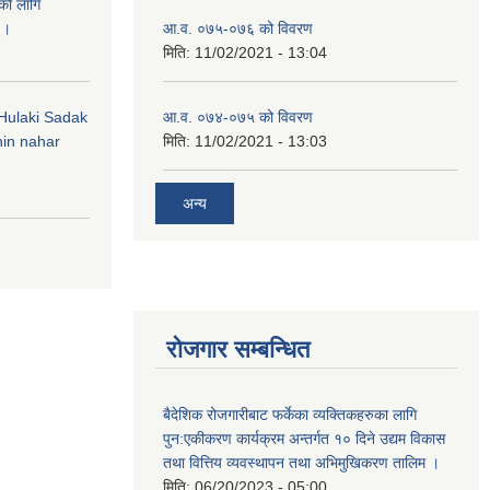
को लागि
 ।
आ.व. ०७५-०७६ को विवरण
मिति:
11/02/2021 - 13:04
 (Hulaki Sadak
आ.व. ०७४-०७५ को विवरण
in nahar
मिति:
11/02/2021 - 13:03
अन्य
रोजगार सम्बन्धित
बैदेशिक रोजगारीबाट फर्केका व्यक्तिकहरुका लागि
पुन:एकीकरण कार्यक्रम अन्तर्गत १० दिने उद्यम विकास
तथा वित्तिय व्यवस्थापन तथा अभिमुखिकरण तालिम ।
मिति:
06/20/2023 - 05:00