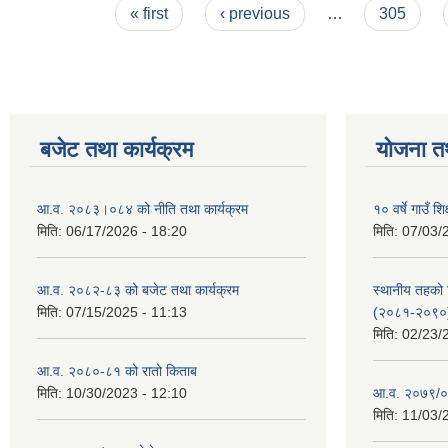
Pages
« first
‹ previous
…
305
बजेट तथा कार्यक्रम
योजना त
आ.व. २०८३।०८४ को नीति तथा कार्यक्रम
१० वर्षे गाउँ
मिति:
06/17/2026 - 18:20
मिति:
07/03/
आ.व. २०८२-८३ को बजेट तथा कार्यक्रम
स्थानीय तहको श
मिति:
07/15/2025 - 11:13
(२०८१-२०९०
मिति:
02/23/
आ.व. २०८०-८१ को रातो किताब
मिति:
10/30/2023 - 12:10
आ.व. २०७९/०
मिति:
11/03/