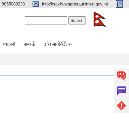
9855088233
info@sakhuwaprasaunimun.gov.np
Search form
Search
ग्यालरी
सम्पर्क
वृत्ति मार्गनिर्देशन