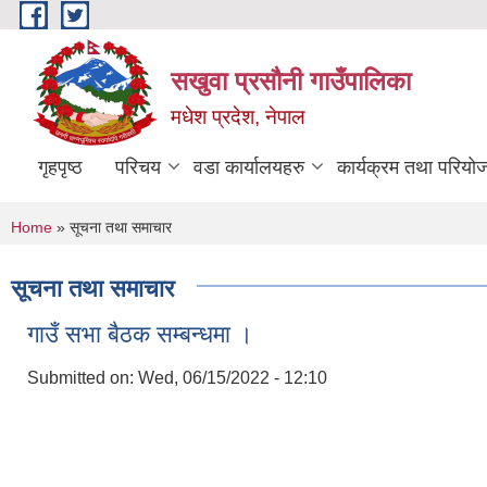
Skip to main content
सखुवा प्रसौनी गाउँपालिका
मधेश प्रदेश, नेपाल
गृहपृष्ठ
परिचय
वडा कार्यालयहरु
कार्यक्रम तथा परियो
You are here
Home
» सूचना तथा समाचार
सूचना तथा समाचार
गाउँ सभा बैठक सम्बन्धमा ।
Submitted on:
Wed, 06/15/2022 - 12:10