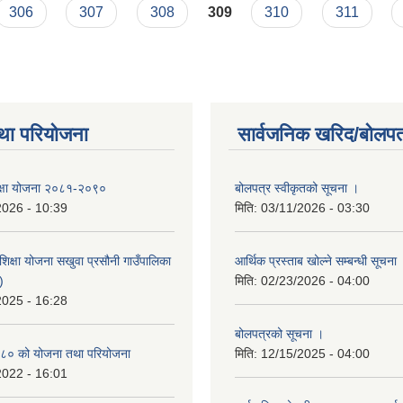
306
307
308
309
310
311
था परियोजना
सार्वजनिक खरिद/बोलपत
 शिक्षा योजना २०८१-२०९०
बोलपत्र स्वीकृतको सूचना ।
2026 - 10:39
मिति:
03/11/2026 - 03:30
िक्षा योजना सखुवा प्रसौनी गाउँपालिका
आर्थिक प्रस्ताब खोल्ने सम्बन्धी सूचना
)
मिति:
02/23/2026 - 04:00
2025 - 16:28
बोलपत्रको सूचना ।
८० को योजना तथा परियोजना
मिति:
12/15/2025 - 04:00
2022 - 16:01