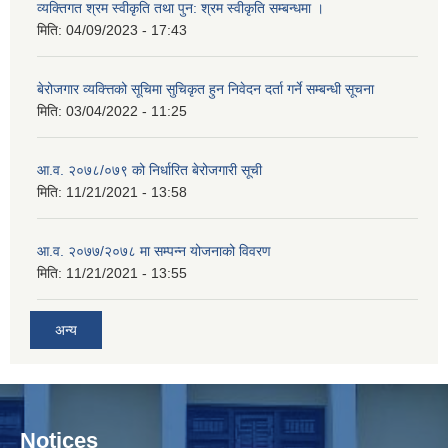
व्यक्तिगत श्रम स्वीकृति तथा पुन: श्रम स्वीकृति सम्बन्धमा ।
मिति:
04/09/2023 - 17:43
बेरोजगार व्यक्त्तिको सूचिमा सुचिकृत हुन निवेदन दर्ता गर्ने सम्बन्धी सूचना
मिति:
03/04/2022 - 11:25
आ.व. २०७८/०७९ को निर्धारित बेरोजगारी सूची
मिति:
11/21/2021 - 13:58
आ.व. २०७७/२०७८ मा सम्पन्न योजनाको विवरण
मिति:
11/21/2021 - 13:55
अन्य
Notices