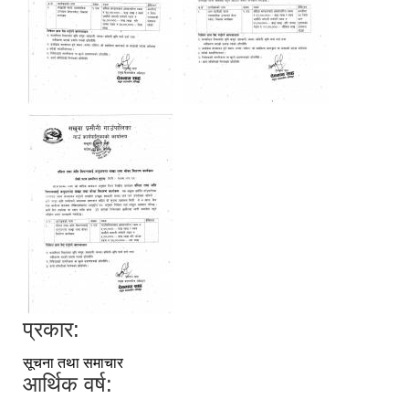
प्रकार:
सूचना तथा समाचार
आर्थिक वर्ष: