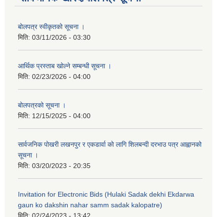
बोलपत्र स्वीकृतको सूचना ।
मिति:
03/11/2026 - 03:30
आर्थिक प्रस्ताब खोल्ने सम्बन्धी सूचना ।
मिति:
02/23/2026 - 04:00
बोलपत्रको सूचना ।
मिति:
12/15/2025 - 04:00
सार्वजनिक पोखरी लखनपुर र एकडार्वा को लागि शिलबन्दी दरभाउ पत्र आह्वानको
सूचना ।
मिति:
03/20/2023 - 20:35
Invitation for Electronic Bids (Hulaki Sadak dekhi Ekdarwa
gaun ko dakshin nahar samm sadak kalopatre)
मिति:
02/24/2023 - 13:42