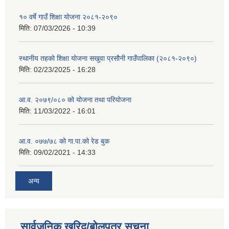
१० वर्षे गाउँ शिक्षा योजना २०८१-२०९०
मिति:
07/03/2026 - 10:39
स्थानीय तहको शिक्षा योजना सखुवा प्रसौनी गाउँपालिका (२०८१-२०९०)
मिति:
02/23/2025 - 16:28
आ.व. २०७९/०८० को योजना तथा परियोजना
मिति:
11/03/2022 - 16:01
आ.व. ०७७/७८ को गा.पा.को रेड बुक
मिति:
09/02/2021 - 14:33
अन्य
सार्वजनिक खरिद/बोलपत्र सूचना