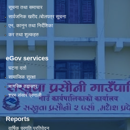
सूचना तथा समाचार
सार्वजनिक खरीद /बोलपत्र सूचना
एन, कानुन तथा निर्देशिका
कर तथा शुल्कहरु
eGov services
घटना दर्ता
सामाजिक सुरक्षा
नागरिक वडापत्र
श्रम संसार प्रणाली
Reports
वार्षिक प्रगति प्रतिवेदन