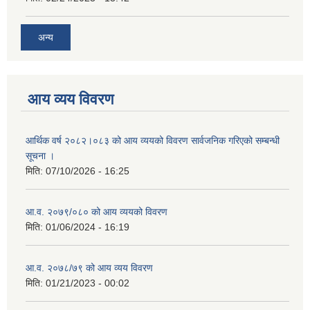
अन्य
आय व्यय विवरण
आर्थिक वर्ष २०८२।०८३ को आय व्ययको विवरण सार्वजनिक गरिएको सम्बन्धी
सूचना ।
मिति:
07/10/2026 - 16:25
आ.व. २०७९/०८० को आय व्ययको विवरण
मिति:
01/06/2024 - 16:19
आ.व. २०७८/७९ को आय व्यय विवरण
मिति:
01/21/2023 - 00:02