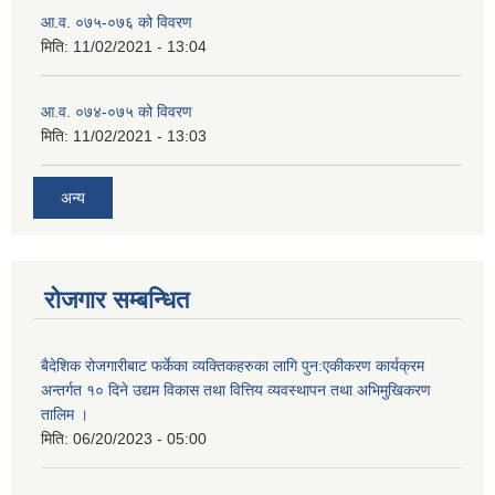
आ.व. ०७५-०७६ को विवरण
मिति:
11/02/2021 - 13:04
आ.व. ०७४-०७५ को विवरण
मिति:
11/02/2021 - 13:03
अन्य
रोजगार सम्बन्धित
बैदेशिक रोजगारीबाट फर्केका व्यक्तिकहरुका लागि पुन:एकीकरण कार्यक्रम
अन्तर्गत १० दिने उद्यम विकास तथा वित्तिय व्यवस्थापन तथा अभिमुखिकरण
तालिम ।
मिति:
06/20/2023 - 05:00