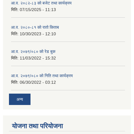
आ.व. २०८२-८३ को बजेट तथा कार्यक्रम
मिति:
07/15/2025 - 11:13
आ.व. २०८०-८१ को रातो किताब
मिति:
10/30/2023 - 12:10
आ.व. २०७९/०८० को रेड बुक
मिति:
11/03/2022 - 15:32
आ.व. २०७९/०८० को निति तथा कार्यक्रम
मिति:
06/30/2022 - 03:12
अन्य
योजना तथा परियोजना