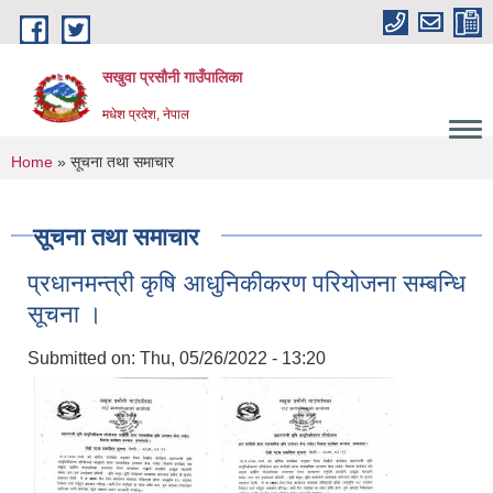
Skip to main content
सखुवा प्रसौनी गाउँपालिका
मधेश प्रदेश, नेपाल
You are here
Home
» सूचना तथा समाचार
सूचना तथा समाचार
प्रधानमन्त्री कृषि आधुनिकीकरण परियोजना सम्बन्धि
सूचना ।
Submitted on:
Thu, 05/26/2022 - 13:20