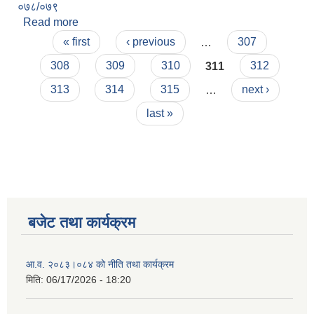
०७८/०७९
Read more
about प्रधानमन्त्री कृषि आधुनिकीकरण परियोजना सम्बन्धि
Pages
सूचना ।
« first
‹ previous
…
307
308
309
310
311
312
313
314
315
…
next ›
last »
बजेट तथा कार्यक्रम
आ.व. २०८३।०८४ को नीति तथा कार्यक्रम
मिति:
06/17/2026 - 18:20